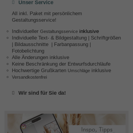
Unser Service
All inkl. Paket mit persönlichem
Gestaltungsservice!
Individueller
inklusive
Gestaltungsservice
Individuelle Text- & Bildgestaltung | Schriftgrößen
| Bildausschnitte | Farbanpassung |
Fotobelichtung
Alle Änderungen inklusive
Keine Beschränkung der Entwurfsdurchläufe
Hochwertige Grußkarten
inklusive
Umschläge
Versandkostenfrei
Wir sind für Sie da!