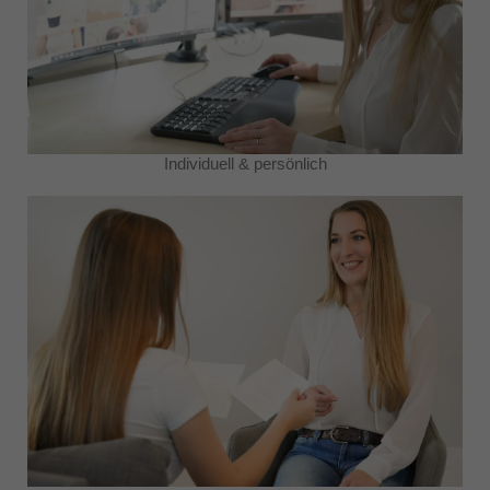
Individuell & persönlich