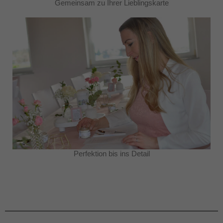
Gemeinsam zu Ihrer Lieblingskarte
Perfektion bis ins Detail