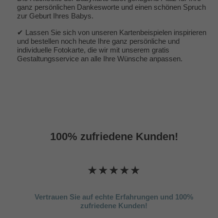
ganz persönlichen Dankesworte und einen schönen Spruch
zur Geburt Ihres Babys.
✔ Lassen Sie sich von unseren Kartenbeispielen inspirieren
und bestellen noch heute Ihre ganz persönliche und
individuelle Fotokarte, die wir mit unserem gratis
Gestaltungsservice an alle Ihre Wünsche anpassen.
100% zufriedene Kunden!
★★★★★
Vertrauen Sie auf echte Erfahrungen und 100%
zufriedene Kunden!