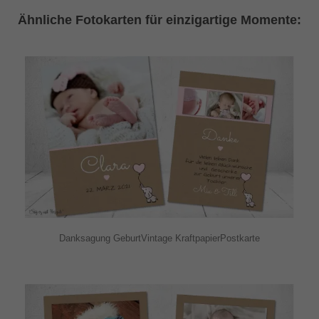
Ähnliche Fotokarten für einzigartige Momente:
Danksagung GeburtVintage KraftpapierPostkarte