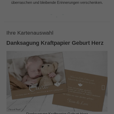
überraschen und bleibende Erinnerungen verschenken.
Ihre Kartenauswahl
Danksagung Kraftpapier Geburt Herz
Danksagung Kraftpapier Geburt Herz