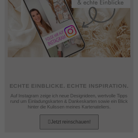
ECHTE EINBLICKE. ECHTE INSPIRATION.
Auf Instagram zeige ich neue Designideen, wertvolle Tipps
rund um Einladungskarten & Dankeskarten sowie ein Blick
hinter die Kulissen meines Kartenateliers.
Jetzt reinschauen!