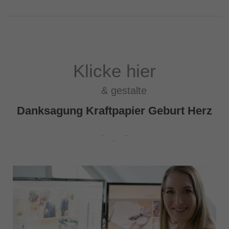
Klicke hier
& gestalte
Danksagung Kraftpapier Geburt Herz