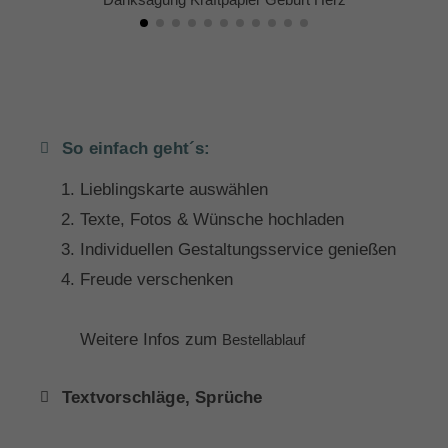
So einfach geht´s:
Lieblingskarte auswählen
Texte, Fotos & Wünsche hochladen
Individuellen Gestaltungsservice genießen
Freude verschenken
Weitere Infos zum
Bestellablauf
Textvorschläge, Sprüche