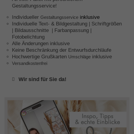
Gestaltungsservice!
Individueller
inklusive
Gestaltungsservice
Individuelle Text- & Bildgestaltung | Schriftgrößen
| Bildausschnitte | Farbanpassung |
Fotobelichtung
Alle Änderungen inklusive
Keine Beschränkung der Entwurfsdurchläufe
Hochwertige Grußkarten
inklusive
Umschläge
Versandkostenfrei
Wir sind für Sie da!