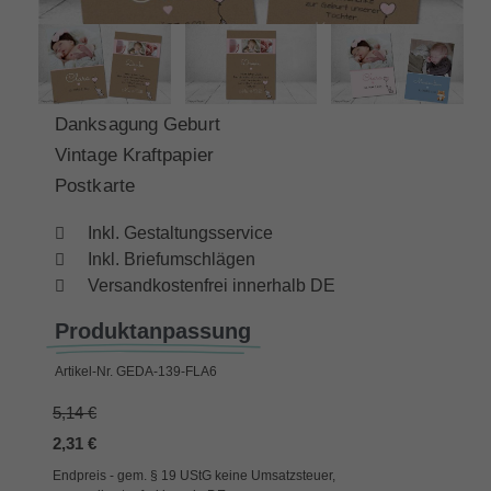
Danksagung Geburt
Vintage Kraftpapier
Postkarte
Inkl. Gestaltungsservice
Inkl. Briefumschlägen
Versandkostenfrei innerhalb DE
Produktanpassung
Artikel-Nr.
GEDA-139-FLA6
5,14 €
2,31 €
Endpreis - gem. § 19 UStG keine Umsatzsteuer,