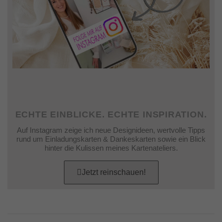
ECHTE EINBLICKE. ECHTE INSPIRATION.
Auf Instagram zeige ich neue Designideen, wertvolle Tipps
rund um Einladungskarten & Dankeskarten sowie ein Blick
hinter die Kulissen meines Kartenateliers.
Jetzt reinschauen!