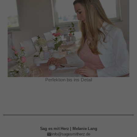
Perfektion bis ins Detail
Sag es mit Herz | Melanie Lang
info@sagesmitherz.de