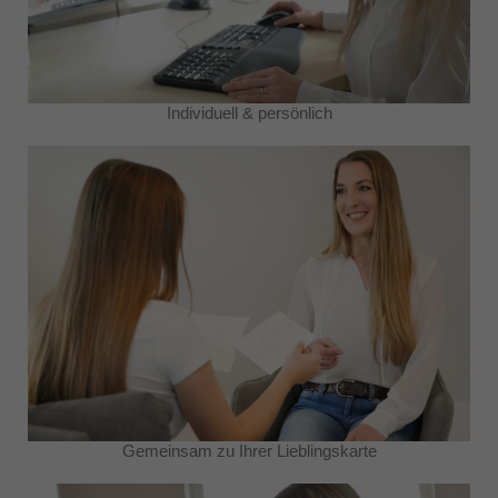
Individuell & persönlich
Gemeinsam zu Ihrer Lieblingskarte