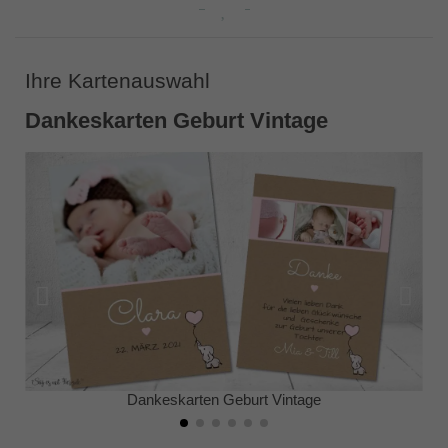
Ihre Kartenauswahl
Dankeskarten Geburt Vintage
Dankeskarten Geburt Vintage