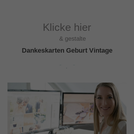
Klicke hier
& gestalte
Dankeskarten Geburt Vintage