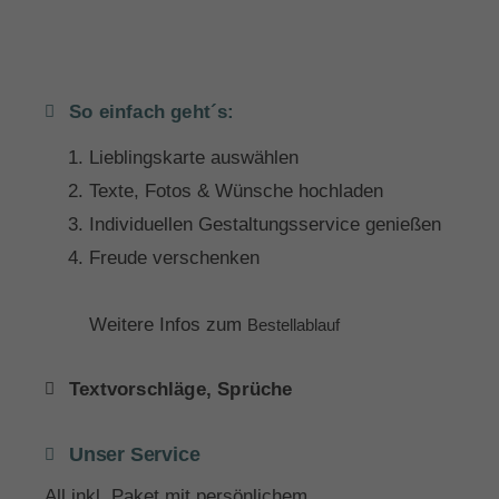
So einfach geht´s:
Lieblingskarte auswählen
Texte, Fotos & Wünsche hochladen
Individuellen Gestaltungsservice genießen
Freude verschenken
Weitere Infos zum
Bestellablauf
Textvorschläge, Sprüche
Unser Service
All inkl. Paket mit persönlichem