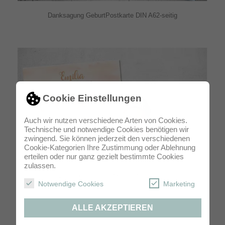
Danksagung GeburtPostkarte DIN A62-seitig
Cookie Einstellungen
Auch wir nutzen verschiedene Arten von Cookies.
Technische und notwendige Cookies benötigen wir
zwingend. Sie können jederzeit den verschiedenen
Cookie-Kategorien Ihre Zustimmung oder Ablehnung
erteilen oder nur ganz gezielt bestimmte Cookies
zulassen.
Danksagung GeburtPostkarte DIN A6
Notwendige Cookies
Marketing
ALLE AKZEPTIEREN