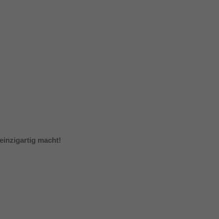
 einzigartig macht!