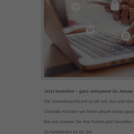
Jetzt bestellen – ganz entspannt im Januar
Die Vorweihnachtszeit ist oft voll, laut und stre
Deshalb möchten wir Ihnen aktuell etwas gan
Bei uns können Sie Ihre Karten jetzt bestellen
So funktioniert es für Sie: