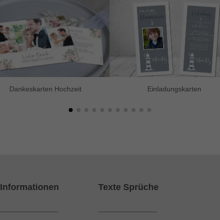
Dankeskarten Hochzeit
Einladungskarten
Informationen
Texte Sprüche