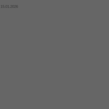
 15.01.2026