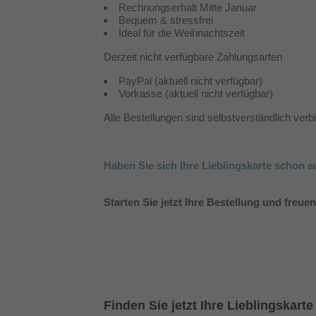
Rechnungserhalt Mitte Januar
Bequem & stressfrei
Ideal für die Weihnachtszeit
Derzeit nicht verfügbare Zahlungsarten
PayPal (aktuell nicht verfügbar)
Vorkasse (aktuell nicht verfügbar)
Alle Bestellungen sind selbstverständlich verb
Haben Sie sich Ihre Lieblingskarte schon 
Starten Sie jetzt Ihre Bestellung und freuen
Finden Sie jetzt Ihre Lieblingskar