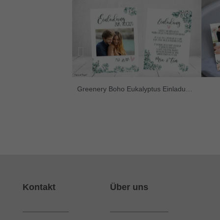
Greenery Boho Eukalyptus Einladungen
Kontakt
Über uns