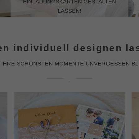
EINLADUNGSKARTEN GESTALTEN
LASSEN!
en individuell designen la
 IHRE SCHÖNSTEN MOMENTE UNVERGESSEN BL