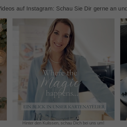
ideos auf Instagram: Schau Sie Dir gerne an und 
Hinter den Kulissen, schau Dich bei uns um!