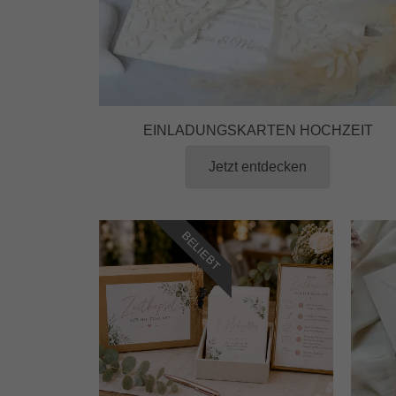
EINLADUNGSKARTEN HOCHZEIT
Jetzt entdecken
BELIEBT