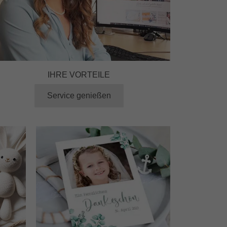
IHRE VORTEILE
Service genießen