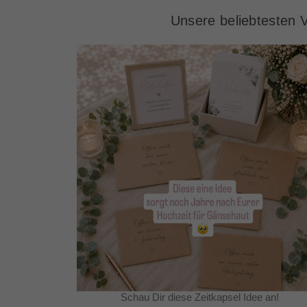
Unsere beliebtesten V
Schau Dir diese Zeitkapsel Idee an!