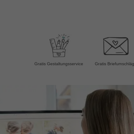
Gratis Gestaltungsservice
Gratis Briefumschlä