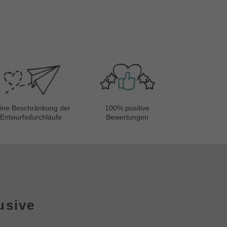
100% positive
ine Beschränkung der
Bewertungen
Entwurfsdurchläufe
usive