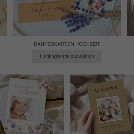
DANKESKARTEN HOCHZEIT
Lieblingskarte auswählen