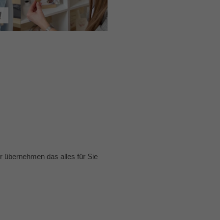
 übernehmen das alles für Sie