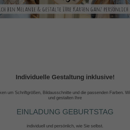
Individuelle Gestaltung inklusive!
en um Schriftgrößen, Bildausschnitte und die passenden Farben. Wir
und gestalten Ihre
EINLADUNG GEBURTSTAG
individuell und persönlich, wie Sie selbst.