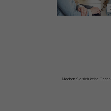
Machen Sie sich keine Gedank