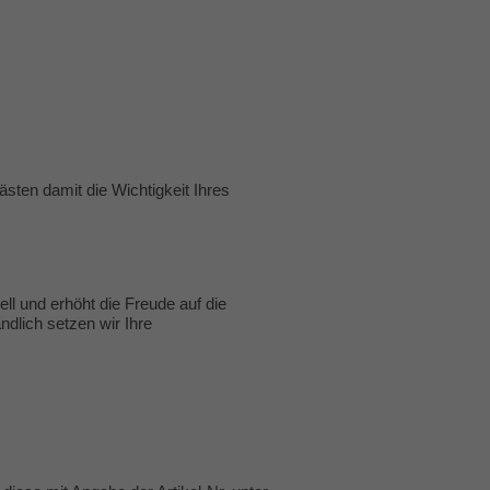
sten damit die Wichtigkeit Ihres
ll und erhöht die Freude auf die
ndlich setzen wir Ihre