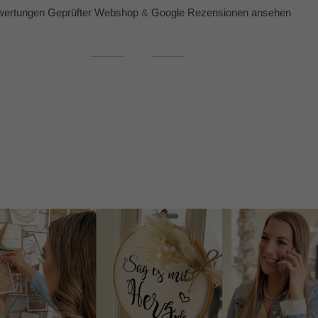
ertungen Geprüfter Webshop
&
Google Rezensionen ansehen