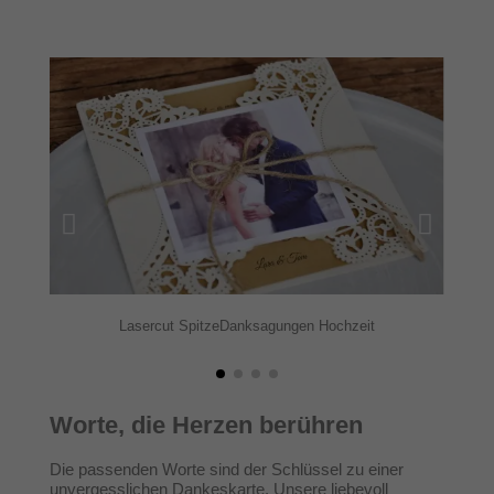
Lasercut SpitzeDanksagungen Hochzeit
Worte, die Herzen berühren
Die passenden Worte sind der Schlüssel zu einer
unvergesslichen Dankeskarte. Unsere liebevoll