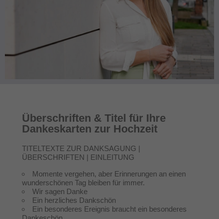
Überschriften & Titel für Ihre
Dankeskarten zur Hochzeit
TITELTEXTE ZUR DANKSAGUNG |
ÜBERSCHRIFTEN | EINLEITUNG
Momente vergehen, aber Erinnerungen an einen
wunderschönen Tag bleiben für immer.
Wir sagen Danke
Ein herzliches Dankschön
Ein besonderes Ereignis braucht ein besonderes
Dankeschön