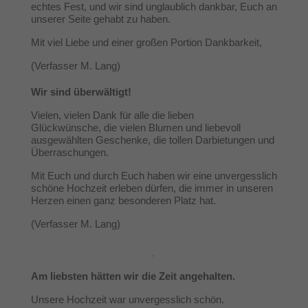
echtes Fest, und wir sind unglaublich dankbar, Euch an
unserer Seite gehabt zu haben.
Mit viel Liebe und einer großen Portion Dankbarkeit,
(Verfasser M. Lang)
Wir sind überwältigt!
Vielen, vielen Dank für alle die lieben
Glückwünsche, die vielen Blumen und liebevoll
ausgewählten Geschenke, die tollen Darbietungen und
Überraschungen.
Mit Euch und durch Euch haben wir eine unvergesslich
schöne Hochzeit erleben dürfen, die immer in unseren
Herzen einen ganz besonderen Platz hat.
(Verfasser M. Lang)
Am liebsten hätten wir die Zeit angehalten.
Unsere Hochzeit war unvergesslich schön.