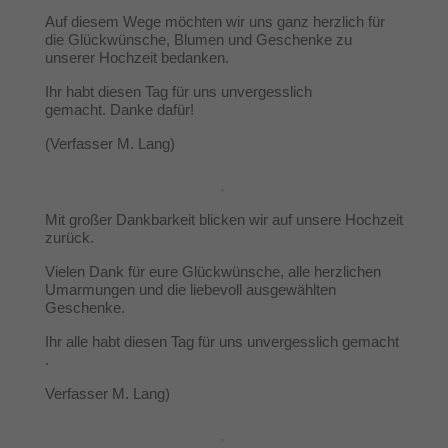
Auf diesem Wege möchten wir uns ganz herzlich für
die Glückwünsche, Blumen und Geschenke zu
unserer Hochzeit bedanken.
Ihr habt diesen Tag für uns unvergesslich
gemacht. Danke dafür!
(Verfasser M. Lang)
Mit großer Dankbarkeit blicken wir auf unsere Hochzeit
zurück.
Vielen Dank für eure Glückwünsche, alle herzlichen
Umarmungen und die liebevoll ausgewählten
Geschenke.
Ihr alle habt diesen Tag für uns unvergesslich gemacht
.
Verfasser M. Lang)