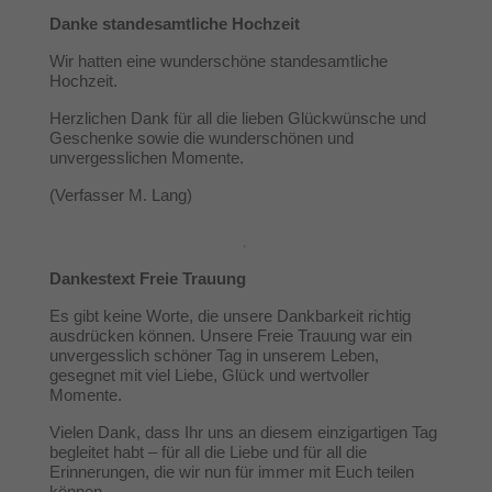
Danke standesamtliche Hochzeit
Wir hatten eine wunderschöne standesamtliche
Hochzeit.
Herzlichen Dank für all die lieben Glückwünsche und
Geschenke sowie die wunderschönen und
unvergesslichen Momente.
(Verfasser M. Lang)
Dankestext Freie Trauung
Es gibt keine Worte, die unsere Dankbarkeit richtig
ausdrücken können. Unsere Freie Trauung war ein
unvergesslich schöner Tag in unserem Leben,
gesegnet mit viel Liebe, Glück und wertvoller
Momente.
Vielen Dank, dass Ihr uns an diesem einzigartigen Tag
begleitet habt – für all die Liebe und für all die
Erinnerungen, die wir nun für immer mit Euch teilen
können.