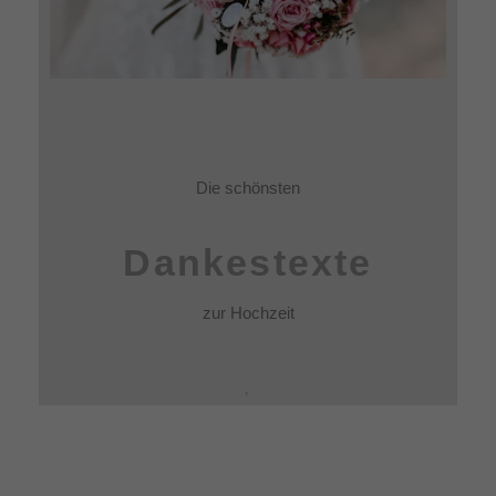
Die schönsten
Dankestexte
zur Hochzeit