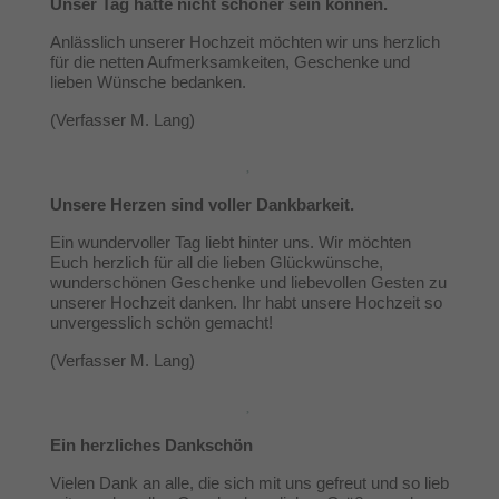
Unser Tag hätte nicht schöner sein können.
Anlässlich unserer Hochzeit möchten wir uns herzlich
für die netten Aufmerksamkeiten, Geschenke und
lieben Wünsche bedanken.
(Verfasser M. Lang)
Unsere Herzen sind voller Dankbarkeit.
Ein wundervoller Tag liebt hinter uns. Wir möchten
Euch herzlich für all die lieben Glückwünsche,
wunderschönen Geschenke und liebevollen Gesten zu
unserer Hochzeit danken. Ihr habt unsere Hochzeit so
unvergesslich schön gemacht!
(Verfasser M. Lang)
Ein herzliches Dankschön
Vielen Dank an alle, die sich mit uns gefreut und so lieb