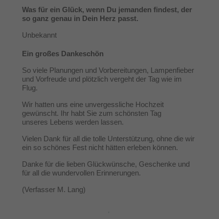
Was für ein Glück, wenn Du jemanden findest, der
so ganz genau in Dein Herz passt.
Unbekannt
Ein großes Dankeschön
So viele Planungen und Vorbereitungen, Lampenfieber
und Vorfreude und plötzlich vergeht der Tag wie im
Flug.
Wir hatten uns eine unvergessliche Hochzeit
gewünscht. Ihr habt Sie zum schönsten Tag
unseres Lebens werden lassen.
Vielen Dank für all die tolle Unterstützung, ohne die wir
ein so schönes Fest nicht hätten erleben können.
Danke für die lieben Glückwünsche, Geschenke und
für all die wundervollen Erinnerungen.
(Verfasser M. Lang)