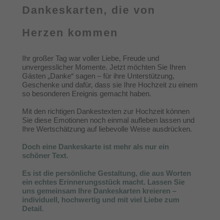
Dankeskarten, die von
Herzen kommen
Ihr großer Tag war voller Liebe, Freude und
unvergesslicher Momente. Jetzt möchten Sie Ihren
Gästen „Danke“ sagen – für ihre Unterstützung,
Geschenke und dafür, dass sie Ihre Hochzeit zu einem
so besonderen Ereignis gemacht haben.
Mit den richtigen Dankestexten zur Hochzeit können
Sie diese Emotionen noch einmal aufleben lassen und
Ihre Wertschätzung auf liebevolle Weise ausdrücken.
Doch eine Dankeskarte ist mehr als nur ein
schöner Text.
Es ist die persönliche Gestaltung, die aus Worten
ein echtes Erinnerungsstück macht. Lassen Sie
uns gemeinsam Ihre Dankeskarten kreieren –
individuell, hochwertig und mit viel Liebe zum
Detail.