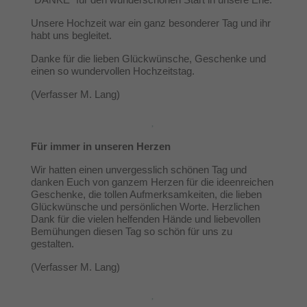
Unsere Hochzeit war ein ganz besonderer Tag und ihr
habt uns begleitet.
Danke für die lieben Glückwünsche, Geschenke und
einen so wundervollen Hochzeitstag.
(Verfasser M. Lang)
Für immer in unseren Herzen
Wir hatten einen unvergesslich schönen Tag und
danken Euch von ganzem Herzen für die ideenreichen
Geschenke, die tollen Aufmerksamkeiten, die lieben
Glückwünsche und persönlichen Worte. Herzlichen
Dank für die vielen helfenden Hände und liebevollen
Bemühungen diesen Tag so schön für uns zu
gestalten.
(Verfasser M. Lang)