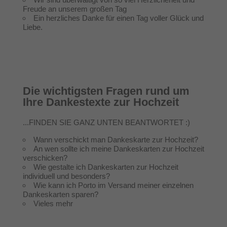
Freude an unserem großen Tag
Ein herzliches Danke für einen Tag voller Glück und
Liebe.
Die wichtigsten Fragen rund um
Ihre Dankestexte zur Hochzeit
...FINDEN SIE GANZ UNTEN BEANTWORTET :)
Wann verschickt man Dankeskarte zur Hochzeit?
An wen sollte ich meine Dankeskarten zur Hochzeit
verschicken?
Wie gestalte ich Dankeskarten zur Hochzeit
individuell und besonders?
Wie kann ich Porto im Versand meiner einzelnen
Dankeskarten sparen?
Vieles mehr