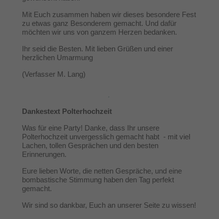
Mit Euch zusammen haben wir dieses besondere Fest
zu etwas ganz Besonderem gemacht. Und dafür
möchten wir uns von ganzem Herzen bedanken.
Ihr seid die Besten. Mit lieben Grüßen und einer
herzlichen Umarmung
(Verfasser M. Lang)
Dankestext Polterhochzeit
Was für eine Party! Danke, dass Ihr unsere
Polterhochzeit unvergesslich gemacht habt - mit viel
Lachen, tollen Gesprächen und den besten
Erinnerungen.
Eure lieben Worte, die netten Gespräche, und eine
bombastische Stimmung haben den Tag perfekt
gemacht.
Wir sind so dankbar, Euch an unserer Seite zu wissen!