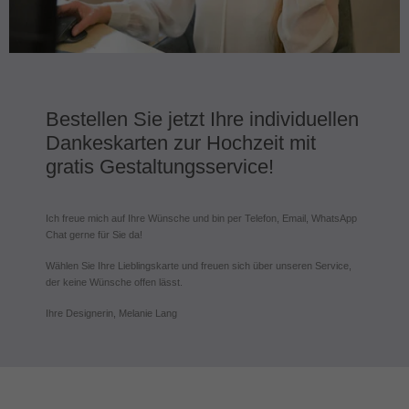
Bestellen Sie jetzt Ihre individuellen
Dankeskarten zur Hochzeit mit
gratis Gestaltungsservice!
Ich freue mich auf Ihre Wünsche und bin per Telefon, Email, WhatsApp
Chat gerne für Sie da!
Wählen Sie Ihre Lieblingskarte und freuen sich über unseren Service,
der keine Wünsche offen lässt.
Ihre Designerin, Melanie Lang