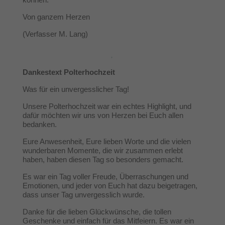
Von ganzem Herzen
(Verfasser M. Lang)
Dankestext Polterhochzeit
Was für ein unvergesslicher Tag!
Unsere Polterhochzeit war ein echtes Highlight, und
dafür möchten wir uns von Herzen bei Euch allen
bedanken.
Eure Anwesenheit, Eure lieben Worte und die vielen
wunderbaren Momente, die wir zusammen erlebt
haben, haben diesen Tag so besonders gemacht.
Es war ein Tag voller Freude, Überraschungen und
Emotionen, und jeder von Euch hat dazu beigetragen,
dass unser Tag unvergesslich wurde.
Danke für die lieben Glückwünsche, die tollen
Geschenke und einfach für das Mitfeiern. Es war ein