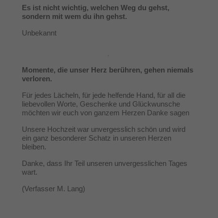
Es ist nicht wichtig, welchen Weg du gehst,
sondern mit wem du ihn gehst.
Unbekannt
Momente, die unser Herz berühren, gehen niemals
verloren.
Für jedes Lächeln, für jede helfende Hand, für all die
liebevollen Worte, Geschenke und Glückwunsche
möchten wir euch von ganzem Herzen Danke sagen
Unsere Hochzeit war unvergesslich schön und wird
ein ganz besonderer Schatz in unseren Herzen
bleiben.
Danke, dass Ihr Teil unseren unvergesslichen Tages
wart.
(Verfasser M. Lang)