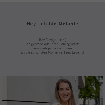
Hey, ich bin Melanie
Ihre Designerin :-)
Ich gestalte aus Ihrer Lieblingskarte
einzigartige Erinnerungen
an die schönsten Momente Ihres Lebens!