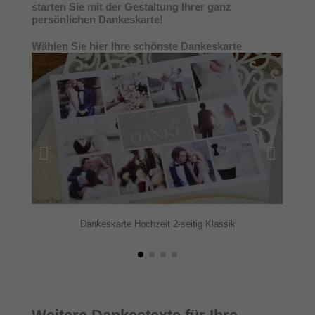
starten Sie mit der Gestaltung Ihrer ganz
persönlichen Dankeskarte!
Wählen Sie hier Ihre schönste Dankeskarte
Dankeskarte Hochzeit 2-seitig Klassik