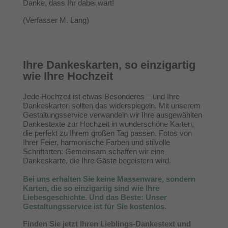
Danke, dass Ihr dabei wart!
(Verfasser M. Lang)
Ihre Dankeskarten, so einzigartig
wie Ihre Hochzeit
Jede Hochzeit ist etwas Besonderes – und Ihre
Dankeskarten sollten das widerspiegeln. Mit unserem
Gestaltungsservice verwandeln wir Ihre ausgewählten
Dankestexte zur Hochzeit in wunderschöne Karten,
die perfekt zu Ihrem großen Tag passen. Fotos von
Ihrer Feier, harmonische Farben und stilvolle
Schriftarten: Gemeinsam schaffen wir eine
Dankeskarte, die Ihre Gäste begeistern wird.
Bei uns erhalten Sie keine Massenware, sondern
Karten, die so einzigartig sind wie Ihre
Liebesgeschichte. Und das Beste: Unser
Gestaltungsservice ist für Sie kostenlos.
Finden Sie jetzt Ihren Lieblings-Dankestext und