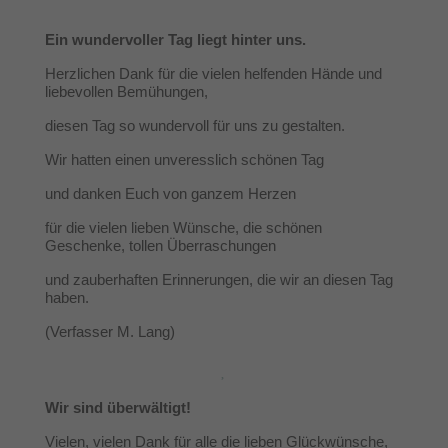
Ein wundervoller Tag liegt hinter uns.
Herzlichen Dank für die vielen helfenden Hände und
liebevollen Bemühungen,
diesen Tag so wundervoll für uns zu gestalten.
Wir hatten einen unveresslich schönen Tag
und danken Euch von ganzem Herzen
für die vielen lieben Wünsche, die schönen
Geschenke, tollen Überraschungen
und zauberhaften Erinnerungen, die wir an diesen Tag
haben.
(Verfasser M. Lang)
Wir sind überwältigt!
Vielen, vielen Dank für alle die lieben Glückwünsche,