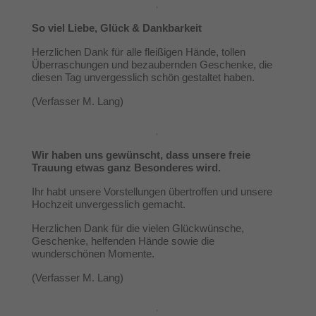
So viel Liebe, Glück & Dankbarkeit
Herzlichen Dank für alle fleißigen Hände, tollen
Überraschungen und bezaubernden Geschenke, die
diesen Tag unvergesslich schön gestaltet haben.
(Verfasser M. Lang)
Wir haben uns gewünscht, dass unsere freie
Trauung etwas ganz Besonderes wird.
Ihr habt unsere Vorstellungen übertroffen und unsere
Hochzeit unvergesslich gemacht.
Herzlichen Dank für die vielen Glückwünsche,
Geschenke, helfenden Hände sowie die
wunderschönen Momente.
(Verfasser M. Lang)