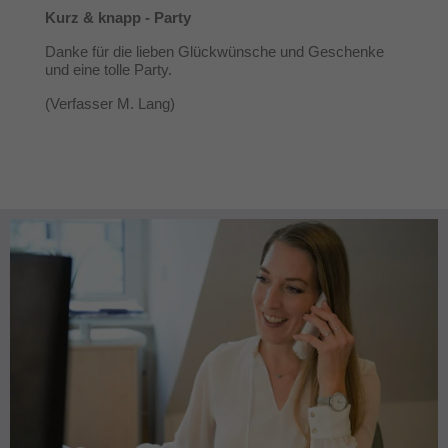
Kurz & knapp - Party
Danke für die lieben Glückwünsche und Geschenke
und eine tolle Party.
(Verfasser M. Lang)