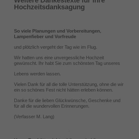
Weitere Dankestexte für Ihre
Hochzeitsdanksagung
So viele Planungen und Vorbereitungen,
Lampenfieber und Vorfreude
und plötzlich vergeht der Tag wie im Flug.
Wir hatten uns eine unvergessliche Hochzeit
gewünscht. Ihr habt Sie zum schönsten Tag unseres
Lebens werden lassen.
Vielen Dank für all die tolle Unterstützung, ohne die wir
ein so schönes Fest nicht hätten erleben können.
Danke für die lieben Glückwünsche, Geschenke und
für all die wundervollen Erinnerungen.
(Verfasser M. Lang)