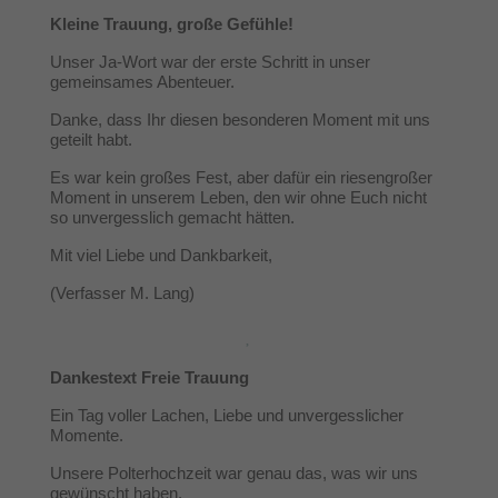
Kleine Trauung, große Gefühle!
Unser Ja-Wort war der erste Schritt in unser
gemeinsames Abenteuer.
Danke, dass Ihr diesen besonderen Moment mit uns
geteilt habt.
Es war kein großes Fest, aber dafür ein riesengroßer
Moment in unserem Leben, den wir ohne Euch nicht
so unvergesslich gemacht hätten.
Mit viel Liebe und Dankbarkeit,
(Verfasser M. Lang)
Dankestext Freie Trauung
Ein Tag voller Lachen, Liebe und unvergesslicher
Momente.
Unsere Polterhochzeit war genau das, was wir uns
gewünscht haben.