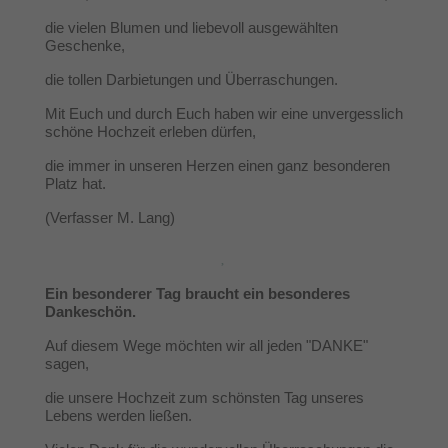
die vielen Blumen und liebevoll ausgewählten
Geschenke,
die tollen Darbietungen und Überraschungen.
Mit Euch und durch Euch haben wir eine unvergesslich
schöne Hochzeit erleben dürfen,
die immer in unseren Herzen einen ganz besonderen
Platz hat.
(Verfasser M. Lang)
Ein besonderer Tag braucht ein besonderes
Dankeschön.
Auf diesem Wege möchten wir all jeden "DANKE"
sagen,
die unsere Hochzeit zum schönsten Tag unseres
Lebens werden ließen.