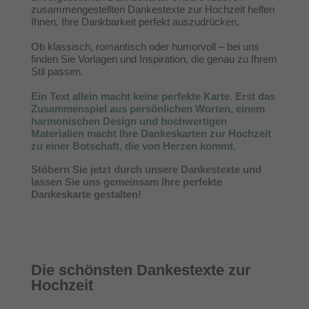
zusammengestellten Dankestexte zur Hochzeit helfen
Ihnen, Ihre Dankbarkeit perfekt auszudrücken.
Ob klassisch, romantisch oder humorvoll – bei uns
finden Sie Vorlagen und Inspiration, die genau zu Ihrem
Stil passen.
Ein Text allein macht keine perfekte Karte. Erst das
Zusammenspiel aus persönlichen Worten, einem
harmonischen Design und hochwertigen
Materialien macht Ihre Dankeskarten zur Hochzeit
zu einer Botschaft, die von Herzen kommt.
Stöbern Sie jetzt durch unsere Dankestexte und
lassen Sie uns gemeinsam Ihre perfekte
Dankeskarte gestalten!
Die schönsten Dankestexte zur
Hochzeit