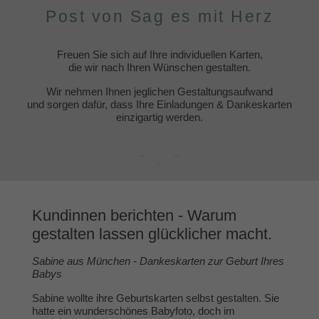
Post von Sag es mit Herz
Freuen Sie sich auf Ihre individuellen Karten,
die wir nach Ihren Wünschen gestalten.
Wir nehmen Ihnen jeglichen Gestaltungsaufwand
und sorgen dafür, dass Ihre Einladungen & Dankeskarten
einzigartig werden.
Kundinnen berichten - Warum
gestalten lassen glücklicher macht.
Sabine aus München - Dankeskarten zur Geburt Ihres
Babys
Sabine wollte ihre Geburtskarten selbst gestalten. Sie
hatte ein wunderschönes Babyfoto, doch im