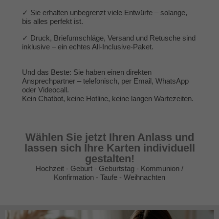
✓ Sie erhalten unbegrenzt viele Entwürfe – solange,
bis alles perfekt ist.
✓ Druck, Briefumschläge, Versand und Retusche sind
inklusive – ein echtes All-Inclusive-Paket.
Und das Beste: Sie haben einen direkten
Ansprechpartner – telefonisch, per Email, WhatsApp
oder Videocall.
Kein Chatbot, keine Hotline, keine langen Wartezeiten.
Wählen Sie jetzt Ihren Anlass und
lassen sich Ihre Karten individuell
gestalten!
Hochzeit
-
Geburt
-
Geburtstag
-
Kommunion /
Konfirmation
-
Taufe
-
Weihnachten