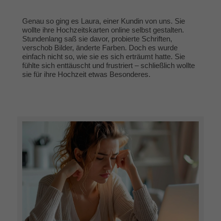
Genau so ging es Laura, einer Kundin von uns. Sie
wollte ihre Hochzeitskarten online selbst gestalten.
Stundenlang saß sie davor, probierte Schriften,
verschob Bilder, änderte Farben. Doch es wurde
einfach nicht so, wie sie es sich erträumt hatte. Sie
fühlte sich enttäuscht und frustriert – schließlich wollte
sie für ihre Hochzeit etwas Besonderes.