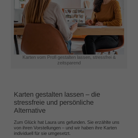
Karten vom Profi gestalten lassen, stressfrei &
zeitsparend
Karten gestalten lassen – die
stressfreie und persönliche
Alternative
Zum Glück hat Laura uns gefunden. Sie erzählte uns
von ihren Vorstellungen – und wir haben ihre Karten
individuell für sie umgesetzt.