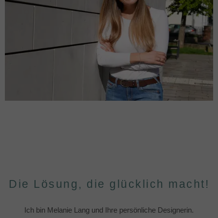
Die Lösung, die glücklich macht!
Ich bin Melanie Lang und Ihre persönliche Designerin.