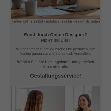
Karten online selbst gestalten, leichter gesagt als getan
Frust durch Online Designer?
NICHT BEI UNS!
Wir besprechen Ihre Wünsche und gestalten Ihre
Karten genau so, wie Sie es sich vorstellen.
Wählen Sie Ihre Lieblingskarte und genießen
unseren gratis
Gestaltungsservice!