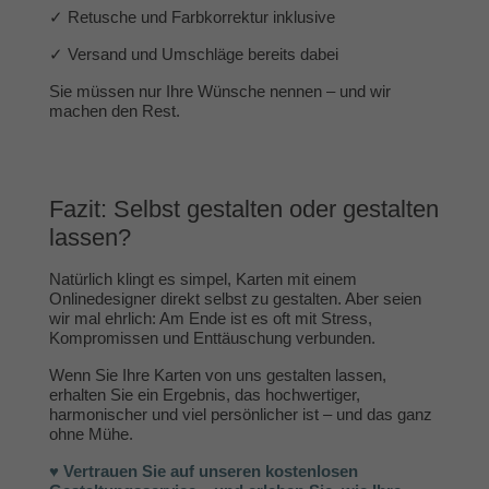
✓ Retusche und Farbkorrektur inklusive
✓ Versand und Umschläge bereits dabei
Sie müssen nur Ihre Wünsche nennen – und wir
machen den Rest.
Fazit: Selbst gestalten oder gestalten
lassen?
Natürlich klingt es simpel, Karten mit einem
Onlinedesigner direkt selbst zu gestalten. Aber seien
wir mal ehrlich: Am Ende ist es oft mit Stress,
Kompromissen und Enttäuschung verbunden.
Wenn Sie Ihre Karten von uns gestalten lassen,
erhalten Sie ein Ergebnis, das hochwertiger,
harmonischer und viel persönlicher ist – und das ganz
ohne Mühe.
♥ Vertrauen Sie auf unseren kostenlosen