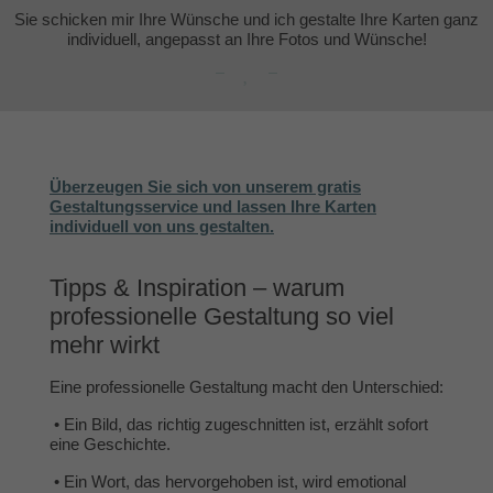
Sie schicken mir Ihre Wünsche und ich gestalte Ihre Karten ganz
individuell, angepasst an Ihre Fotos und Wünsche!
Überzeugen Sie sich von unserem gratis
Gestaltungsservice und lassen Ihre Karten
individuell von uns gestalten.
Tipps & Inspiration – warum
professionelle Gestaltung so viel
mehr wirkt
Eine professionelle Gestaltung macht den Unterschied:
•
Ein Bild, das richtig zugeschnitten ist, erzählt sofort
eine Geschichte.
•
Ein Wort, das hervorgehoben ist, wird emotional