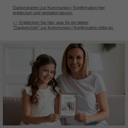
Dankeskarten zur Kommunion / Konfirmation hier
entdecken und gestalten lassen.
👉
Entdecken Sie hier, was für ein liebes
"Dankeschön" zur Kommunion / Konfirmation nötig ist.