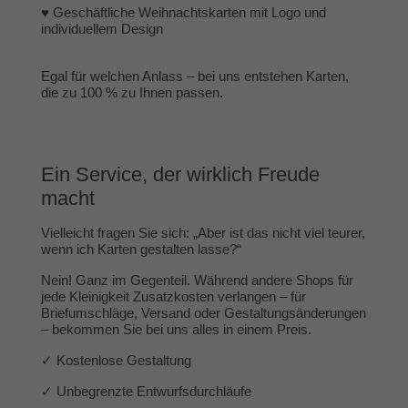
♥
Geschäftliche Weihnachtskarten
mit Logo und
individuellem Design
Egal für welchen Anlass – bei uns entstehen Karten,
die zu 100 % zu Ihnen passen.
Ein Service, der wirklich Freude
macht
Vielleicht fragen Sie sich: „Aber ist das nicht viel teurer,
wenn ich Karten gestalten lasse?“
Nein! Ganz im Gegenteil. Während andere Shops für
jede Kleinigkeit Zusatzkosten verlangen – für
Briefumschläge, Versand oder Gestaltungsänderungen
– bekommen Sie bei uns alles in einem Preis.
✓ Kostenlose Gestaltung
✓ Unbegrenzte Entwurfsdurchläufe