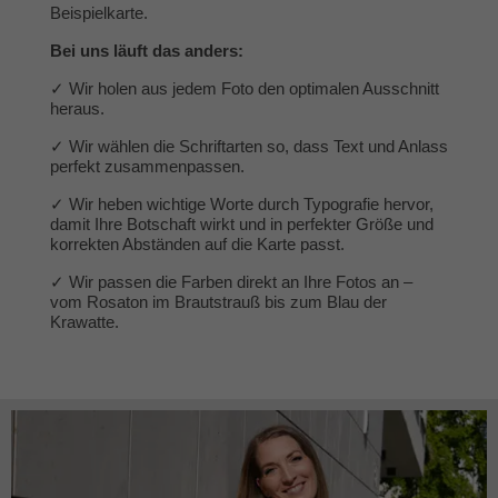
Beispielkarte.
Bei uns läuft das anders:
✓ Wir holen aus jedem Foto den optimalen Ausschnitt
heraus.
✓ Wir wählen die Schriftarten so, dass Text und Anlass
perfekt zusammenpassen.
✓ Wir heben wichtige Worte durch Typografie hervor,
damit Ihre Botschaft wirkt und in perfekter Größe und
korrekten Abständen auf die Karte passt.
✓ Wir passen die Farben direkt an Ihre Fotos an –
vom Rosaton im Brautstrauß bis zum Blau der
Krawatte.