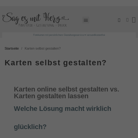
Fotokarten mit persönlichem Gestaltungsservice ♥ versandkostenfrei
Startseite
Karten selbst gestalten?
Karten selbst gestalten?
Karten online selbst gestalten vs.
Karten gestalten lassen
Welche Lösung macht wirklich
glücklich?