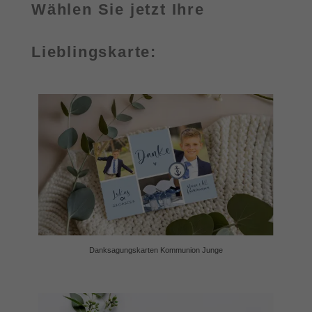
Wählen Sie jetzt Ihre
Lieblingskarte:
Danksagungskarten Kommunion Junge