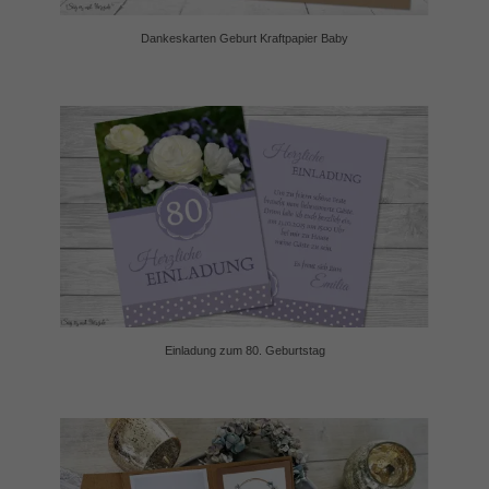
Dankeskarten Geburt Kraftpapier Baby
Einladung zum 80. Geburtstag