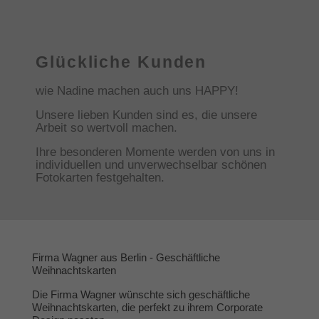
Glückliche Kunden
wie Nadine machen auch uns HAPPY!
Unsere lieben Kunden sind es, die unsere
Arbeit so wertvoll machen.
Ihre besonderen Momente werden von uns in
individuellen und unverwechselbar schönen
Fotokarten festgehalten.
Firma Wagner aus Berlin - Geschäftliche
Weihnachtskarten
Die Firma Wagner wünschte sich geschäftliche
Weihnachtskarten, die perfekt zu ihrem Corporate