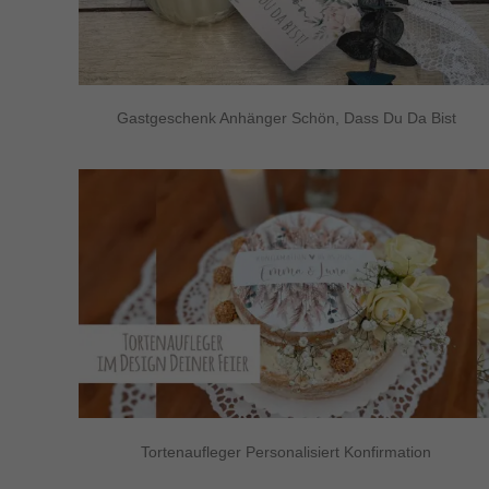
Gastgeschenk Anhänger Schön, Dass Du Da Bist
Tortenaufleger Personalisiert Konfirmation