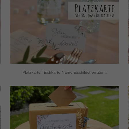
Platzkarte Tischkarte Namensschildchen Zur...