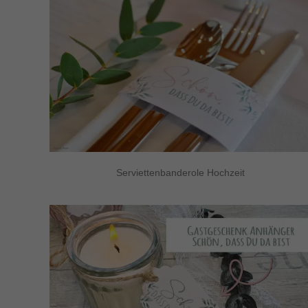
Serviettenbanderole Hochzeit