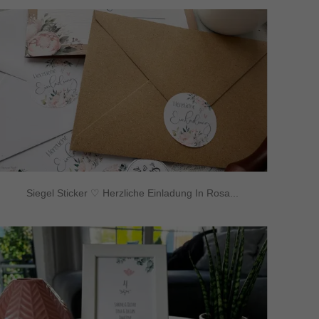
Siegel Sticker ♡ Herzliche Einladung In Rosa...