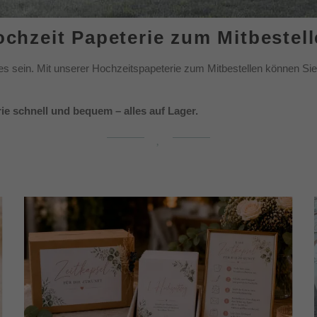
chzeit Papeterie zum Mitbestel
e es sein. Mit unserer Hochzeitspapeterie zum Mitbestellen können Sie
ie schnell und bequem – alles auf Lager.