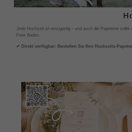
Ho
Jede Hochzeit ist einzigartig – und auch die Papeterie sollt
Feier finden.
✔ Direkt verfügbar: Bestellen Sie Ihre Hochzeits-Papeter