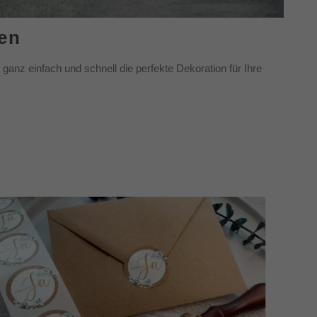
len
 ganz einfach und schnell die perfekte Dekoration für Ihre