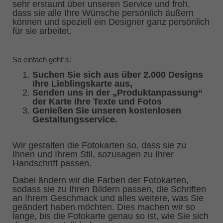
sehr erstaunt über unseren Service und froh,
dass sie alle Ihre Wünsche persönlich äußern
können und speziell ein Designer ganz persönlich
für sie arbeitet.
So einfach geht´s
:
Suchen Sie sich aus über 2.000 Designs
Ihre Lieblingskarte aus,
Senden uns in der „Produktanpassung“
der Karte Ihre Texte und Fotos
Genießen Sie unseren kostenlosen
Gestaltungsservice.
Wir gestalten die Fotokarten so, dass sie zu
Ihnen und Ihrem Stil, sozusagen zu Ihrer
Handschrift passen.
Dabei ändern wir die Farben der Fotokarten,
sodass sie zu Ihren Bildern passen, die Schriften
an Ihrem Geschmack und alles weitere, was Sie
geändert haben möchten. Dies machen wir so
lange, bis die Fotokarte genau so ist, wie Sie sich