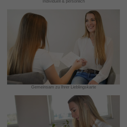
Individuell & persönlich
Gemeinsam zu Ihrer Lieblingskarte