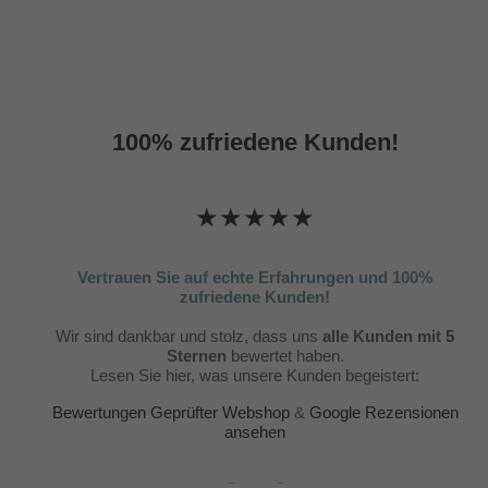
100% zufriedene Kunden!
★★★★★
Vertrauen Sie auf echte Erfahrungen und 100%
zufriedene Kunden!
Wir sind dankbar und stolz, dass uns
alle Kunden mit 5
Sternen
bewertet haben.
Lesen Sie hier, was unsere Kunden begeistert:
Bewertungen Geprüfter Webshop
&
Google Rezensionen
ansehen