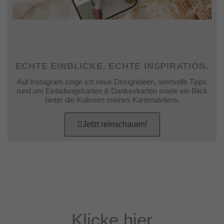
ECHTE EINBLICKE. ECHTE INSPIRATION.
Auf Instagram zeige ich neue Designideen, wertvolle Tipps
rund um Einladungskarten & Dankeskarten sowie ein Blick
hinter die Kulissen meines Kartenateliers.
Jetzt reinschauen!
Klicke hier