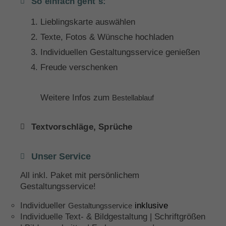
So einfach geht´s:
Lieblingskarte auswählen
Texte, Fotos & Wünsche hochladen
Individuellen Gestaltungsservice genießen
Freude verschenken
Weitere Infos zum
Bestellablauf
Textvorschläge, Sprüche
Unser Service
All inkl. Paket mit persönlichem
Gestaltungsservice!
Individueller
inklusive
Gestaltungsservice
Individuelle Text- & Bildgestaltung | Schriftgrößen