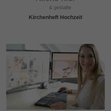
& gestalte
Kirchenheft Hochzeit