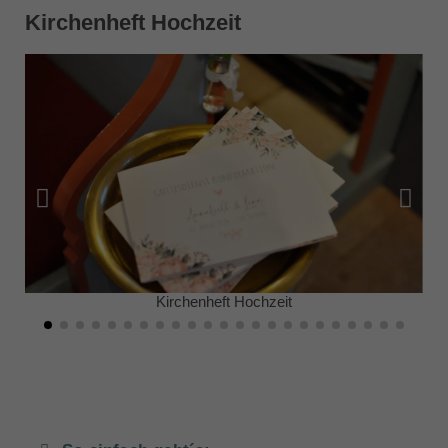
Kirchenheft Hochzeit
Kirchenheft Hochzeit