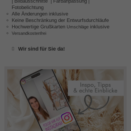
| Bildausschnitte | Farbanpassung |
Fotobelichtung
Alle Änderungen inklusive
Keine Beschränkung der Entwurfsdurchläufe
Hochwertige Grußkarten
inklusive
Umschläge
Versandkostenfrei
Wir sind für Sie da!