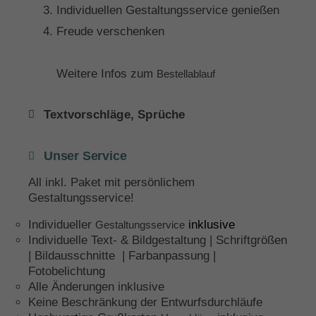
Individuellen Gestaltungsservice genießen
Freude verschenken
Weitere Infos zum
Bestellablauf
Textvorschläge, Sprüche
Unser Service
All inkl. Paket mit persönlichem
Gestaltungsservice!
Individueller
inklusive
Gestaltungsservice
Individuelle Text- & Bildgestaltung | Schriftgrößen
| Bildausschnitte | Farbanpassung |
Fotobelichtung
Alle Änderungen inklusive
Keine Beschränkung der Entwurfsdurchläufe