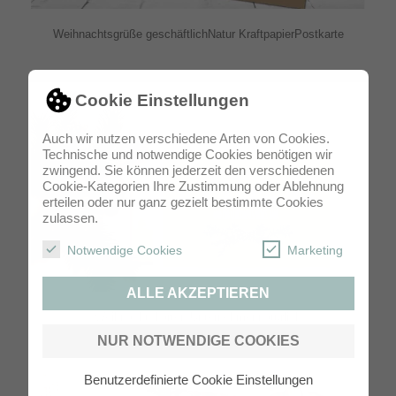
Weihnachtsgrüße geschäftlichNatur KraftpapierPostkarte
Cookie Einstellungen
Auch wir nutzen verschiedene Arten von Cookies.
Technische und notwendige Cookies benötigen wir
zwingend. Sie können jederzeit den verschiedenen
Cookie-Kategorien Ihre Zustimmung oder Ablehnung
erteilen oder nur ganz gezielt bestimmte Cookies
zulassen.
Notwendige Cookies
Marketing
ALLE AKZEPTIEREN
Weihnachtskarten Unternehmennatürlich
NUR NOTWENDIGE COOKIES
Benutzerdefinierte Cookie Einstellungen