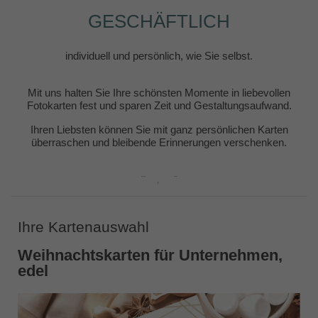
GESCHÄFTLICH
individuell und persönlich, wie Sie selbst.
Mit uns halten Sie Ihre schönsten Momente in liebevollen
Fotokarten fest und sparen Zeit und Gestaltungsaufwand.
Ihren Liebsten können Sie mit ganz persönlichen Karten
überraschen und bleibende Erinnerungen verschenken.
Ihre Kartenauswahl
Weihnachtskarten für Unternehmen,
edel