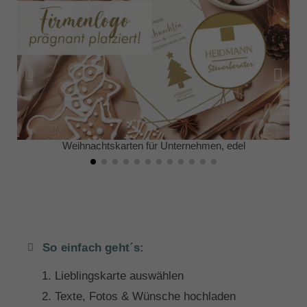
Weihnachtskarten für Unternehmen, edel
So einfach geht´s:
Lieblingskarte auswählen
Texte, Fotos & Wünsche hochladen