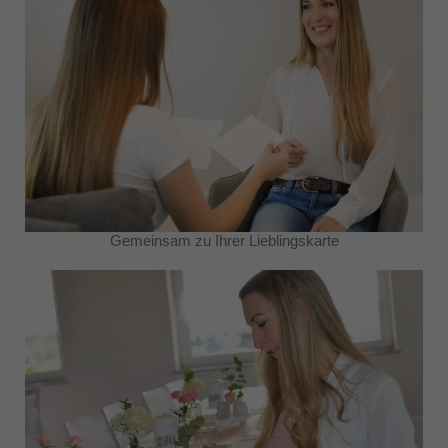
Gemeinsam zu Ihrer Lieblingskarte