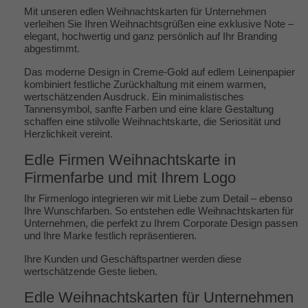
Mit unseren edlen Weihnachtskarten für Unternehmen
verleihen Sie Ihren Weihnachtsgrüßen eine exklusive Note –
elegant, hochwertig und ganz persönlich auf Ihr Branding
abgestimmt.
Das moderne Design in Creme-Gold auf edlem Leinenpapier
kombiniert festliche Zurückhaltung mit einem warmen,
wertschätzenden Ausdruck. Ein minimalistisches
Tannensymbol, sanfte Farben und eine klare Gestaltung
schaffen eine stilvolle Weihnachtskarte, die Seriosität und
Herzlichkeit vereint.
Edle Firmen Weihnachtskarte in
Firmenfarbe und mit Ihrem Logo
Ihr Firmenlogo integrieren wir mit Liebe zum Detail – ebenso
Ihre Wunschfarben. So entstehen edle Weihnachtskarten für
Unternehmen, die perfekt zu Ihrem Corporate Design passen
und Ihre Marke festlich repräsentieren.
Ihre Kunden und Geschäftspartner werden diese
wertschätzende Geste lieben.
Edle Weihnachtskarten für Unternehmen