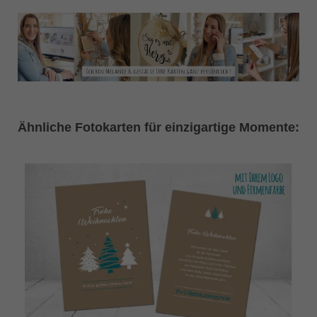
Ähnliche Fotokarten für einzigartige Momente: