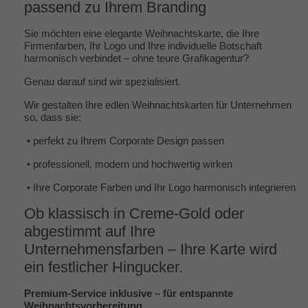
passend zu Ihrem Branding
Sie möchten eine elegante Weihnachtskarte, die Ihre
Firmenfarben, Ihr Logo und Ihre individuelle Botschaft
harmonisch verbindet – ohne teure Grafikagentur?
Genau darauf sind wir spezialisiert.
Wir gestalten Ihre edlen Weihnachtskarten für Unternehmen
so, dass sie:
•
perfekt zu Ihrem Corporate Design passen
•
professionell, modern und hochwertig wirken
•
Ihre Corporate Farben und Ihr Logo harmonisch integrieren
Ob klassisch in Creme-Gold oder
abgestimmt auf Ihre
Unternehmensfarben – Ihre Karte wird
ein festlicher Hingucker.
Premium-Service inklusive – für entspannte
Weihnachtsvorbereitung