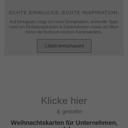
ECHTE EINBLICKE. ECHTE INSPIRATION.
Auf Instagram zeige ich neue Designideen, wertvolle Tipps
rund um Einladungskarten & Dankeskarten sowie ein Blick
hinter die Kulissen meines Kartenateliers.
Jetzt reinschauen!
Klicke hier
& gestalte
Weihnachtskarten für Unternehmen,