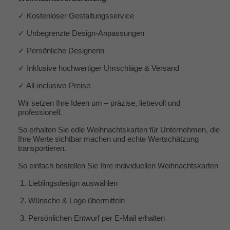
✓ Kostenloser Gestaltungsservice
✓ Unbegrenzte Design-Anpassungen
✓ Persönliche Designerin
✓ Inklusive hochwertiger Umschläge & Versand
✓ All-inclusive-Preise
Wir setzen Ihre Ideen um – präzise, liebevoll und
professionell.
So erhalten Sie edle Weihnachtskarten für Unternehmen, die
Ihre Werte sichtbar machen und echte Wertschätzung
transportieren.
So einfach bestellen Sie Ihre individuellen Weihnachtskarten
1.
Lieblingsdesign auswählen
2.
Wünsche & Logo übermitteln
3.
Persönlichen Entwurf per E-Mail erhalten