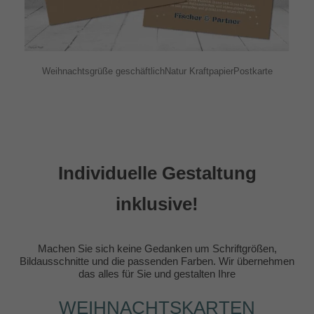
Weihnachtsgrüße geschäftlichNatur KraftpapierPostkarte
Individuelle Gestaltung
inklusive!
Machen Sie sich keine Gedanken um Schriftgrößen,
Bildausschnitte und die passenden Farben. Wir übernehmen
das alles für Sie und gestalten Ihre
WEIHNACHTSKARTEN