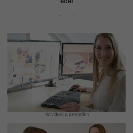
edel
Individuell & persönlich