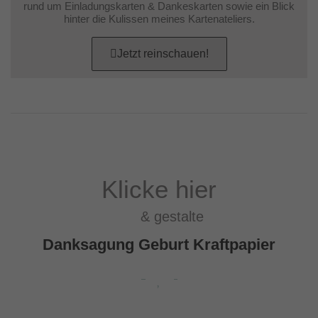
rund um Einladungskarten & Dankeskarten sowie ein Blick
hinter die Kulissen meines Kartenateliers.
Jetzt reinschauen!
Klicke hier
& gestalte
Danksagung Geburt Kraftpapier