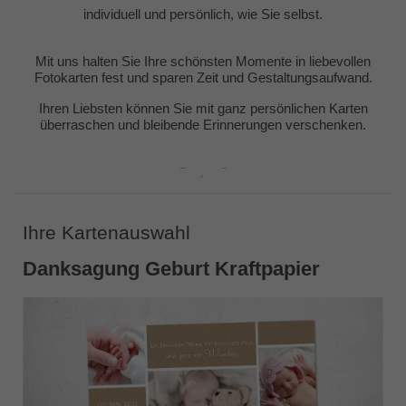
individuell und persönlich, wie Sie selbst.
Mit uns halten Sie Ihre schönsten Momente in liebevollen
Fotokarten fest und sparen Zeit und Gestaltungsaufwand.
Ihren Liebsten können Sie mit ganz persönlichen Karten
überraschen und bleibende Erinnerungen verschenken.
Ihre Kartenauswahl
Danksagung Geburt Kraftpapier