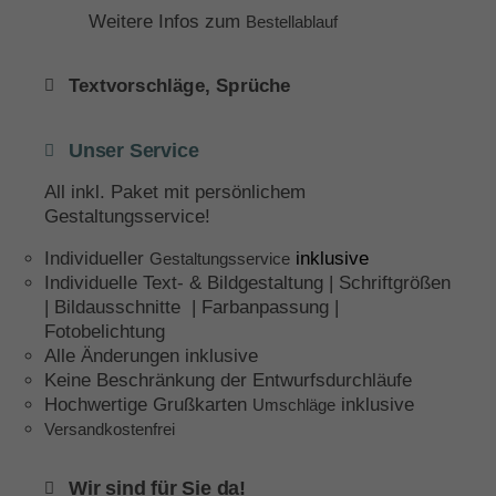
Weitere Infos zum
Bestellablauf
Textvorschläge, Sprüche
Unser Service
All inkl. Paket mit persönlichem
Gestaltungsservice!
Individueller
inklusive
Gestaltungsservice
Individuelle Text- & Bildgestaltung | Schriftgrößen
| Bildausschnitte | Farbanpassung |
Fotobelichtung
Alle Änderungen inklusive
Keine Beschränkung der Entwurfsdurchläufe
Hochwertige Grußkarten
inklusive
Umschläge
Versandkostenfrei
Wir sind für Sie da!