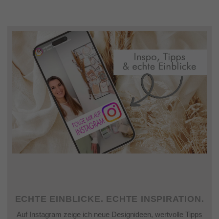
ECHTE EINBLICKE. ECHTE INSPIRATION.
Auf Instagram zeige ich neue Designideen, wertvolle Tipps