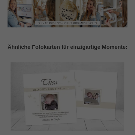
Ähnliche Fotokarten für einzigartige Momente: