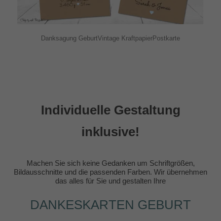
Danksagung GeburtVintage KraftpapierPostkarte
Individuelle Gestaltung
inklusive!
Machen Sie sich keine Gedanken um Schriftgrößen,
Bildausschnitte und die passenden Farben. Wir übernehmen
das alles für Sie und gestalten Ihre
DANKESKARTEN GEBURT