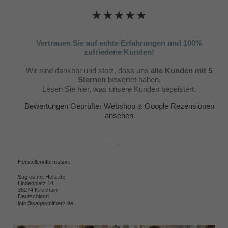
★★★★★
Vertrauen Sie auf echte Erfahrungen und 100%
zufriedene Kunden!
Wir sind dankbar und stolz, dass uns
alle Kunden mit 5
Sternen
bewertet haben.
Lesen Sie hier, was unsere Kunden begeistert:
Bewertungen Geprüfter Webshop
&
Google Rezensionen
ansehen
Herstellerinformation:
Sag es mit Herz.de
Lindenplatz 14
35274 Kirchhain
Deutschland
info@sagesmitherz.de