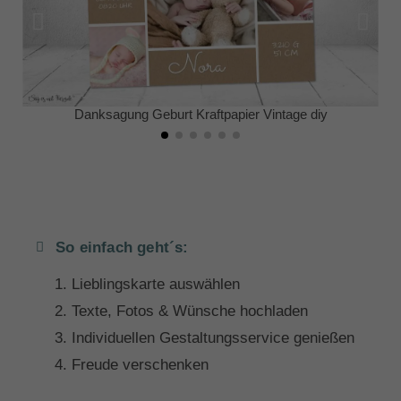
Danksagung Geburt Kraftpapier Vintage diy
So einfach geht´s:
Lieblingskarte auswählen
Texte, Fotos & Wünsche hochladen
Individuellen Gestaltungsservice genießen
Freude verschenken