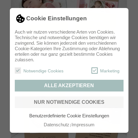
Cookie Einstellungen
Auch wir nutzen verschiedene Arten von Cookies.
Technische und notwendige Cookies benötigen wir
zwingend. Sie können jederzeit den verschiedenen
Cookie-Kategorien Ihre Zustimmung oder Ablehnung
erteilen oder nur ganz gezielt bestimmte Cookies
zulassen.
Danksagung GeburtVintage KraftpapierPostkarte
Notwendige Cookies
Marketing
ALLE AKZEPTIEREN
NUR NOTWENDIGE COOKIES
Benutzerdefinierte Cookie Einstellungen
Datenschutz
Impressum