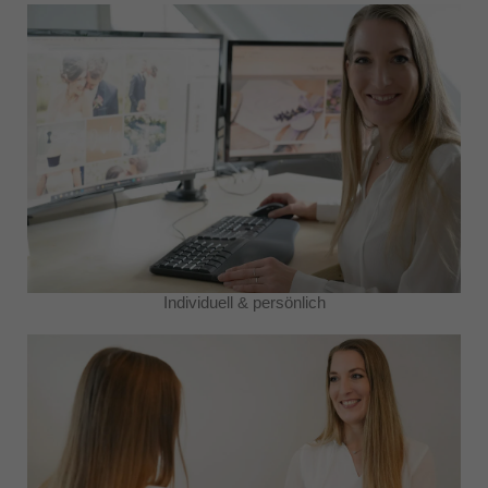
Individuell & persönlich