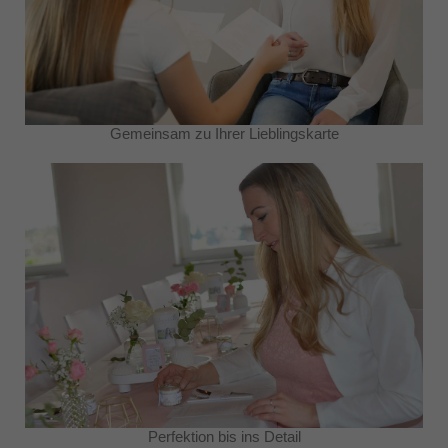
Gemeinsam zu Ihrer Lieblingskarte
Perfektion bis ins Detail