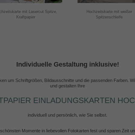
hzeitskarte mit Lasercut Spitze,
Hochzeitskarte mit weißer
Kraftpapier
Spitzenschleife
Individuelle Gestaltung inklusive!
en um Schriftgrößen, Bildausschnitte und die passenden Farben. Wir
und gestalten Ihre
TPAPIER EINLADUNGSKARTEN HOC
individuell und persönlich, wie Sie selbst.
e schönsten Momente in liebevollen Fotokarten fest und sparen Zeit 