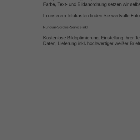
Farbe, Text- und Bildanordnung setzen wir selbs
In unserem Infokasten finden Sie wertvolle
Foto
Rundum-Sorglos-Service inkl.:
Kostenlose Bildoptimierung, Einstellung Ihrer 
Daten, Lieferung inkl. hochwertiger weißer Brie