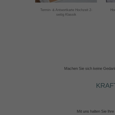
Termin- & Antwortkarte Hochzeit 2-
Hoc
seitig Klassik
Machen Sie sich keine Gedank
KRAF
Mit uns halten Sie Ihr