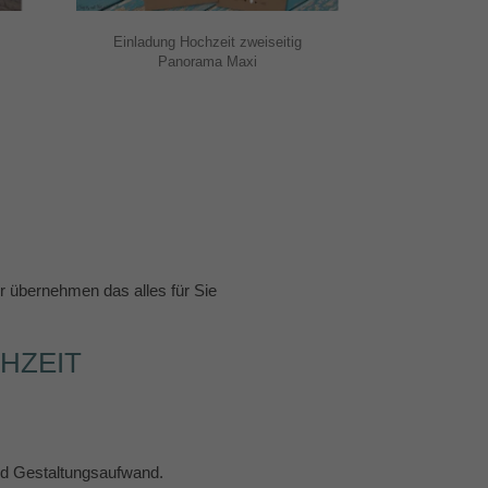
Einladung Hochzeit zweiseitig
Panorama Maxi
 übernehmen das alles für Sie
HZEIT
und Gestaltungsaufwand.