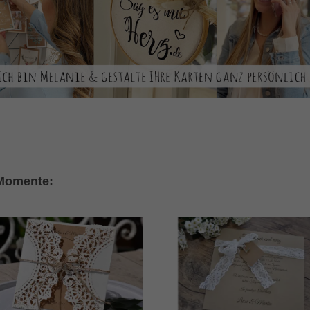
 Momente: