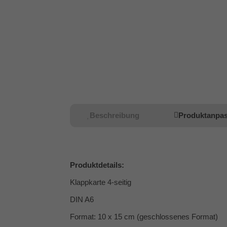
Beschreibung
Produktanpa
Produktdetails:
Klappkarte 4-seitig
DIN A6
Format: 10 x 15 cm (geschlossenes Format)