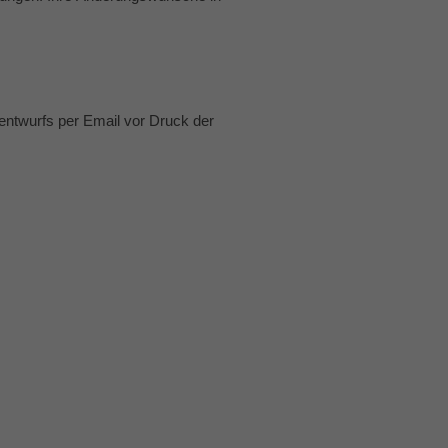
entwurfs per Email vor Druck der