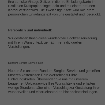
ihre schicke Vintage Spitze, in dieIhre Einladungskarte im
rustikalen Kraftpapier eingesteckt und mit einem braunen
Kordel verziert wird. Die zweiseitige Karte wird mit Ihrem
persönlichen Einladungstext von uns gestaltet und bedruckt.
Persönlich und individuell:
Wir gestalten Ihnen diese wundervolle Hochzeitseinladung
mit Ihrem Wunschtext, gemäß Ihrer individuellen
Vorstellungen.
Rundum-Sorglos-Service inkl.:
Nutzen Sie unseren Rundum-Sorglos-Service und genießen
unseren kostenlosen Druckvorschlag für Ihre
Einladungskarten. Übersenden Sie uns mit unserem
bequemen Uploadservice Ihre Wunschtexte und erhalten
wenige Stunden später einen Vorschlag zur Gestaltung Ihrer
wundervollen und eindrucksstarken Hochzeitseinladungen.