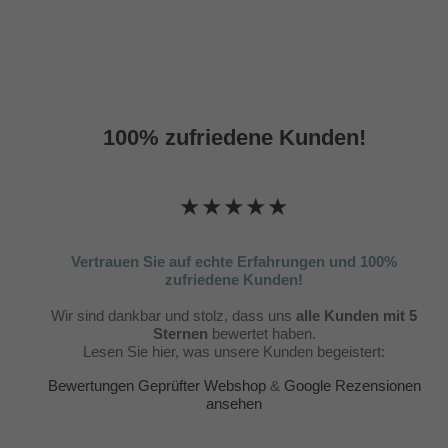
100% zufriedene Kunden!
★★★★★
Vertrauen Sie auf echte Erfahrungen und 100%
zufriedene Kunden!
Wir sind dankbar und stolz, dass uns
alle Kunden mit 5
Sternen
bewertet haben.
Lesen Sie hier, was unsere Kunden begeistert:
Bewertungen Geprüfter Webshop
&
Google Rezensionen
ansehen