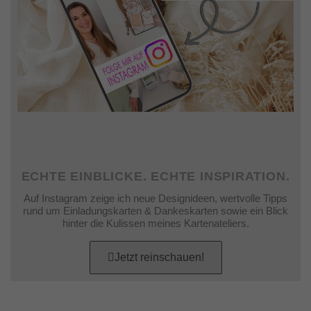
ECHTE EINBLICKE. ECHTE INSPIRATION.
Auf Instagram zeige ich neue Designideen, wertvolle Tipps
rund um Einladungskarten & Dankeskarten sowie ein Blick
hinter die Kulissen meines Kartenateliers.
Jetzt reinschauen!