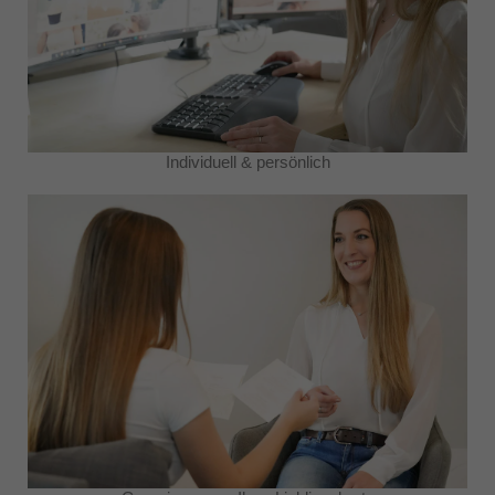
Individuell & persönlich