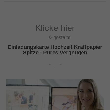
Klicke hier
& gestalte
Einladungskarte Hochzeit Kraftpapier
Spitze - Pures Vergnügen