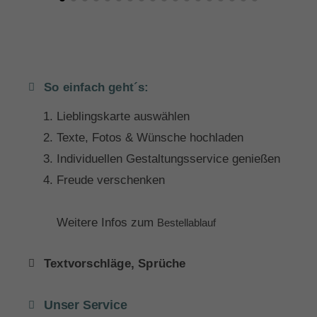
So einfach geht´s:
Lieblingskarte auswählen
Texte, Fotos & Wünsche hochladen
Individuellen Gestaltungsservice genießen
Freude verschenken
Weitere Infos zum
Bestellablauf
Textvorschläge, Sprüche
Unser Service