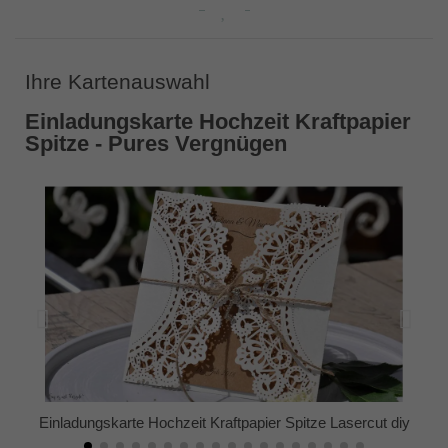
Ihre Kartenauswahl
Einladungskarte Hochzeit Kraftpapier
Spitze - Pures Vergnügen
Einladungskarte Hochzeit Kraftpapier Spitze Lasercut diy