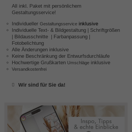
All inkl. Paket mit persönlichem
Gestaltungsservice!
Individueller
inklusive
Gestaltungsservice
Individuelle Text- & Bildgestaltung | Schriftgrößen
| Bildausschnitte | Farbanpassung |
Fotobelichtung
Alle Änderungen inklusive
Keine Beschränkung der Entwurfsdurchläufe
Hochwertige Grußkarten
inklusive
Umschläge
Versandkostenfrei
Wir sind für Sie da!