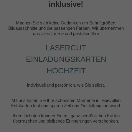
inklusive!
Machen Sie sich keine Gedanken um Schriftgrößen,
Bildausschnitte und die passenden Farben. Wir übernehmen
das alles für Sie und gestalten Ihre
LASERCUT
EINLADUNGSKARTEN
HOCHZEIT
individuell und persönlich, wie Sie selbst.
Mit uns halten Sie Ihre schönsten Momente in liebevollen
Fotokarten fest und sparen Zeit und Gestaltungsaufwand.
Ihren Liebsten können Sie mit ganz persönlichen Karten
überraschen und bleibende Erinnerungen verschenken.