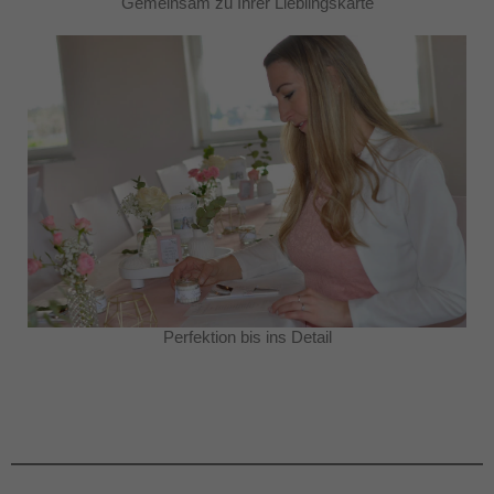
Gemeinsam zu Ihrer Lieblingskarte
Perfektion bis ins Detail