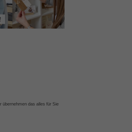
 übernehmen das alles für Sie