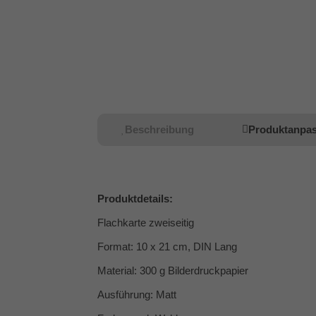
Beschreibung
Produktanpa
Produktdetails:
Flachkarte zweiseitig
Format: 10 x 21 cm, DIN Lang
Material: 300 g Bilderdruckpapier
Ausführung: Matt