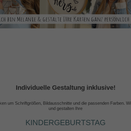
Individuelle Gestaltung inklusive!
en um Schriftgrößen, Bildausschnitte und die passenden Farben. Wir
und gestalten Ihre
KINDERGEBURTSTAG