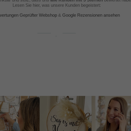
Lesen Sie hier, was unsere Kunden begeistert:
ertungen Geprüfter Webshop
&
Google Rezensionen ansehen