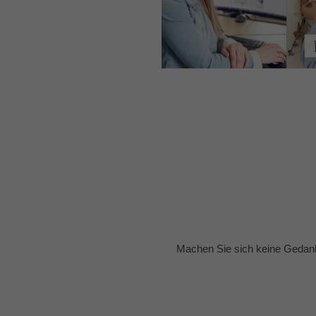
Machen Sie sich keine Gedank