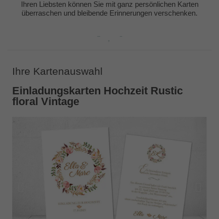
Ihren Liebsten können Sie mit ganz persönlichen Karten
überraschen und bleibende Erinnerungen verschenken.
Ihre Kartenauswahl
Einladungskarten Hochzeit Rustic
floral Vintage