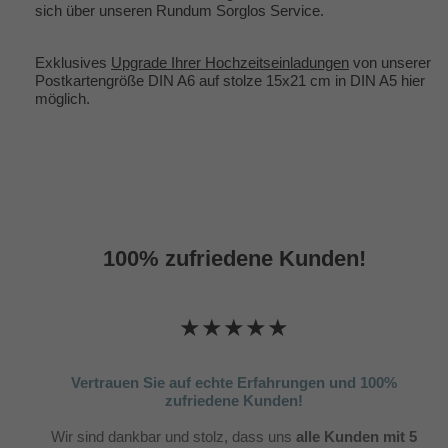
sich über unseren Rundum Sorglos Service.
Exklusives
Upgrade Ihrer Hochzeitseinladungen
von unserer
Postkartengröße DIN A6 auf stolze 15x21 cm in DIN A5 hier
möglich.
100% zufriedene Kunden!
★★★★★
Vertrauen Sie auf echte Erfahrungen und 100%
zufriedene Kunden!
Wir sind dankbar und stolz, dass uns
alle Kunden mit 5