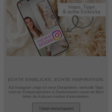
ECHTE EINBLICKE. ECHTE INSPIRATION.
Auf Instagram zeige ich neue Designideen, wertvolle Tipps
rund um Einladungskarten & Dankeskarten sowie ein Blick
hinter die Kulissen meines Kartenateliers.
Jetzt reinschauen!