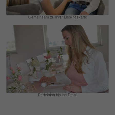
Gemeinsam zu Ihrer Lieblingskarte
Perfektion bis ins Detail