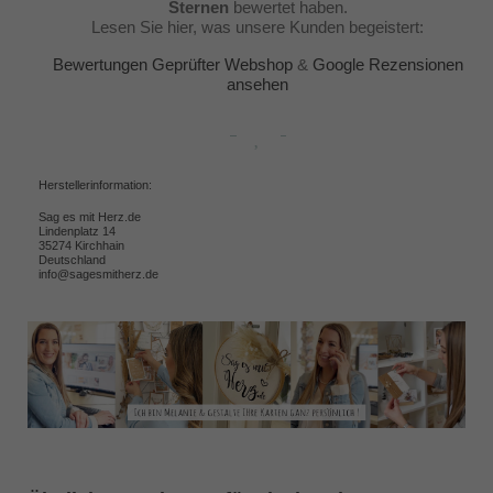
Sternen
bewertet haben.
Lesen Sie hier, was unsere Kunden begeistert:
Bewertungen Geprüfter Webshop
&
Google Rezensionen
ansehen
Herstellerinformation:
Sag es mit Herz.de
Lindenplatz 14
35274 Kirchhain
Deutschland
info@sagesmitherz.de