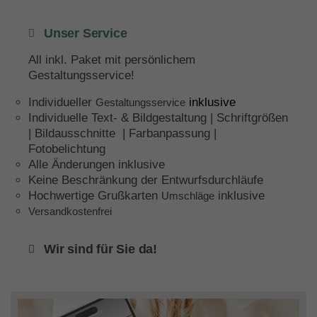
Unser Service
All inkl. Paket mit persönlichem
Gestaltungsservice!
Individueller
inklusive
Gestaltungsservice
Individuelle Text- & Bildgestaltung | Schriftgrößen
| Bildausschnitte | Farbanpassung |
Fotobelichtung
Alle Änderungen inklusive
Keine Beschränkung der Entwurfsdurchläufe
Hochwertige Grußkarten
inklusive
Umschläge
Versandkostenfrei
Wir sind für Sie da!