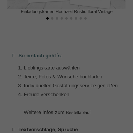
Einladungskarten Hochzeit Rustic floral Vintage
So einfach geht´s:
Lieblingskarte auswählen
Texte, Fotos & Wünsche hochladen
Individuellen Gestaltungsservice genießen
Freude verschenken
Weitere Infos zum
Bestellablauf
Textvorschläge, Sprüche