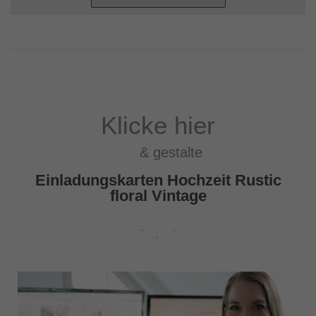
Klicke hier
& gestalte
Einladungskarten Hochzeit Rustic
floral Vintage