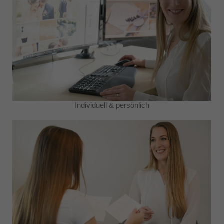
Individuell & persönlich