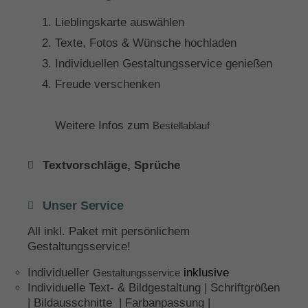
Lieblingskarte auswählen
Texte, Fotos & Wünsche hochladen
Individuellen Gestaltungsservice genießen
Freude verschenken
Weitere Infos zum
Bestellablauf
Textvorschläge, Sprüche
Unser Service
All inkl. Paket mit persönlichem
Gestaltungsservice!
Individueller
inklusive
Gestaltungsservice
Individuelle Text- & Bildgestaltung | Schriftgrößen
| Bildausschnitte | Farbanpassung |