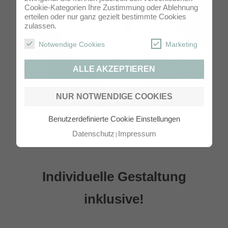
Cookie-Kategorien Ihre Zustimmung oder Ablehnung
erteilen oder nur ganz gezielt bestimmte Cookies
zulassen.
Notwendige Cookies
Marketing
ALLE AKZEPTIEREN
NUR NOTWENDIGE COOKIES
Hochzeitseinladung mit Spitzenverzierung, Kraftpapier Karte
Benutzerdefinierte Cookie Einstellungen
Datenschutz
Impressum
Individuelle Gestaltung
inklusive!