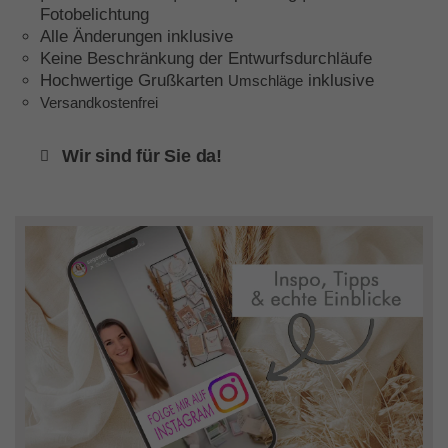
Fotobelichtung
Alle Änderungen inklusive
Keine Beschränkung der Entwurfsdurchläufe
Hochwertige Grußkarten
inklusive
Umschläge
Versandkostenfrei
Wir sind für Sie da!