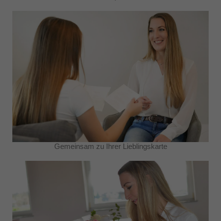
Gemeinsam zu Ihrer Lieblingskarte