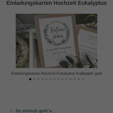
Einladungskarten Hochzeit Eukalyptus
Einladungskarten Hochzeit Eukalyptus Kraftpapier gold
So einfach geht´s: