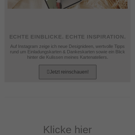
ECHTE EINBLICKE. ECHTE INSPIRATION.
Auf Instagram zeige ich neue Designideen, wertvolle Tipps
rund um Einladungskarten & Dankeskarten sowie ein Blick
hinter die Kulissen meines Kartenateliers.
Jetzt reinschauen!
Klicke hier