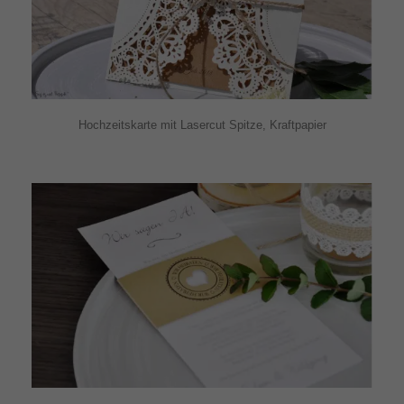
Hochzeitskarte mit Lasercut Spitze, Kraftpapier