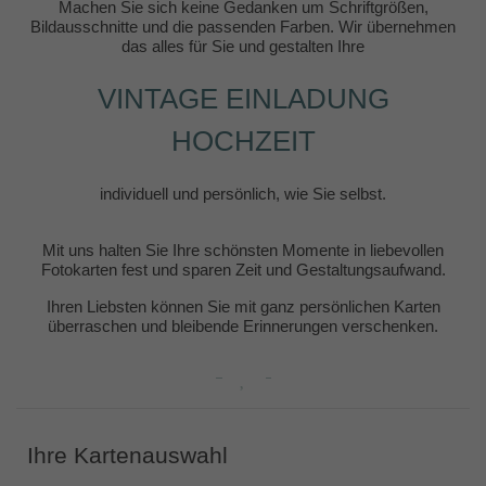
Machen Sie sich keine Gedanken um Schriftgrößen,
Bildausschnitte und die passenden Farben. Wir übernehmen
das alles für Sie und gestalten Ihre
VINTAGE EINLADUNG
HOCHZEIT
individuell und persönlich, wie Sie selbst.
Mit uns halten Sie Ihre schönsten Momente in liebevollen
Fotokarten fest und sparen Zeit und Gestaltungsaufwand.
Ihren Liebsten können Sie mit ganz persönlichen Karten
überraschen und bleibende Erinnerungen verschenken.
Ihre Kartenauswahl