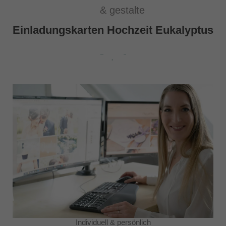
& gestalte
Einladungskarten Hochzeit Eukalyptus
Individuell & persönlich