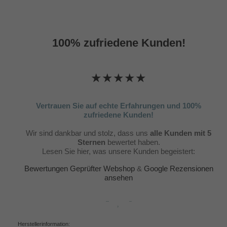
100% zufriedene Kunden!
★★★★★
Vertrauen Sie auf echte Erfahrungen und 100%
zufriedene Kunden!
Wir sind dankbar und stolz, dass uns
alle Kunden mit 5
Sternen
bewertet haben.
Lesen Sie hier, was unsere Kunden begeistert:
Bewertungen Geprüfter Webshop
&
Google Rezensionen
ansehen
Herstellerinformation: