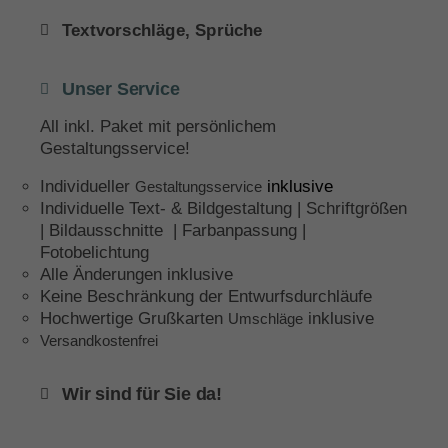
Textvorschläge, Sprüche
Unser Service
All inkl. Paket mit persönlichem
Gestaltungsservice!
Individueller
inklusive
Gestaltungsservice
Individuelle Text- & Bildgestaltung | Schriftgrößen
| Bildausschnitte | Farbanpassung |
Fotobelichtung
Alle Änderungen inklusive
Keine Beschränkung der Entwurfsdurchläufe
Hochwertige Grußkarten
inklusive
Umschläge
Versandkostenfrei
Wir sind für Sie da!