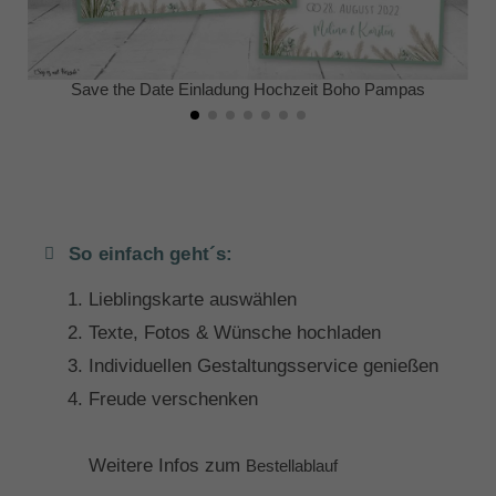
Save the Date Einladung Hochzeit Boho Pampas
So einfach geht´s:
Lieblingskarte auswählen
Texte, Fotos & Wünsche hochladen
Individuellen Gestaltungsservice genießen
Freude verschenken
Weitere Infos zum
Bestellablauf