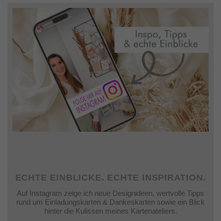
ECHTE EINBLICKE. ECHTE INSPIRATION.
Auf Instagram zeige ich neue Designideen, wertvolle Tipps
rund um Einladungskarten & Dankeskarten sowie ein Blick
hinter die Kulissen meines Kartenateliers.