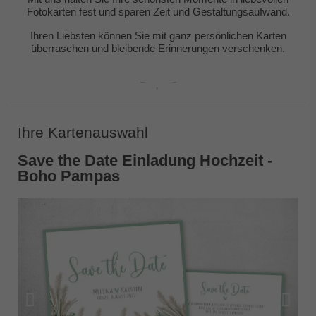
Fotokarten fest und sparen Zeit und Gestaltungsaufwand.
Ihren Liebsten können Sie mit ganz persönlichen Karten
überraschen und bleibende Erinnerungen verschenken.
Ihre Kartenauswahl
Save the Date Einladung Hochzeit -
Boho Pampas