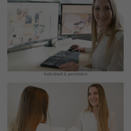
Individuell & persönlich