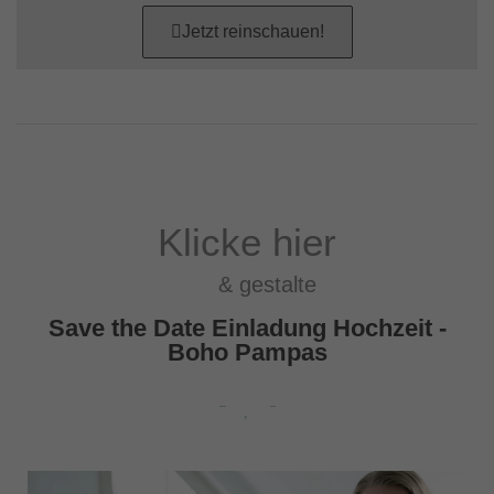
Jetzt reinschauen!
Klicke hier
& gestalte
Save the Date Einladung Hochzeit -
Boho Pampas