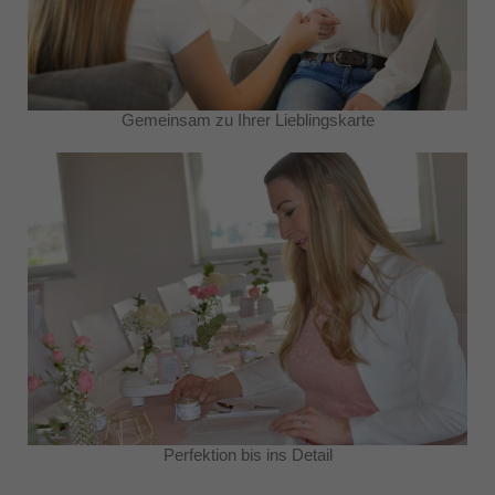
Gemeinsam zu Ihrer Lieblingskarte
Perfektion bis ins Detail