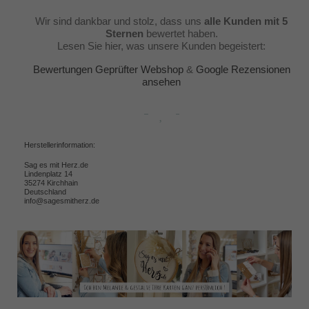
Wir sind dankbar und stolz, dass uns
alle Kunden mit 5
Sternen
bewertet haben.
Lesen Sie hier, was unsere Kunden begeistert:
Bewertungen Geprüfter Webshop
&
Google Rezensionen
ansehen
Herstellerinformation:
Sag es mit Herz.de
Lindenplatz 14
35274 Kirchhain
Deutschland
info@sagesmitherz.de