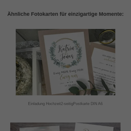
Ähnliche Fotokarten für einzigartige Momente:
Einladung Hochzeit2-seitigPostkarte DIN A6