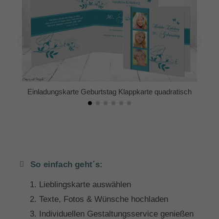
Einladungskarte Geburtstag Klappkarte quadratisch
So einfach geht´s:
Lieblingskarte auswählen
Texte, Fotos & Wünsche hochladen
Individuellen Gestaltungsservice genießen