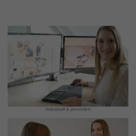
Individuell & persönlich