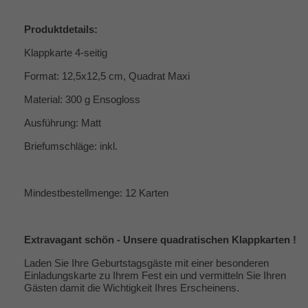
Produktdetails:
Klappkarte 4-seitig
Format: 12,5x12,5 cm, Quadrat Maxi
Material: 300 g Ensogloss
Ausführung: Matt
Briefumschläge: inkl.
Mindestbestellmenge: 12 Karten
Extravagant schön - Unsere quadratischen Klappkarten !
Laden Sie Ihre Geburtstagsgäste mit einer besonderen
Einladungskarte zu Ihrem Fest ein und vermitteln Sie Ihren
Gästen damit die Wichtigkeit Ihres Erscheinens.