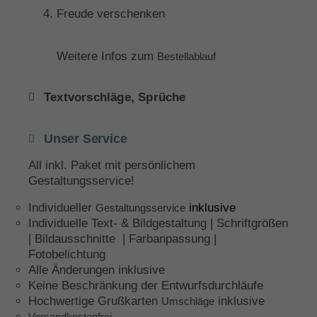
Freude verschenken
Weitere Infos zum
Bestellablauf
Textvorschläge, Sprüche
Unser Service
All inkl. Paket mit persönlichem
Gestaltungsservice!
Individueller
inklusive
Gestaltungsservice
Individuelle Text- & Bildgestaltung | Schriftgrößen
| Bildausschnitte | Farbanpassung |
Fotobelichtung
Alle Änderungen inklusive
Keine Beschränkung der Entwurfsdurchläufe
Hochwertige Grußkarten
inklusive
Umschläge
Versandkostenfrei