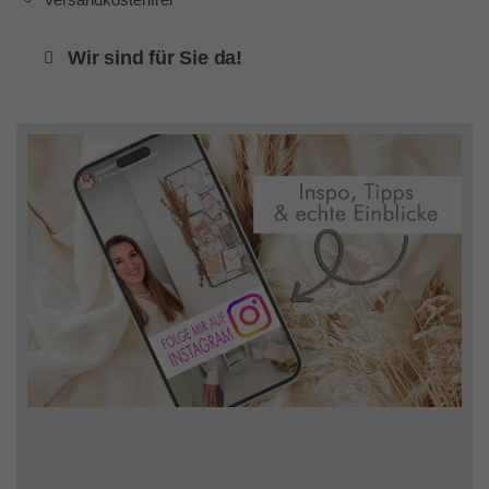
Wir sind für Sie da!