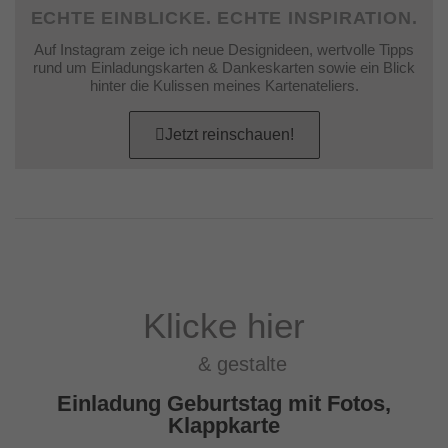
ECHTE EINBLICKE. ECHTE INSPIRATION.
Auf Instagram zeige ich neue Designideen, wertvolle Tipps
rund um Einladungskarten & Dankeskarten sowie ein Blick
hinter die Kulissen meines Kartenateliers.
Jetzt reinschauen!
Klicke hier
& gestalte
Einladung Geburtstag mit Fotos,
Klappkarte