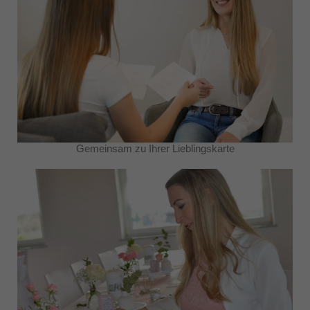
Gemeinsam zu Ihrer Lieblingskarte