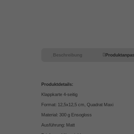
Beschreibung
Produktanpa
Produktdetails:
Klappkarte 4-seitig
Format: 12,5x12,5 cm, Quadrat Maxi
Material: 300 g Ensogloss
Ausführung: Matt