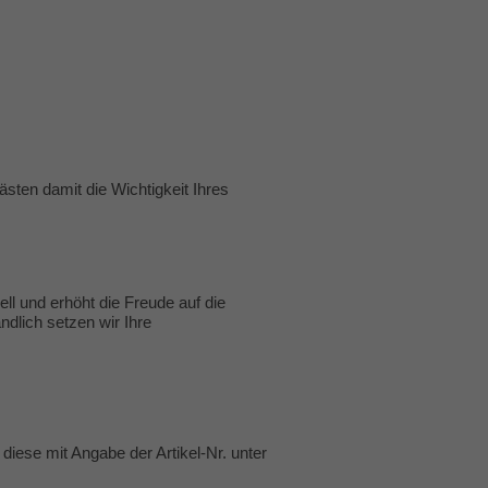
sten damit die Wichtigkeit Ihres
ll und erhöht die Freude auf die
ndlich setzen wir Ihre
diese mit Angabe der Artikel-Nr. unter