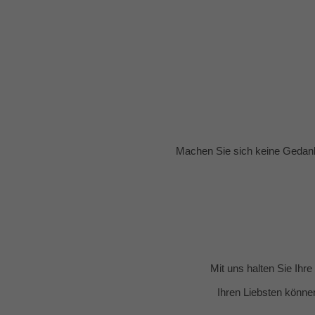
Machen Sie sich keine Gedank
Mit uns halten Sie Ihr
Ihren Liebsten könne