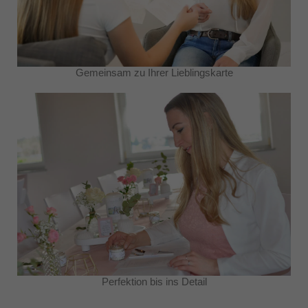
Gemeinsam zu Ihrer Lieblingskarte
Perfektion bis ins Detail