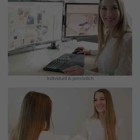
Individuell & persönlich