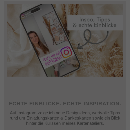
ECHTE EINBLICKE. ECHTE INSPIRATION.
Auf Instagram zeige ich neue Designideen, wertvolle Tipps
rund um Einladungskarten & Dankeskarten sowie ein Blick
hinter die Kulissen meines Kartenateliers.