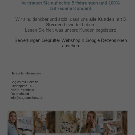
Vertrauen Sie auf echte Erfahrungen und 100%
zufriedene Kunden!
Wir sind dankbar und stolz, dass uns
alle Kunden mit 5
Sternen
bewertet haben.
Lesen Sie hier, was unsere Kunden begeistert:
Bewertungen Geprüfter Webshop
&
Google Rezensionen
ansehen
Herstellerinformation:
Sag es mit Herz.de
Lindenplatz 14
35274 Kirchhain
Deutschland
info@sagesmitherz.de