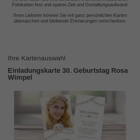
Fotokarten fest und sparen Zeit und Gestaltungsaufwand.
Ihren Liebsten können Sie mit ganz persönlichen Karten
überraschen und bleibende Erinnerungen verschenken.
Ihre Kartenauswahl
Einladungskarte 30. Geburtstag Rosa
Wimpel