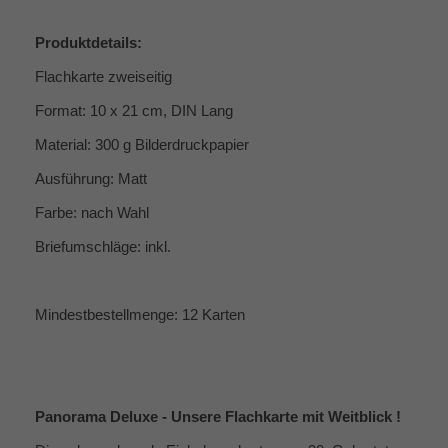
Produktdetails:
Flachkarte zweiseitig
Format: 10 x 21 cm, DIN Lang
Material: 300 g Bilderdruckpapier
Ausführung: Matt
Farbe: nach Wahl
Briefumschläge: inkl.
Mindestbestellmenge: 12 Karten
Panorama Deluxe - Unsere Flachkarte mit Weitblick !