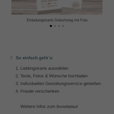
Einladungskarte Geburtstag mit Foto
So einfach geht´s:
Lieblingskarte auswählen
Texte, Fotos & Wünsche hochladen
Individuellen Gestaltungsservice genießen
Freude verschenken
Weitere Infos zum
Bestellablauf