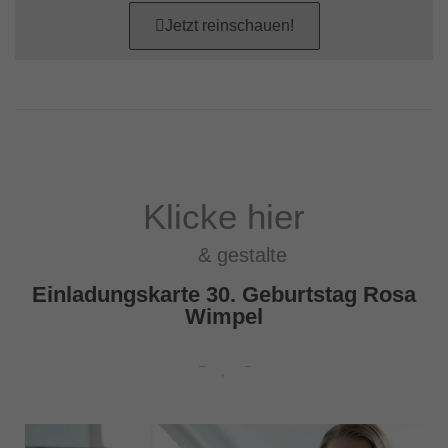
Jetzt reinschauen!
Klicke hier
& gestalte
Einladungskarte 30. Geburtstag Rosa
Wimpel