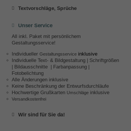
Textvorschläge, Sprüche
Unser Service
All inkl. Paket mit persönlichem
Gestaltungsservice!
Individueller
inklusive
Gestaltungsservice
Individuelle Text- & Bildgestaltung | Schriftgrößen
| Bildausschnitte | Farbanpassung |
Fotobelichtung
Alle Änderungen inklusive
Keine Beschränkung der Entwurfsdurchläufe
Hochwertige Grußkarten
inklusive
Umschläge
Versandkostenfrei
Wir sind für Sie da!