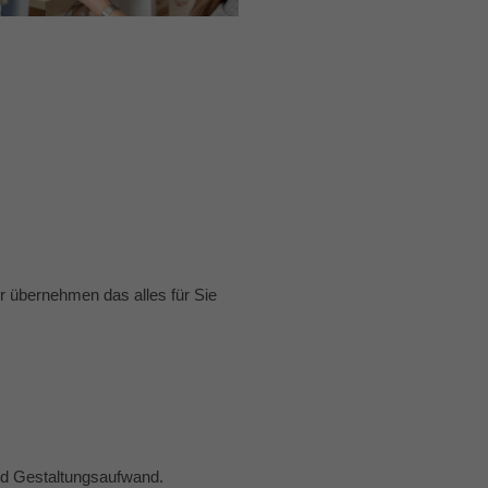
 übernehmen das alles für Sie
und Gestaltungsaufwand.