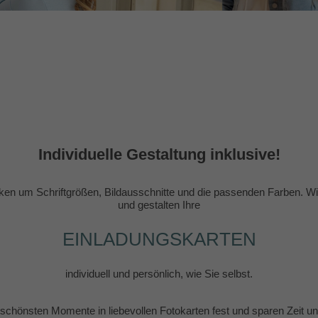
Individuelle Gestaltung inklusive!
en um Schriftgrößen, Bildausschnitte und die passenden Farben. Wir
und gestalten Ihre
EINLADUNGSKARTEN
individuell und persönlich, wie Sie selbst.
e schönsten Momente in liebevollen Fotokarten fest und sparen Zeit 