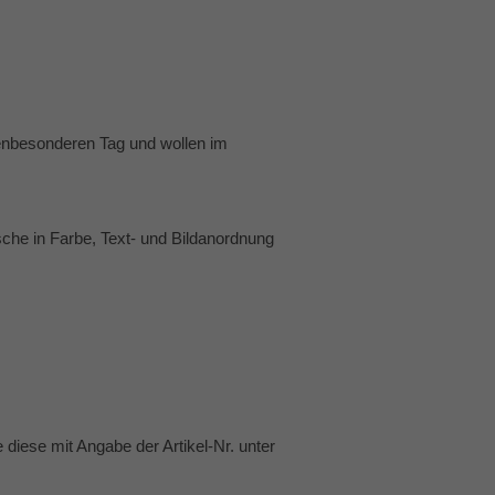
senbesonderen Tag und wollen im
che in Farbe, Text- und Bildanordnung
 diese mit Angabe der Artikel-Nr. unter