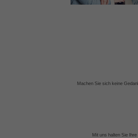
Machen Sie sich keine Gedank
Mit uns halten Sie Ihr