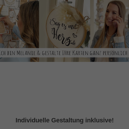
Individuelle Gestaltung inklusive!