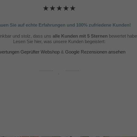
★★★★★
auen Sie auf echte Erfahrungen und 100% zufriedene Kunden!
ankbar und stolz, dass uns
alle Kunden mit 5 Sternen
bewertet habe
Lesen Sie hier, was unsere Kunden begeistert:
ertungen Geprüfter Webshop
&
Google Rezensionen ansehen