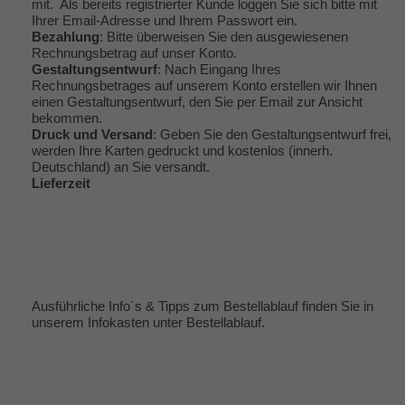
mit. Als bereits registrierter Kunde loggen Sie sich bitte mit
Ihrer Email-Adresse und Ihrem Passwort ein.
Bezahlung
: Bitte überweisen Sie den ausgewiesenen
Rechnungsbetrag auf unser Konto.
Gestaltungsentwurf
: Nach Eingang Ihres
Rechnungsbetrages auf unserem Konto erstellen wir Ihnen
einen Gestaltungsentwurf, den Sie per Email zur Ansicht
bekommen.
Druck und Versand
: Geben Sie den Gestaltungsentwurf frei,
werden Ihre Karten gedruckt und kostenlos (innerh.
Deutschland) an Sie versandt.
Lieferzeit
Ausführliche Info´s & Tipps zum Bestellablauf finden Sie in
unserem Infokasten unter
Bestellablauf
.