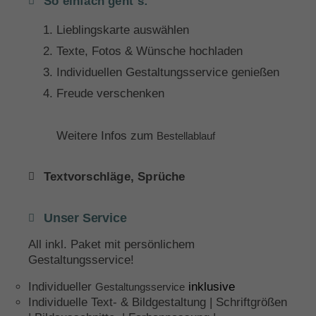
So einfach geht´s:
Lieblingskarte auswählen
Texte, Fotos & Wünsche hochladen
Individuellen Gestaltungsservice genießen
Freude verschenken
Weitere Infos zum
Bestellablauf
Textvorschläge, Sprüche
Unser Service
All inkl. Paket mit persönlichem
Gestaltungsservice!
Individueller
inklusive
Gestaltungsservice
Individuelle Text- & Bildgestaltung | Schriftgrößen