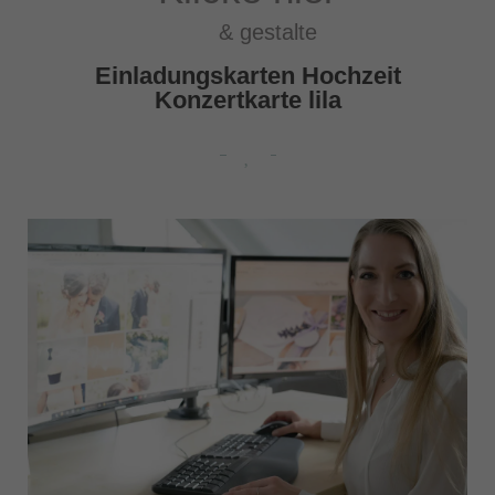
& gestalte
Einladungskarten Hochzeit
Konzertkarte lila