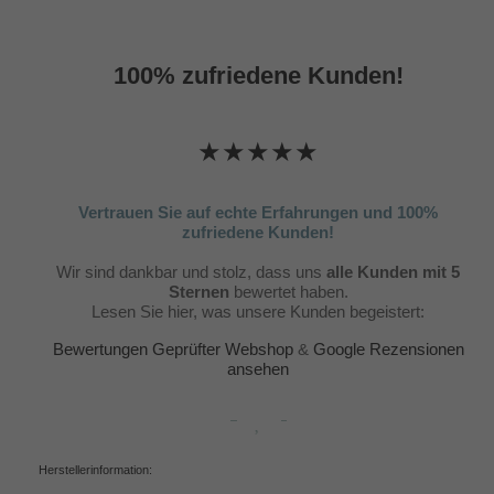
100% zufriedene Kunden!
★★★★★
Vertrauen Sie auf echte Erfahrungen und 100%
zufriedene Kunden!
Wir sind dankbar und stolz, dass uns
alle Kunden mit 5
Sternen
bewertet haben.
Lesen Sie hier, was unsere Kunden begeistert:
Bewertungen Geprüfter Webshop
&
Google Rezensionen
ansehen
Herstellerinformation: