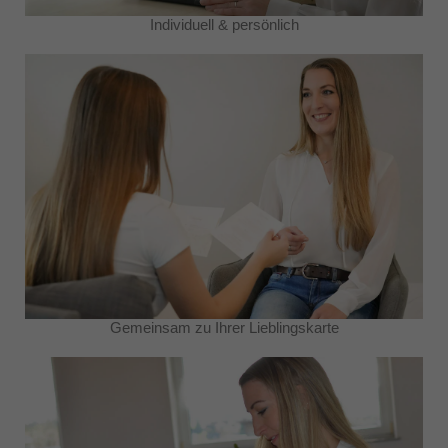
Individuell & persönlich
Gemeinsam zu Ihrer Lieblingskarte