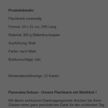
Produktdetails:
Flachkarte zweiseitig
Format: 10 x 21 cm, DIN Lang
Material: 300 g Bilderdruckpapier
Ausführung: Matt
Farbe: nach Wahl
Briefumschläge: inkl.
Mindestbestellmenge: 12 Karten
Panorama Deluxe - Unsere Flachkarte mit Weitblick !
Mit dieser exklusiven Danksagungskarte drücken Sie Ihren
Gästen einen ganz persönlichen Dank für den schönsten Tag