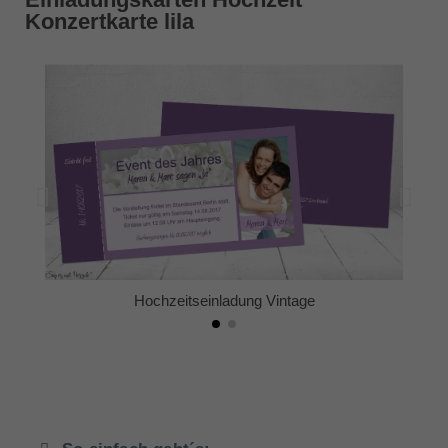
Konzertkarte lila
Hochzeitseinladung Vintage