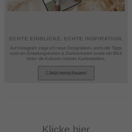
ECHTE EINBLICKE. ECHTE INSPIRATION.
Auf Instagram zeige ich neue Designideen, wertvolle Tipps
rund um Einladungskarten & Dankeskarten sowie ein Blick
hinter die Kulissen meines Kartenateliers.
Jetzt reinschauen!
Klicke hier