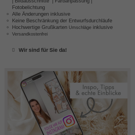
| Bildausschnitte | Farbanpassung |
Fotobelichtung
Alle Änderungen inklusive
Keine Beschränkung der Entwurfsdurchläufe
Hochwertige Grußkarten
inklusive
Umschläge
Versandkostenfrei
Wir sind für Sie da!