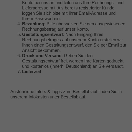
Konto bei uns an und teilen uns Ihre Rechnungs- und
Lieferadresse mit. Als bereits registrierter Kunde
loggen Sie sich bitte mit Ihrer Email-Adresse und
Ihrem Passwort ein.
Bezahlung
: Bitte überweisen Sie den ausgewiesenen
Rechnungsbetrag auf unser Konto.
Gestaltungsentwurf
: Nach Eingang Ihres
Rechnungsbetrages auf unserem Konto erstellen wir
Ihnen einen Gestaltungsentwurf, den Sie per Email zur
Ansicht bekommen.
Druck und Versand
: Geben Sie den
Gestaltungsentwurf frei, werden Ihre Karten gedruckt
und kostenlos (innerh. Deutschland) an Sie versandt.
Lieferzeit
Ausführliche Info´s & Tipps zum Bestellablauf finden Sie in
unserem Infokasten unter
Bestellablauf
.