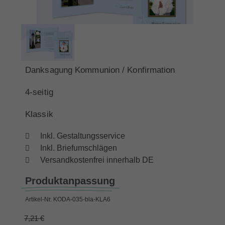
Danksagung Kommunion / Konfirmation
4-seitig
Klassik
Inkl. Gestaltungsservice
Inkl. Briefumschlägen
Versandkostenfrei innerhalb DE
Produktanpassung
Artikel-Nr.
KODA-035-bla-KLA6
7,21 €