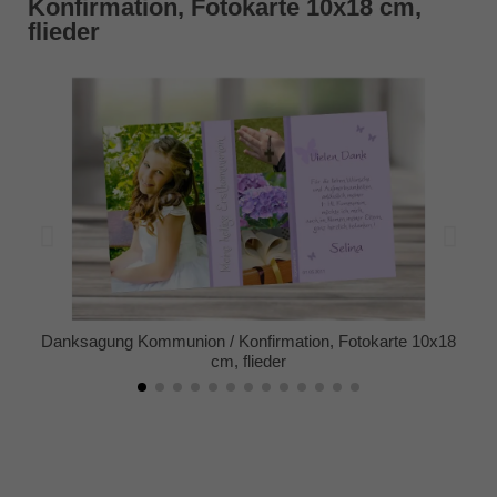
Konfirmation, Fotokarte 10x18 cm,
flieder
Danksagung Kommunion / Konfirmation, Fotokarte 10x18
cm, flieder