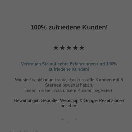
100% zufriedene Kunden!
★★★★★
Vertrauen Sie auf echte Erfahrungen und 100%
zufriedene Kunden!
Wir sind dankbar und stolz, dass uns
alle Kunden mit 5
Sternen
bewertet haben.
Lesen Sie hier, was unsere Kunden begeistert:
Bewertungen Geprüfter Webshop
&
Google Rezensionen
ansehen