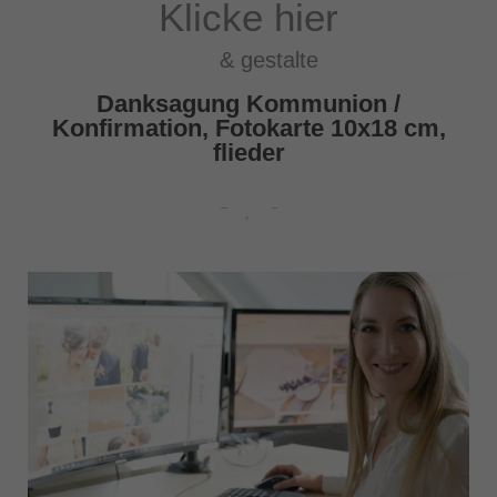
Klicke hier
& gestalte
Danksagung Kommunion /
Konfirmation, Fotokarte 10x18 cm,
flieder