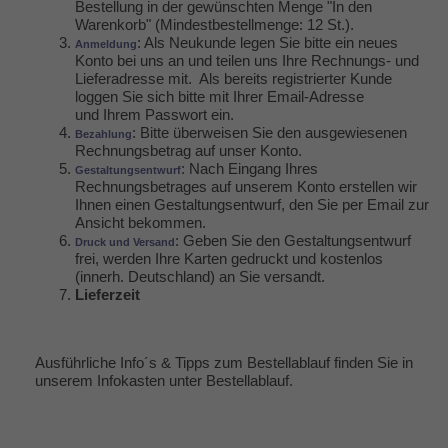
Bestellung in der gewünschten Menge "In den
Warenkorb" (Mindestbestellmenge: 12 St.).
: Als Neukunde legen Sie bitte ein neues
Anmeldung
Konto bei uns an und teilen uns Ihre Rechnungs- und
Lieferadresse mit. Als bereits registrierter Kunde
loggen Sie sich bitte mit Ihrer Email-Adresse
und Ihrem Passwort ein.
: Bitte überweisen Sie den ausgewiesenen
Bezahlung
Rechnungsbetrag auf unser Konto.
: Nach Eingang Ihres
Gestaltungsentwurf
Rechnungsbetrages auf unserem Konto erstellen wir
Ihnen einen Gestaltungsentwurf, den Sie per Email zur
Ansicht bekommen.
: Geben Sie den Gestaltungsentwurf
Druck und Versand
frei, werden Ihre Karten gedruckt und kostenlos
(innerh. Deutschland) an Sie versandt.
Lieferzeit
Ausführliche Info´s & Tipps zum Bestellablauf finden Sie in
unserem Infokasten unter
Bestellablauf
.