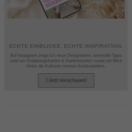
ECHTE EINBLICKE. ECHTE INSPIRATION.
Auf Instagram zeige ich neue Designideen, wertvolle Tipps
rund um Einladungskarten & Dankeskarten sowie ein Blick
hinter die Kulissen meines Kartenateliers.
Jetzt reinschauen!