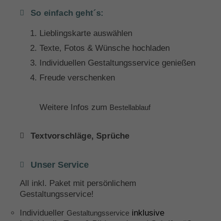
So einfach geht´s:
Lieblingskarte auswählen
Texte, Fotos & Wünsche hochladen
Individuellen Gestaltungsservice genießen
Freude verschenken
Weitere Infos zum
Bestellablauf
Textvorschläge, Sprüche
Unser Service
All inkl. Paket mit persönlichem
Gestaltungsservice!
Individueller
inklusive
Gestaltungsservice