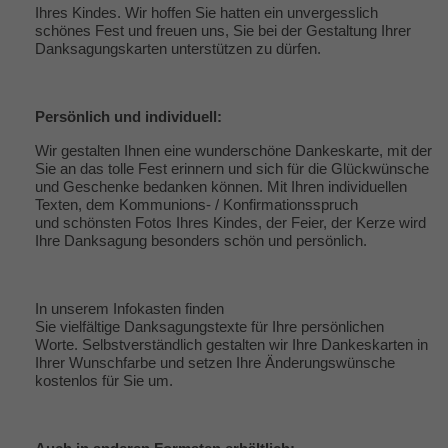
Ihres Kindes. Wir hoffen Sie hatten ein unvergesslich
schönes Fest und freuen uns, Sie bei der Gestaltung Ihrer
Danksagungskarten unterstützen zu dürfen.
Persönlich und individuell:
Wir gestalten Ihnen eine wunderschöne Dankeskarte, mit der
Sie an das tolle Fest erinnern und sich für die Glückwünsche
und Geschenke bedanken können. Mit Ihren individuellen
Texten, dem Kommunions- / Konfirmationsspruch
und schönsten Fotos Ihres Kindes, der Feier, der Kerze wird
Ihre Danksagung besonders schön und persönlich.
In unserem Infokasten finden
Sie vielfältige
Danksagungstexte
für Ihre persönlichen
Worte. Selbstverständlich gestalten wir Ihre Dankeskarten in
Ihrer Wunschfarbe und setzen Ihre Änderungswünsche
kostenlos für Sie um.