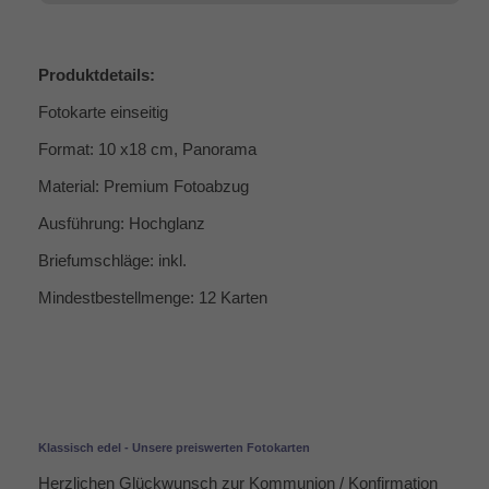
Produktdetails:
Fotokarte einseitig
Format: 10 x18 cm, Panorama
Material: Premium Fotoabzug
Ausführung: Hochglanz
Briefumschläge: inkl.
Mindestbestellmenge: 12 Karten
Klassisch edel - Unsere preiswerten Fotokarten
Herzlichen Glückwunsch zur Kommunion / Konfirmation