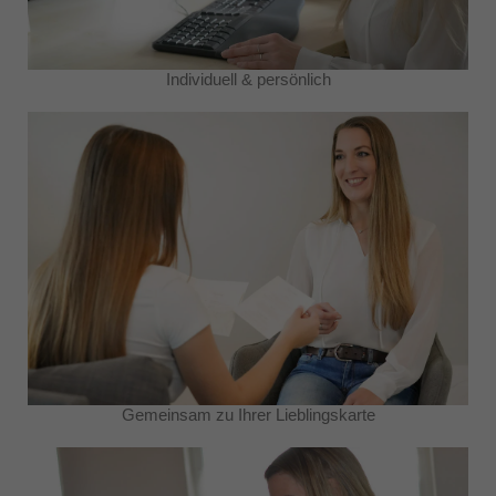
Individuell & persönlich
Gemeinsam zu Ihrer Lieblingskarte