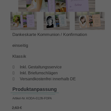
Dankeskarte Kommunion / Konfirmation
einseitig
Klassik
Inkl. Gestaltungsservice
Inkl. Briefumschlägen
Versandkostenfrei innerhalb DE
Produktanpassung
Artikel-Nr.
KODA-012fli-FOPA
2,63 €