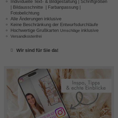
Individuelle Text- & Bildgestaltung | Schriftgrößen
| Bildausschnitte | Farbanpassung |
Fotobelichtung
Alle Änderungen inklusive
Keine Beschränkung der Entwurfsdurchläufe
Hochwertige Grußkarten
inklusive
Umschläge
Versandkostenfrei
Wir sind für Sie da!