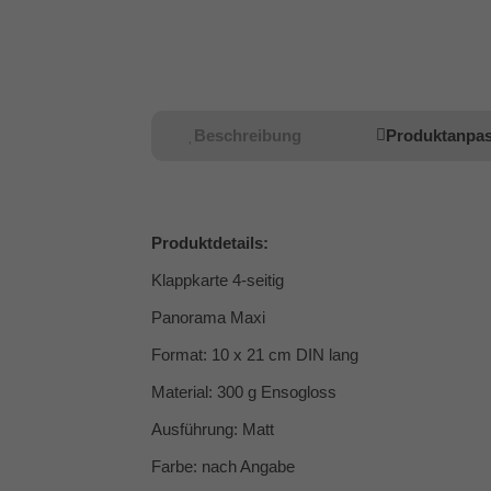
Beschreibung
Produktanpa
Produktdetails
:
Klappkarte 4-seitig
Panorama Maxi
Format: 10 x 21 cm DIN lang
Material: 300 g Ensogloss
Ausführung: Matt
Farbe: nach Angabe