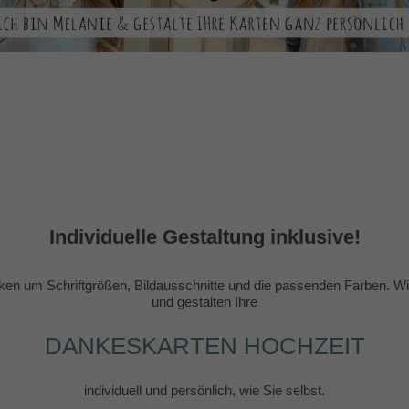
Individuelle Gestaltung inklusive!
en um Schriftgrößen, Bildausschnitte und die passenden Farben. Wir
und gestalten Ihre
DANKESKARTEN HOCHZEIT
individuell und persönlich, wie Sie selbst.