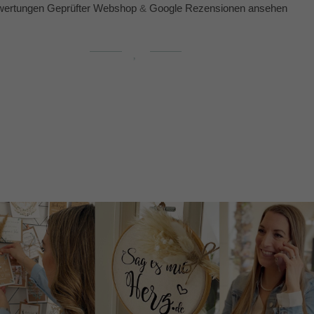
ertungen Geprüfter Webshop
&
Google Rezensionen ansehen