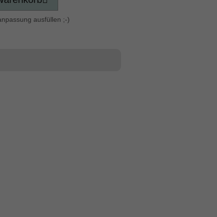
anpassung ausfüllen ;-)