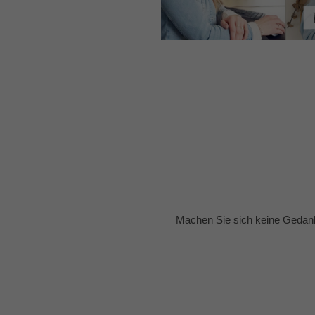
Machen Sie sich keine Gedank