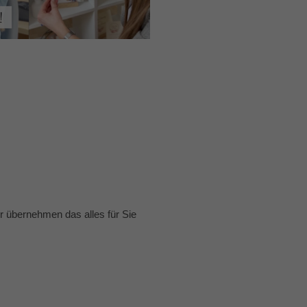
 übernehmen das alles für Sie