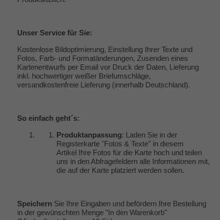
Unser
Service
für Sie:
Kostenlose Bildoptimierung, Einstellung Ihrer Texte und
Fotos, Farb- und Formatänderungen, Zusenden eines
Kartenentwurfs per Email vor Druck der Daten, Lieferung
inkl. hochwertiger weißer Briefumschläge,
versandkostenfreie Lieferung (innerhalb Deutschland).
So einfach geht´s:
Produktanpassung
: Laden Sie in der
Registerkarte "Fotos & Texte" in diesem
Artikel Ihre Fotos für die Karte hoch und teilen
uns in den Abfragefeldern alle Informationen mit,
die auf der Karte platziert werden sollen.
Speichern
Sie Ihre Eingaben und befördern Ihre Bestellung
in der gewünschten Menge "In den Warenkorb"