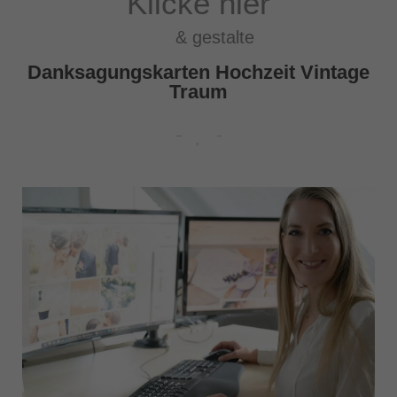
Klicke hier
& gestalte
Danksagungskarten Hochzeit Vintage
Traum