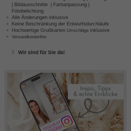
| Bildausschnitte | Farbanpassung |
Fotobelichtung
Alle Änderungen inklusive
Keine Beschränkung der Entwurfsdurchläufe
Hochwertige Grußkarten
inklusive
Umschläge
Versandkostenfrei
Wir sind für Sie da!