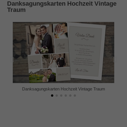
Danksagungskarten Hochzeit Vintage
Traum
Danksagungskarten Hochzeit Vintage Traum