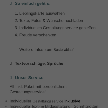
So einfach geht´s:
Lieblingskarte auswählen
Texte, Fotos & Wünsche hochladen
Individuellen Gestaltungsservice genießen
Freude verschenken
Weitere Infos zum
Bestellablauf
Textvorschläge, Sprüche
Unser Service
All inkl. Paket mit persönlichem
Gestaltungsservice!
Individueller
inklusive
Gestaltungsservice
Individuelle Text- & Bildgestaltung | Schriftgrößen