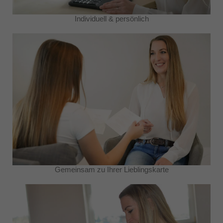
Individuell & persönlich
Gemeinsam zu Ihrer Lieblingskarte