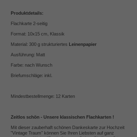
Produktdetails:
Flachkarte 2-seitig
Format: 10x15 cm, Klassik
Material: 300 g strukturiertes
Leinenpapier
Ausführung: Matt
Farbe: nach Wunsch
Briefumschläge: inkl.
Mindestbestellmenge: 12 Karten
Zeitlos schön - Unsere klassischen Flachkarten !
Mit dieser zauberhaft schönen Dankeskarte zur Hochzeit
"Vintage Traum" können Sie Ihren Liebsten auf ganz