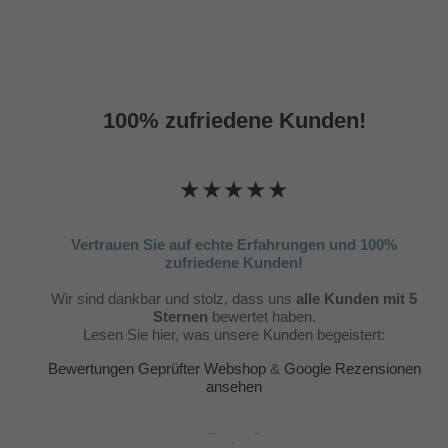
100% zufriedene Kunden!
★★★★★
Vertrauen Sie auf echte Erfahrungen und 100%
zufriedene Kunden!
Wir sind dankbar und stolz, dass uns
alle Kunden mit 5
Sternen
bewertet haben.
Lesen Sie hier, was unsere Kunden begeistert:
Bewertungen Geprüfter Webshop
&
Google Rezensionen
ansehen