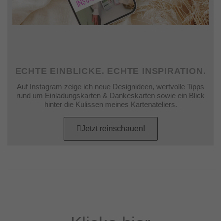
ECHTE EINBLICKE. ECHTE INSPIRATION.
Auf Instagram zeige ich neue Designideen, wertvolle Tipps
rund um Einladungskarten & Dankeskarten sowie ein Blick
hinter die Kulissen meines Kartenateliers.
Jetzt reinschauen!