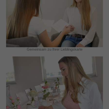
Gemeinsam zu Ihrer Lieblingskarte