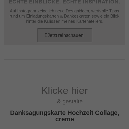
ECHTE EINBLICKE. ECHTE INSPIRATION.
Auf Instagram zeige ich neue Designideen, wertvolle Tipps
rund um Einladungskarten & Dankeskarten sowie ein Blick
hinter die Kulissen meines Kartenateliers.
Jetzt reinschauen!
Klicke hier
& gestalte
Danksagungskarte Hochzeit Collage,
creme