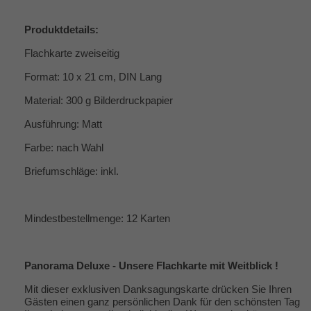
Produktdetails:
Flachkarte zweiseitig
Format: 10 x 21 cm, DIN Lang
Material: 300 g Bilderdruckpapier
Ausführung: Matt
Farbe: nach Wahl
Briefumschläge: inkl.
Mindestbestellmenge: 12 Karten
Panorama Deluxe - Unsere Flachkarte mit Weitblick !
Mit dieser exklusiven Danksagungskarte drücken Sie Ihren
Gästen einen ganz persönlichen Dank für den schönsten Tag