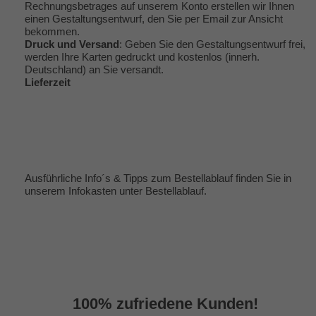
Rechnungsbetrages auf unserem Konto erstellen wir Ihnen
einen Gestaltungsentwurf, den Sie per Email zur Ansicht
bekommen.
Druck und Versand
: Geben Sie den Gestaltungsentwurf frei,
werden Ihre Karten gedruckt und kostenlos (innerh.
Deutschland) an Sie versandt.
Lieferzeit
Ausführliche Info´s & Tipps zum Bestellablauf finden Sie in
unserem Infokasten unter
Bestellablauf
.
100% zufriedene Kunden!