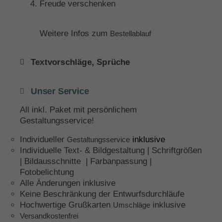
Freude verschenken
Weitere Infos zum
Bestellablauf
Textvorschläge, Sprüche
Unser Service
All inkl. Paket mit persönlichem
Gestaltungsservice!
Individueller
inklusive
Gestaltungsservice
Individuelle Text- & Bildgestaltung | Schriftgrößen
| Bildausschnitte | Farbanpassung |
Fotobelichtung
Alle Änderungen inklusive
Keine Beschränkung der Entwurfsdurchläufe
Hochwertige Grußkarten
inklusive
Umschläge
Versandkostenfrei