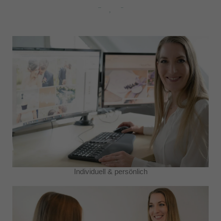
Individuell & persönlich