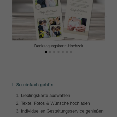
Danksagungskarte-Hochzeit
So einfach geht´s:
Lieblingskarte auswählen
Texte, Fotos & Wünsche hochladen
Individuellen Gestaltungsservice genießen