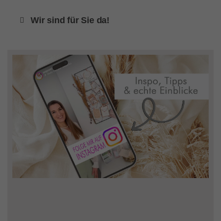
Wir sind für Sie da!