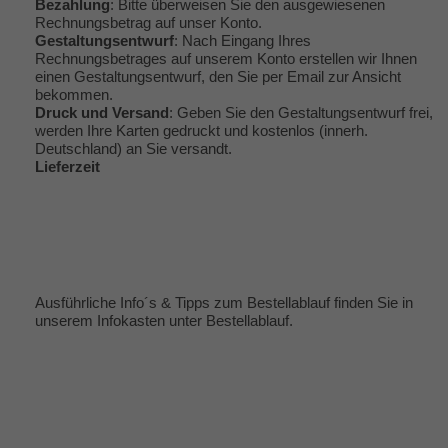
Bezahlung
: Bitte überweisen Sie den ausgewiesenen
Rechnungsbetrag auf unser Konto.
Gestaltungsentwurf
: Nach Eingang Ihres
Rechnungsbetrages auf unserem Konto erstellen wir Ihnen
einen Gestaltungsentwurf, den Sie per Email zur Ansicht
bekommen.
Druck und Versand
: Geben Sie den Gestaltungsentwurf frei,
werden Ihre Karten gedruckt und kostenlos (innerh.
Deutschland) an Sie versandt.
Lieferzeit
Ausführliche Info´s & Tipps zum Bestellablauf finden Sie in
unserem Infokasten unter
Bestellablauf
.