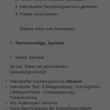
Individuellen Gestaltungsservice genießen
Freude verschenken
Weitere Infos zum
Bestellablauf
Textvorschläge, Sprüche
Unser Service
All inkl. Paket mit persönlichem
Gestaltungsservice!
Individueller
inklusive
Gestaltungsservice
Individuelle Text- & Bildgestaltung | Schriftgrößen
| Bildausschnitte | Farbanpassung |
Fotobelichtung
Alle Änderungen inklusive
Keine Beschränkung der Entwurfsdurchläufe