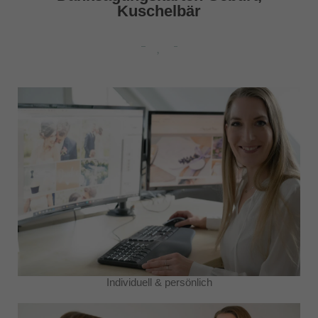
Kuschelbär
Individuell & persönlich