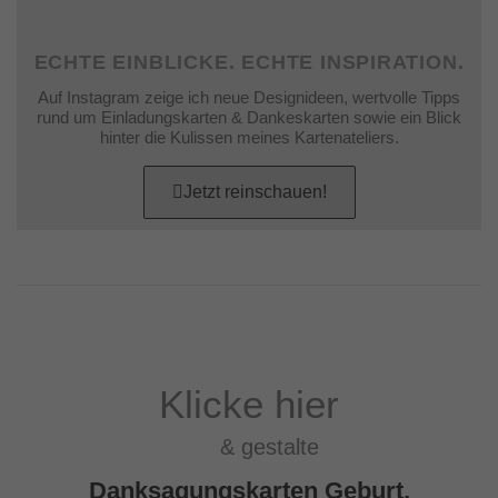
ECHTE EINBLICKE. ECHTE INSPIRATION.
Auf Instagram zeige ich neue Designideen, wertvolle Tipps
rund um Einladungskarten & Dankeskarten sowie ein Blick
hinter die Kulissen meines Kartenateliers.
Jetzt reinschauen!
Klicke hier
& gestalte
Danksagungskarten Geburt,