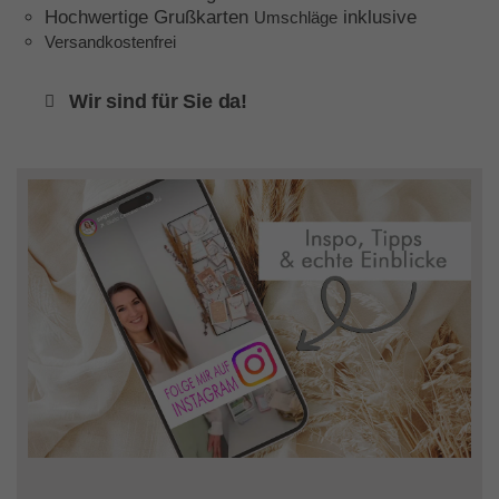
Hochwertige Grußkarten
inklusive
Umschläge
Versandkostenfrei
Wir sind für Sie da!