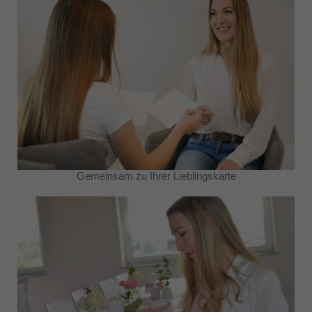
Gemeinsam zu Ihrer Lieblingskarte