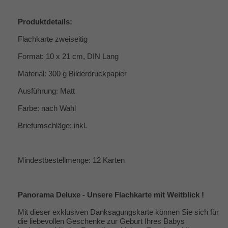
Produktdetails:
Flachkarte zweiseitig
Format: 10 x 21 cm, DIN Lang
Material: 300 g Bilderdruckpapier
Ausführung: Matt
Farbe: nach Wahl
Briefumschläge: inkl.
Mindestbestellmenge: 12 Karten
Panorama Deluxe - Unsere Flachkarte mit Weitblick !
Mit dieser exklusiven Danksagungskarte können Sie sich für
die liebevollen Geschenke zur Geburt Ihres Babys