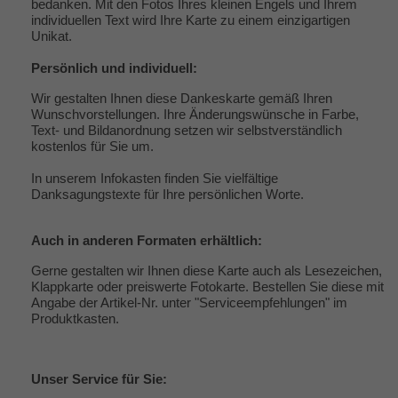
bedanken. Mit den Fotos Ihres kleinen Engels und Ihrem
individuellen Text wird Ihre Karte zu einem einzigartigen
Unikat.
Persönlich und individuell:
Wir gestalten Ihnen diese Dankeskarte gemäß Ihren
Wunschvorstellungen. Ihre Änderungswünsche in Farbe,
Text- und Bildanordnung setzen wir selbstverständlich
kostenlos für Sie um.
In unserem Infokasten finden Sie vielfältige
Danksagungstexte
für Ihre persönlichen Worte.
Auch in anderen Formaten erhältlich:
Gerne gestalten wir Ihnen diese Karte auch als Lesezeichen,
Klappkarte oder preiswerte Fotokarte. Bestellen Sie diese mit
Angabe der Artikel-Nr. unter "
Serviceempfehlungen
" im
Produktkasten.
Unser
Service
für Sie: