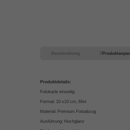
Beschreibung
Produktanpa
Produktdetails:
Fotokarte einseitig
Format: 10 x10 cm, Mini
Material: Premium Fotoabzug
Ausführung: Hochglanz