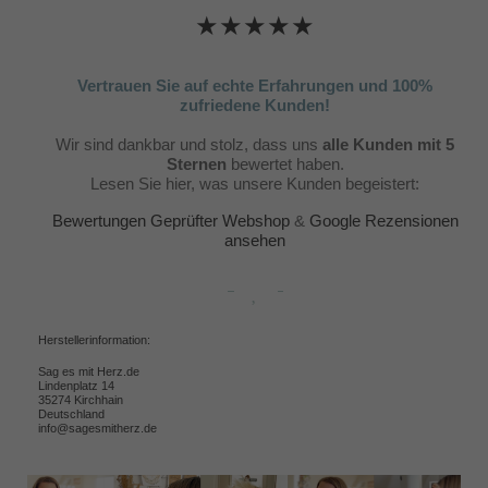
★★★★★
Vertrauen Sie auf echte Erfahrungen und 100%
zufriedene Kunden!
Wir sind dankbar und stolz, dass uns
alle Kunden mit 5
Sternen
bewertet haben.
Lesen Sie hier, was unsere Kunden begeistert:
Bewertungen Geprüfter Webshop
&
Google Rezensionen
ansehen
Herstellerinformation:
Sag es mit Herz.de
Lindenplatz 14
35274 Kirchhain
Deutschland
info@sagesmitherz.de