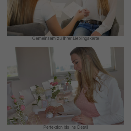
Gemeinsam zu Ihrer Lieblingskarte
Perfektion bis ins Detail