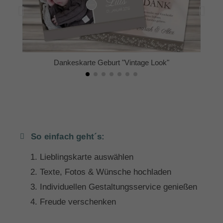
Dankeskarte Geburt "Vintage Look"
So einfach geht´s:
Lieblingskarte auswählen
Texte, Fotos & Wünsche hochladen
Individuellen Gestaltungsservice genießen
Freude verschenken