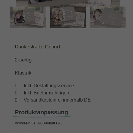
Dankeskarte Geburt
2-seitig
Klassik
Inkl. Gestaltungsservice
Inkl. Briefumschlägen
Versandkostenfrei innerhalb DE
Produktanpassung
Artikel-Nr.
GEDA-094tauFLA6