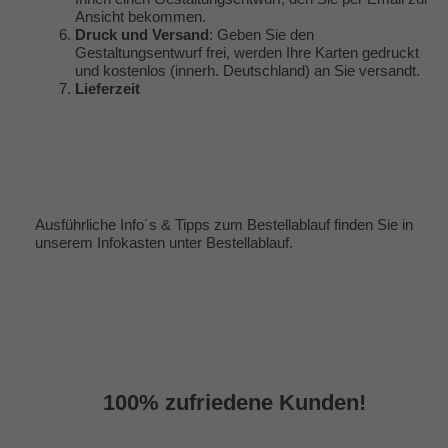
Ansicht bekommen.
Druck und Versand
: Geben Sie den
Gestaltungsentwurf frei, werden Ihre Karten gedruckt
und kostenlos (innerh. Deutschland) an Sie versandt.
Lieferzeit
Ausführliche Info´s & Tipps zum Bestellablauf finden Sie in
unserem Infokasten unter
Bestellablauf
.
100% zufriedene Kunden!