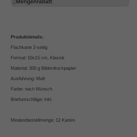
Mengenrabatt
Produktdetails:
Flachkarte 2-seitig
Format: 10x15 cm, Klassik
Material: 300 g Bilderdruckpapier
Ausführung: Matt
Farbe: nach Wunsch
Briefumschläge: inkl.
Mindestbestellmenge: 12 Karten