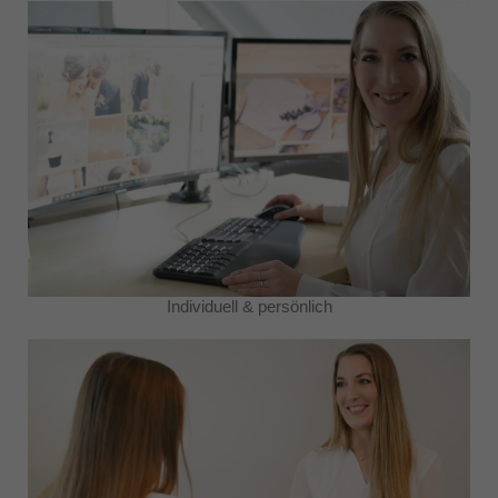
Individuell & persönlich