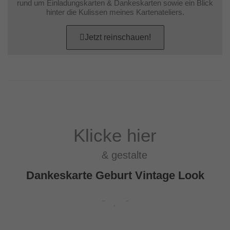
rund um Einladungskarten & Dankeskarten sowie ein Blick
hinter die Kulissen meines Kartenateliers.
Jetzt reinschauen!
Klicke hier
& gestalte
Dankeskarte Geburt Vintage Look