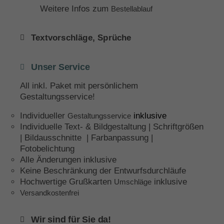
Weitere Infos zum
Bestellablauf
Textvorschläge, Sprüche
Unser Service
All inkl. Paket mit persönlichem
Gestaltungsservice!
Individueller
inklusive
Gestaltungsservice
Individuelle Text- & Bildgestaltung | Schriftgrößen
| Bildausschnitte | Farbanpassung |
Fotobelichtung
Alle Änderungen inklusive
Keine Beschränkung der Entwurfsdurchläufe
Hochwertige Grußkarten
inklusive
Umschläge
Versandkostenfrei
Wir sind für Sie da!