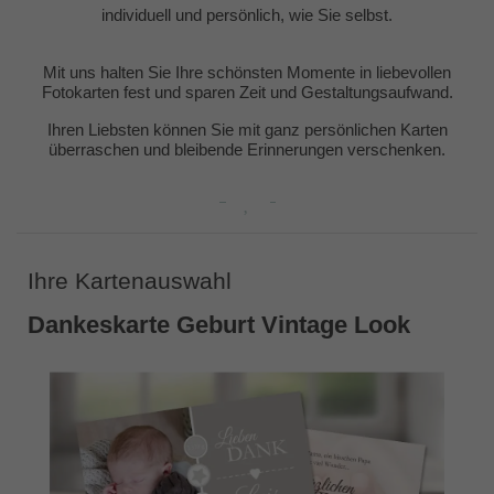
individuell und persönlich, wie Sie selbst.
Mit uns halten Sie Ihre schönsten Momente in liebevollen
Fotokarten fest und sparen Zeit und Gestaltungsaufwand.
Ihren Liebsten können Sie mit ganz persönlichen Karten
überraschen und bleibende Erinnerungen verschenken.
Ihre Kartenauswahl
Dankeskarte Geburt Vintage Look