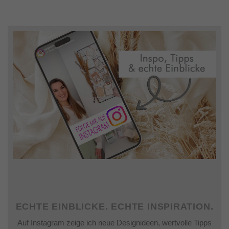
ECHTE EINBLICKE. ECHTE INSPIRATION.
Auf Instagram zeige ich neue Designideen, wertvolle Tipps