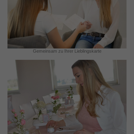
Gemeinsam zu Ihrer Lieblingskarte