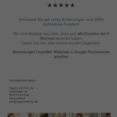
★★★★★
Vertrauen Sie auf echte Erfahrungen und 100%
zufriedene Kunden!
Wir sind dankbar und stolz, dass uns
alle Kunden mit 5
Sternen
bewertet haben.
Lesen Sie hier, was unsere Kunden begeistert:
Bewertungen Geprüfter Webshop
&
Google Rezensionen
ansehen
Herstellerinformation:
Sag es mit Herz.de
Lindenplatz 14
35274 Kirchhain
Deutschland
info@sagesmitherz.de