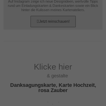
Auf Instagram zeige ich neue Designideen, wertvolle Tipps
rund um Einladungskarten & Dankeskarten sowie ein Blick
hinter die Kulissen meines Kartenateliers.
Jetzt reinschauen!
Klicke hier
& gestalte
Danksagungskarte, Karte Hochzeit,
rosa Zauber