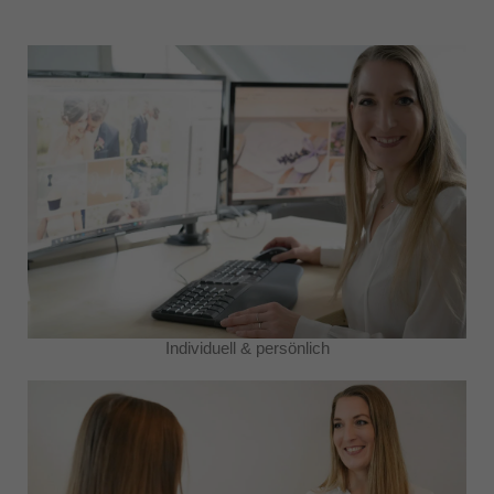
Individuell & persönlich