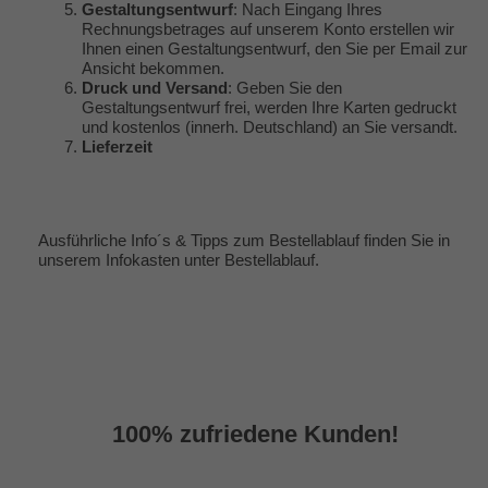
Gestaltungsentwurf
: Nach Eingang Ihres
Rechnungsbetrages auf unserem Konto erstellen wir
Ihnen einen Gestaltungsentwurf, den Sie per Email zur
Ansicht bekommen.
Druck und Versand
: Geben Sie den
Gestaltungsentwurf frei, werden Ihre Karten gedruckt
und kostenlos (innerh. Deutschland) an Sie versandt.
Lieferzeit
Ausführliche Info´s & Tipps zum Bestellablauf finden Sie in
unserem Infokasten unter
Bestellablauf
.
100% zufriedene Kunden!