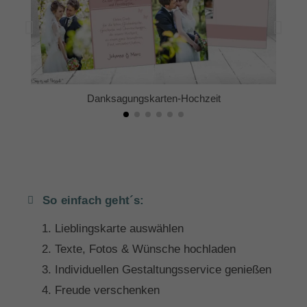
Danksagungskarten-Hochzeit
So einfach geht´s:
Lieblingskarte auswählen
Texte, Fotos & Wünsche hochladen
Individuellen Gestaltungsservice genießen
Freude verschenken