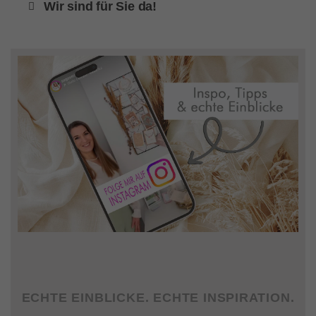
Wir sind für Sie da!
ECHTE EINBLICKE. ECHTE INSPIRATION.