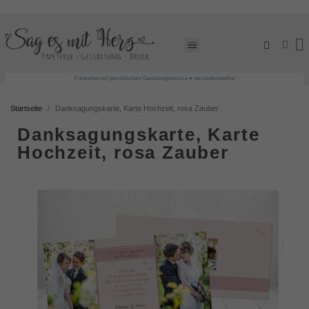
Fotokarten mit persönlichem Gestaltungsservice ♥ versandkostenfrei
Startseite
Danksagungskarte, Karte Hochzeit, rosa Zauber
Danksagungskarte, Karte
Hochzeit, rosa Zauber