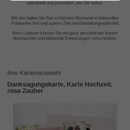
individuell und persönlich, wie Sie selbst.
Mit uns halten Sie Ihre schönsten Momente in liebevollen
Fotokarten fest und sparen Zeit und Gestaltungsaufwand.
Ihren Liebsten können Sie mit ganz persönlichen Karten
überraschen und bleibende Erinnerungen verschenken.
Ihre Kartenauswahl
Danksagungskarte, Karte Hochzeit,
rosa Zauber