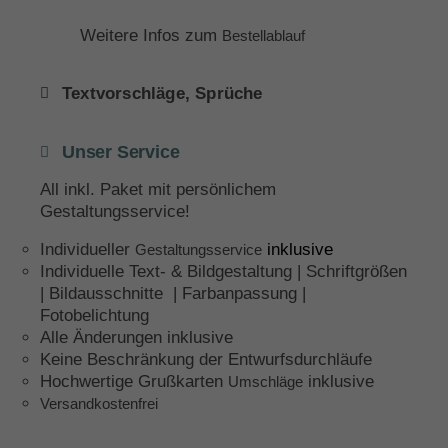
Weitere Infos zum
Bestellablauf
Textvorschläge, Sprüche
Unser Service
All inkl. Paket mit persönlichem
Gestaltungsservice!
Individueller
inklusive
Gestaltungsservice
Individuelle Text- & Bildgestaltung | Schriftgrößen
| Bildausschnitte | Farbanpassung |
Fotobelichtung
Alle Änderungen inklusive
Keine Beschränkung der Entwurfsdurchläufe
Hochwertige Grußkarten
inklusive
Umschläge
Versandkostenfrei