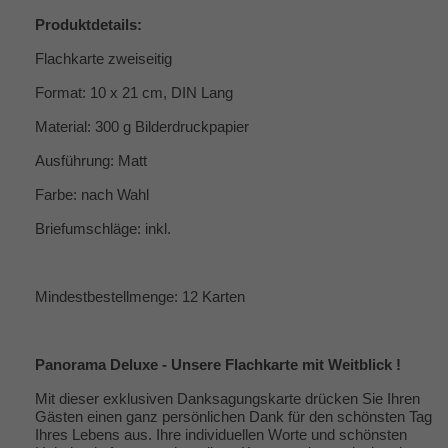
Produktdetails:
Flachkarte zweiseitig
Format: 10 x 21 cm, DIN Lang
Material: 300 g Bilderdruckpapier
Ausführung: Matt
Farbe: nach Wahl
Briefumschläge: inkl.
Mindestbestellmenge: 12 Karten
Panorama Deluxe - Unsere Flachkarte mit Weitblick !
Mit dieser exklusiven Danksagungskarte drücken Sie Ihren
Gästen einen ganz persönlichen Dank für den schönsten Tag
Ihres Lebens aus. Ihre individuellen Worte und schönsten