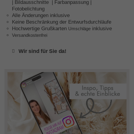
| Bildausschnitte | Farbanpassung |
Fotobelichtung
Alle Änderungen inklusive
Keine Beschränkung der Entwurfsdurchläufe
Hochwertige Grußkarten
inklusive
Umschläge
Versandkostenfrei
Wir sind für Sie da!