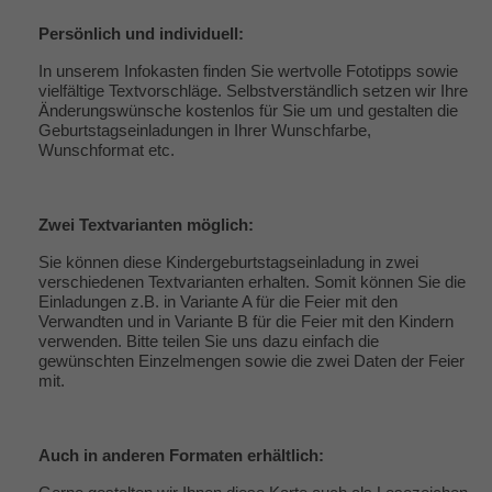
Persönlich und individuell:
In unserem Infokasten finden Sie wertvolle Fototipps sowie
vielfältige
Textvorschläge
. Selbstverständlich setzen wir Ihre
Änderungswünsche kostenlos für Sie um und gestalten die
Geburtstagseinladungen in Ihrer Wunschfarbe,
Wunschformat etc.
Zwei Textvarianten möglich:
Sie können diese Kindergeburtstagseinladung in zwei
verschiedenen Textvarianten erhalten. Somit können Sie die
Einladungen z.B. in Variante A für die Feier mit den
Verwandten und in Variante B für die Feier mit den Kindern
verwenden. Bitte teilen Sie uns dazu einfach die
gewünschten Einzelmengen sowie die zwei Daten der Feier
mit.
Auch in anderen Formaten erhältlich: