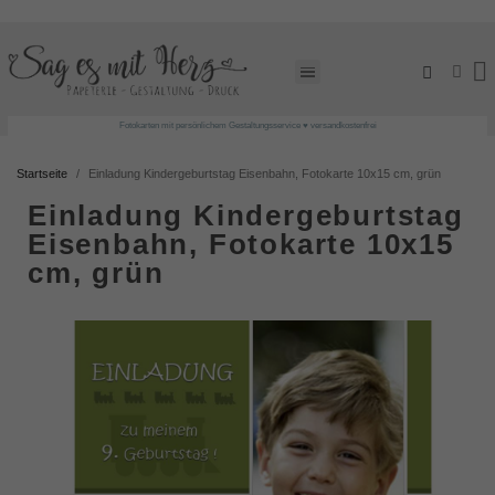
Fotokarten mit persönlichem Gestaltungsservice ♥ versandkostenfrei
Startseite
Einladung Kindergeburtstag Eisenbahn, Fotokarte 10x15 cm, grün
Einladung Kindergeburtstag
Eisenbahn, Fotokarte 10x15
cm, grün