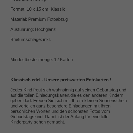
Format: 10 x 15 cm, Klassik
Material: Premium Fotoabzug
Ausführung: Hochglanz
Briefumschläge: inkl.
Mindestbestellmenge: 12 Karten
Klassisch edel - Unsere preiswerten Fotokarten !
Jedes Kind freut sich wahnsinnig auf seinen Geburtstag und
auf die tollen Einladungskarten,die es den anderen Kindern
geben darf. Freuen Sie sich mit Ihrem kleinen Sonnenschein
und verteilen ganz besondere Einladungen mit Ihren
persönlichen Worten und den schönsten Fotos vom
Geburtstagskind. Damit ist der Anfang für eine tolle
Kinderparty schon gemacht.