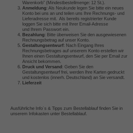
Warenkorb" (Mindestbestellmenge: 12 St.).
Anmeldung
: Als Neukunde legen Sie bitte ein neues
Konto bei uns an und teilen uns Ihre Rechnungs- und
Lieferadresse mit. Als bereits registrierter Kunde
loggen Sie sich bitte mit Ihrer Email-Adresse
und Ihrem Passwort ein.
Bezahlung
: Bitte überweisen Sie den ausgewiesenen
Rechnungsbetrag auf unser Konto.
Gestaltungsentwurf
: Nach Eingang Ihres
Rechnungsbetrages auf unserem Konto erstellen wir
Ihnen einen Gestaltungsentwurf, den Sie per Email zur
Ansicht bekommen.
Druck und Versand
: Geben Sie den
Gestaltungsentwurf frei, werden Ihre Karten gedruckt
und kostenlos (innerh. Deutschland) an Sie versandt.
Lieferzeit
Ausführliche Info´s & Tipps zum Bestellablauf finden Sie in
unserem Infokasten unter
Bestellablauf
.