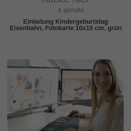
& gestalte
Einladung Kindergeburtstag
Eisenbahn, Fotokarte 10x15 cm, grün