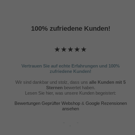
100% zufriedene Kunden!
★★★★★
Vertrauen Sie auf echte Erfahrungen und 100%
zufriedene Kunden!
Wir sind dankbar und stolz, dass uns
alle Kunden mit 5
Sternen
bewertet haben.
Lesen Sie hier, was unsere Kunden begeistert:
Bewertungen Geprüfter Webshop
&
Google Rezensionen
ansehen