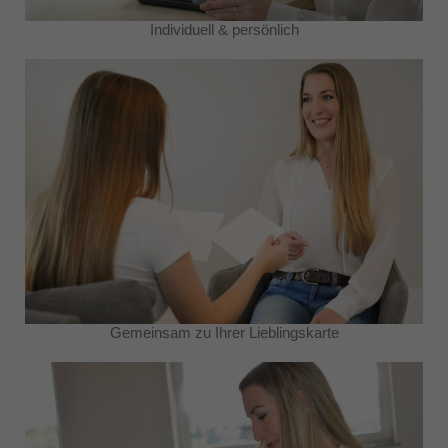
Individuell & persönlich
Gemeinsam zu Ihrer Lieblingskarte