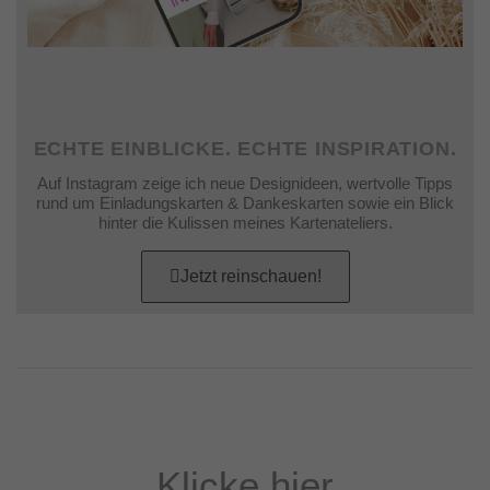
ECHTE EINBLICKE. ECHTE INSPIRATION.
Auf Instagram zeige ich neue Designideen, wertvolle Tipps
rund um Einladungskarten & Dankeskarten sowie ein Blick
hinter die Kulissen meines Kartenateliers.
Jetzt reinschauen!
Klicke hier