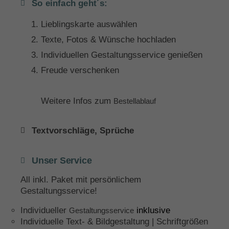
So einfach geht´s:
Lieblingskarte auswählen
Texte, Fotos & Wünsche hochladen
Individuellen Gestaltungsservice genießen
Freude verschenken
Weitere Infos zum
Bestellablauf
Textvorschläge, Sprüche
Unser Service
All inkl. Paket mit persönlichem
Gestaltungsservice!
Individueller
inklusive
Gestaltungsservice
Individuelle Text- & Bildgestaltung | Schriftgrößen