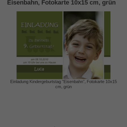
Eisenbahn, Fotokarte 10x15 cm, grün
Einladung Kindergeburtstag "Eisenbahn", Fotokarte 10x15
cm, grün