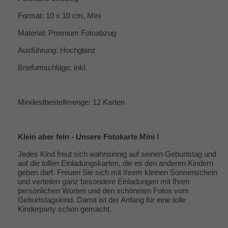
Format: 10 x 10 cm, Mini
Material: Premium Fotoabzug
Ausführung: Hochglanz
Briefumschläge: inkl.
Mindestbestellmenge: 12 Karten
Klein aber fein - Unsere Fotokarte Mini !
Jedes Kind freut sich wahnsinnig auf seinen Geburtstag und
auf die tollen Einladungskarten, die es den anderen Kindern
geben darf. Freuen Sie sich mit Ihrem kleinen Sonnenschein
und verteilen ganz besondere Einladungen mit Ihren
persönlichen Worten und den schönsten Fotos vom
Geburtstagskind. Damit ist der Anfang für eine tolle
Kinderparty schon gemacht.