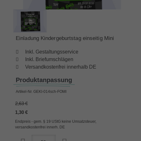
Einladung Kindergeburtstag einseitig Mini
Inkl. Gestaltungsservice
Inkl. Briefumschlägen
Versandkostenfrei innerhalb DE
Produktanpassung
Artikel-Nr.
GEKI-014sch-FOMI
2,63 €
1,30 €
Endpreis - gem. § 19 UStG keine Umsatzsteuer,
versandkostenfrei innerh. DE