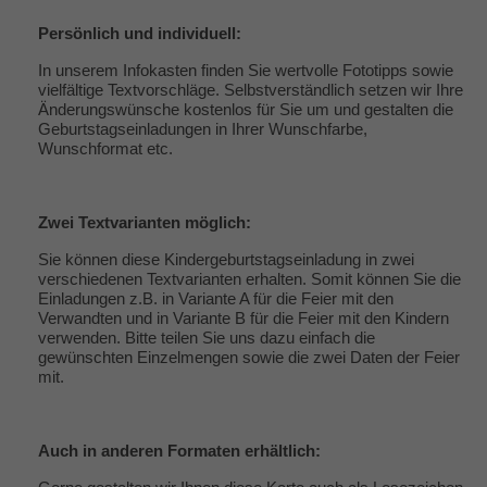
Persönlich und individuell:
In unserem Infokasten finden Sie wertvolle Fototipps sowie
vielfältige
Textvorschläge
. Selbstverständlich setzen wir Ihre
Änderungswünsche kostenlos für Sie um und gestalten die
Geburtstagseinladungen in Ihrer Wunschfarbe,
Wunschformat etc.
Zwei Textvarianten möglich:
Sie können diese Kindergeburtstagseinladung in zwei
verschiedenen Textvarianten erhalten. Somit können Sie die
Einladungen z.B. in Variante A für die Feier mit den
Verwandten und in Variante B für die Feier mit den Kindern
verwenden. Bitte teilen Sie uns dazu einfach die
gewünschten Einzelmengen sowie die zwei Daten der Feier
mit.
Auch in anderen Formaten erhältlich: