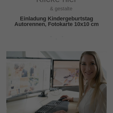
& gestalte
Einladung Kindergeburtstag
Autorennen, Fotokarte 10x10 cm