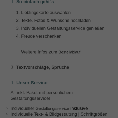
So einfach geht´s:
Lieblingskarte auswählen
Texte, Fotos & Wünsche hochladen
Individuellen Gestaltungsservice genießen
Freude verschenken
Weitere Infos zum
Bestellablauf
Textvorschläge, Sprüche
Unser Service
All inkl. Paket mit persönlichem
Gestaltungsservice!
Individueller
inklusive
Gestaltungsservice
Individuelle Text- & Bildgestaltung | Schriftgrößen