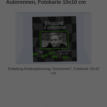
Autorennen, Fotokarte 10x10 cm
Einladung Kindergeburtstag "Autorennen", Fotokarte 10x10
cm