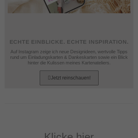
ECHTE EINBLICKE. ECHTE INSPIRATION.
Auf Instagram zeige ich neue Designideen, wertvolle Tipps
rund um Einladungskarten & Dankeskarten sowie ein Blick
hinter die Kulissen meines Kartenateliers.
Jetzt reinschauen!
Klicke hier