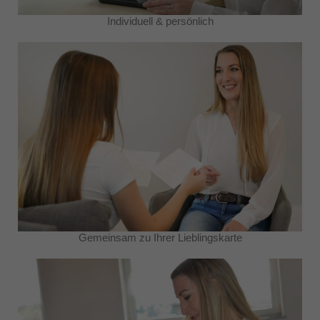
Individuell & persönlich
Gemeinsam zu Ihrer Lieblingskarte