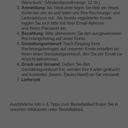
Warenkorb" (Mindestbestellmenge: 12 St.).
Anmeldung
: Als Neukunde legen Sie bitte ein neues
Konto bei uns an und teilen uns Ihre Rechnungs- und
Lieferadresse mit. Als bereits registrierter Kunde
loggen Sie sich bitte mit Ihrer Email-Adresse
und Ihrem Passwort ein.
Bezahlung
: Bitte überweisen Sie den ausgewiesenen
Rechnungsbetrag auf unser Konto.
Gestaltungsentwurf
: Nach Eingang Ihres
Rechnungsbetrages auf unserem Konto erstellen wir
Ihnen einen Gestaltungsentwurf, den Sie per Email zur
Ansicht bekommen.
Druck und Versand
: Geben Sie den
Gestaltungsentwurf frei, werden Ihre Karten gedruckt
und kostenlos (innerh. Deutschland) an Sie versandt.
Lieferzeit
Ausführliche Info´s & Tipps zum Bestellablauf finden Sie in
unserem Infokasten unter
Bestellablauf
.