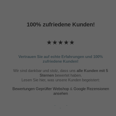
100% zufriedene Kunden!
★★★★★
Vertrauen Sie auf echte Erfahrungen und 100%
zufriedene Kunden!
Wir sind dankbar und stolz, dass uns
alle Kunden mit 5
Sternen
bewertet haben.
Lesen Sie hier, was unsere Kunden begeistert:
Bewertungen Geprüfter Webshop
&
Google Rezensionen
ansehen