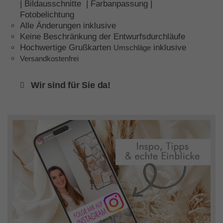
| Bildausschnitte | Farbanpassung |
Fotobelichtung
Alle Änderungen inklusive
Keine Beschränkung der Entwurfsdurchläufe
Hochwertige Grußkarten
inklusive
Umschläge
Versandkostenfrei
Wir sind für Sie da!