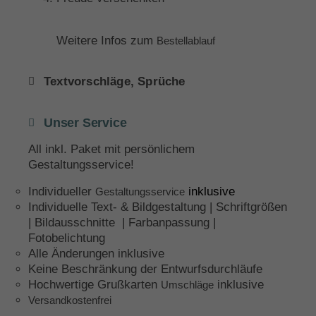
Weitere Infos zum
Bestellablauf
Textvorschläge, Sprüche
Unser Service
All inkl. Paket mit persönlichem
Gestaltungsservice!
Individueller
inklusive
Gestaltungsservice
Individuelle Text- & Bildgestaltung | Schriftgrößen
| Bildausschnitte | Farbanpassung |
Fotobelichtung
Alle Änderungen inklusive
Keine Beschränkung der Entwurfsdurchläufe
Hochwertige Grußkarten
inklusive
Umschläge
Versandkostenfrei