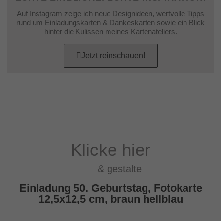
Auf Instagram zeige ich neue Designideen, wertvolle Tipps
rund um Einladungskarten & Dankeskarten sowie ein Blick
hinter die Kulissen meines Kartenateliers.
Jetzt reinschauen!
Klicke hier
& gestalte
Einladung 50. Geburtstag, Fotokarte
12,5x12,5 cm, braun hellblau