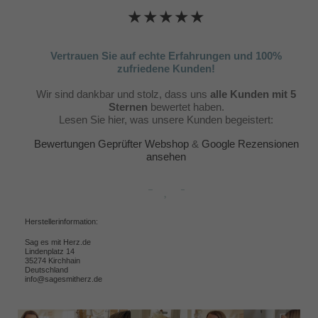
★★★★★
Vertrauen Sie auf echte Erfahrungen und 100%
zufriedene Kunden!
Wir sind dankbar und stolz, dass uns
alle Kunden mit 5
Sternen
bewertet haben.
Lesen Sie hier, was unsere Kunden begeistert:
Bewertungen Geprüfter Webshop
&
Google Rezensionen
ansehen
Herstellerinformation:
Sag es mit Herz.de
Lindenplatz 14
35274 Kirchhain
Deutschland
info@sagesmitherz.de