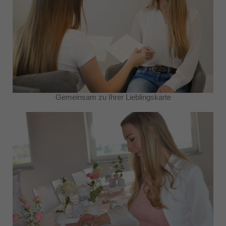
Gemeinsam zu Ihrer Lieblingskarte