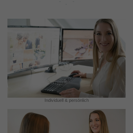
Individuell & persönlich