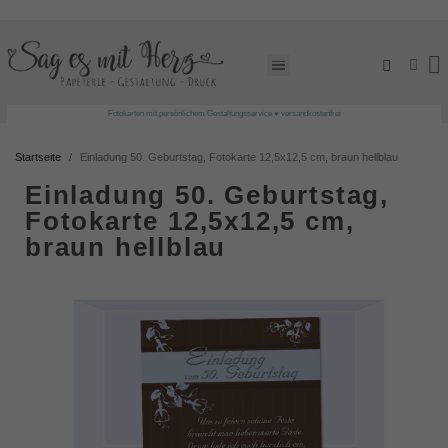
Fotokarten mit persönlichem Gestaltungsservice ♥ versandkostenfrei
Startseite
Einladung 50. Geburtstag, Fotokarte 12,5x12,5 cm, braun hellblau
Einladung 50. Geburtstag,
Fotokarte 12,5x12,5 cm,
braun hellblau