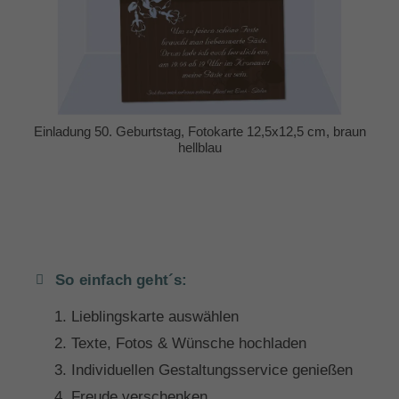
Einladung 50. Geburtstag, Fotokarte 12,5x12,5 cm, braun
hellblau
So einfach geht´s:
Lieblingskarte auswählen
Texte, Fotos & Wünsche hochladen
Individuellen Gestaltungsservice genießen
Freude verschenken