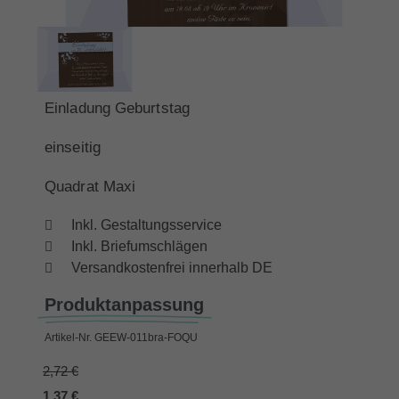
Einladung Geburtstag
einseitig
Quadrat Maxi
Inkl. Gestaltungsservice
Inkl. Briefumschlägen
Versandkostenfrei innerhalb DE
Produktanpassung
Artikel-Nr.
GEEW-011bra-FOQU
2,72 €
1,37 €