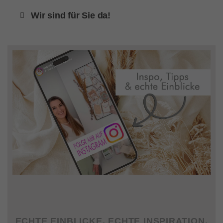
Wir sind für Sie da!
ECHTE EINBLICKE. ECHTE INSPIRATION.