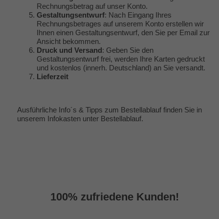
Rechnungsbetrag auf unser Konto.
Gestaltungsentwurf
: Nach Eingang Ihres
Rechnungsbetrages auf unserem Konto erstellen wir
Ihnen einen Gestaltungsentwurf, den Sie per Email zur
Ansicht bekommen.
Druck und Versand
: Geben Sie den
Gestaltungsentwurf frei, werden Ihre Karten gedruckt
und kostenlos (innerh. Deutschland) an Sie versandt.
Lieferzeit
Ausführliche Info´s & Tipps zum Bestellablauf finden Sie in
unserem Infokasten unter
Bestellablauf
.
100% zufriedene Kunden!