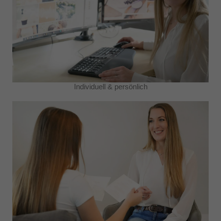
Individuell & persönlich