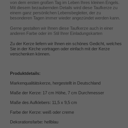
von dem ersten großen Tag im Leben Ihres kleinen Engels.
Mit diesem bezaubernden Details wird diese Taufkerze zu
einem ganz persönlichen Lebensbegleiter, der zu
besonderen Tagen immer wieder angezündet werden kann.
Gerne gestalten wir Ihnen diese Taufkerze auch in einer
anderen Farbe oder im Stil Ihrer Einladungskarten
Zu der Kerze liefern wir Ihnen ein schönes Gedicht, welches
Sie in der Kirche vortragen oder einfach mit der Kerze
verschenken können.
Produktdetails:
Markenqualitätskerze, hergestellt in Deutschland
Maße der Kerze: 17 cm Höhe, 7 cm Durchmesser
Maße des Aufklebers: 11,5 x 9,5 cm
Farbe der Kerze: weiß oder creme
Dekorationsfarbe: hellblau