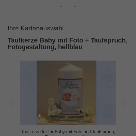
Ihre Kartenauswahl
Taufkerze Baby mit Foto + Taufspruch,
Fotogestaltung, hellblau
Taufkerze für Ihr Baby mit Foto und Taufspruch,