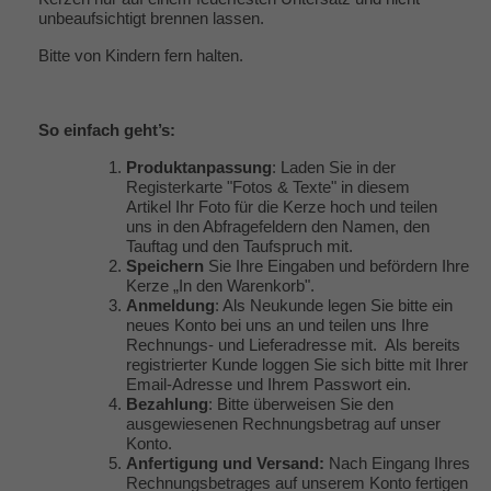
unbeaufsichtigt brennen lassen.
Bitte von Kindern fern halten.
So einfach geht’s:
Produktanpassung
: Laden Sie in der
Registerkarte "Fotos & Texte" in diesem
Artikel Ihr Foto für die Kerze hoch und teilen
uns in den Abfragefeldern den Namen, den
Tauftag und den Taufspruch mit.
Speichern
Sie Ihre Eingaben und befördern Ihre
Kerze „In den Warenkorb".
Anmeldung
: Als Neukunde legen Sie bitte ein
neues Konto bei uns an und teilen uns Ihre
Rechnungs- und Lieferadresse mit. Als bereits
registrierter Kunde loggen Sie sich bitte mit Ihrer
Email-Adresse und Ihrem Passwort ein.
Bezahlung
: Bitte überweisen Sie den
ausgewiesenen Rechnungsbetrag auf unser
Konto.
Anfertigung und Versand:
Nach Eingang Ihres
Rechnungsbetrages auf unserem Konto fertigen