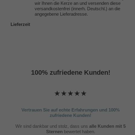
wir Ihnen die Kerze an und versenden diese
versandkostenfrei (innerh. Deutschl.) an die
angegebene Lieferadresse.
Lieferzeit
100% zufriedene Kunden!
★★★★★
Vertrauen Sie auf echte Erfahrungen und 100%
zufriedene Kunden!
Wir sind dankbar und stolz, dass uns
alle Kunden mit 5
Sternen
bewertet haben.