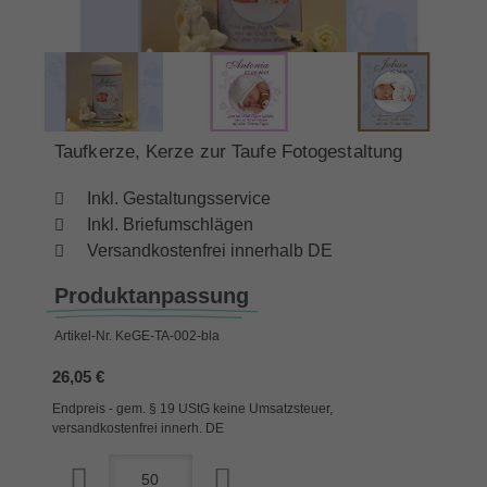
Taufkerze, Kerze zur Taufe Fotogestaltung
Inkl. Gestaltungsservice
Inkl. Briefumschlägen
Versandkostenfrei innerhalb DE
Produktanpassung
Artikel-Nr.
KeGE-TA-002-bla
26,05 €
Endpreis - gem. § 19 UStG keine Umsatzsteuer,
versandkostenfrei innerh. DE