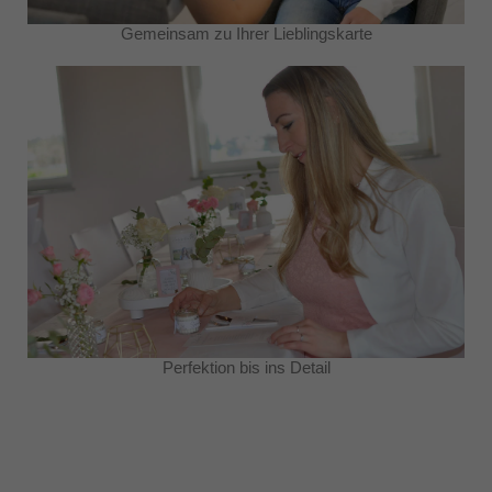
Gemeinsam zu Ihrer Lieblingskarte
Perfektion bis ins Detail