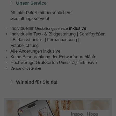
Unser Service
All inkl. Paket mit persönlichem
Gestaltungsservice!
Individueller
inklusive
Gestaltungsservice
Individuelle Text- & Bildgestaltung | Schriftgrößen
| Bildausschnitte | Farbanpassung |
Fotobelichtung
Alle Änderungen inklusive
Keine Beschränkung der Entwurfsdurchläufe
Hochwertige Grußkarten
inklusive
Umschläge
Versandkostenfrei
Wir sind für Sie da!