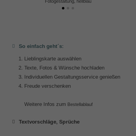
Fotogestaltung, hellblau
So einfach geht´s:
Lieblingskarte auswählen
Texte, Fotos & Wünsche hochladen
Individuellen Gestaltungsservice genießen
Freude verschenken
Weitere Infos zum
Bestellablauf
Textvorschläge, Sprüche