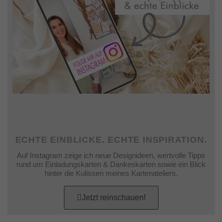
ECHTE EINBLICKE. ECHTE INSPIRATION.
Auf Instagram zeige ich neue Designideen, wertvolle Tipps
rund um Einladungskarten & Dankeskarten sowie ein Blick
hinter die Kulissen meines Kartenateliers.
Jetzt reinschauen!