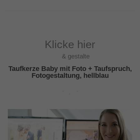
Klicke hier
& gestalte
Taufkerze Baby mit Foto + Taufspruch,
Fotogestaltung, hellblau