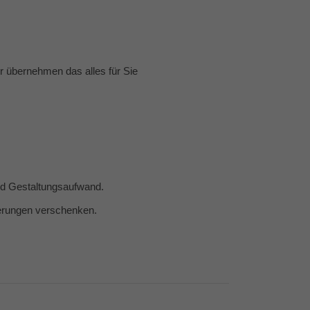
 übernehmen das alles für Sie
und Gestaltungsaufwand.
nerungen verschenken.