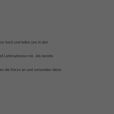
rze hoch und teilen uns in den
d Lieferadresse mit. Als bereits
en die Kerze an und versenden diese