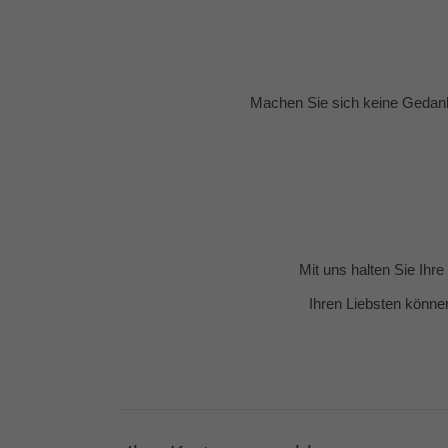
Machen Sie sich keine Gedank
Mit uns halten Sie Ihr
Ihren Liebsten könne