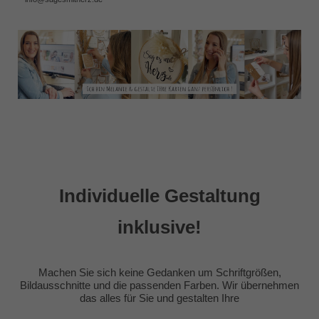
Individuelle Gestaltung
inklusive!
Machen Sie sich keine Gedanken um Schriftgrößen,
Bildausschnitte und die passenden Farben. Wir übernehmen
das alles für Sie und gestalten Ihre