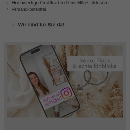
Hochwertige Grußkarten
inklusive
Umschläge
Versandkostenfrei
Wir sind für Sie da!