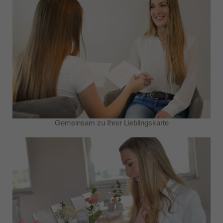
Gemeinsam zu Ihrer Lieblingskarte