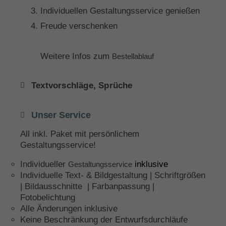
Individuellen Gestaltungsservice genießen
Freude verschenken
Weitere Infos zum
Bestellablauf
Textvorschläge, Sprüche
Unser Service
All inkl. Paket mit persönlichem
Gestaltungsservice!
Individueller
inklusive
Gestaltungsservice
Individuelle Text- & Bildgestaltung | Schriftgrößen
| Bildausschnitte | Farbanpassung |
Fotobelichtung
Alle Änderungen inklusive
Keine Beschränkung der Entwurfsdurchläufe