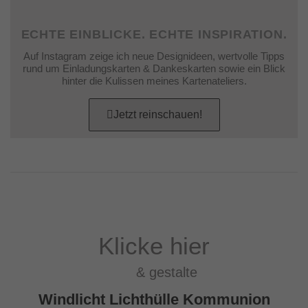
ECHTE EINBLICKE. ECHTE INSPIRATION.
Auf Instagram zeige ich neue Designideen, wertvolle Tipps
rund um Einladungskarten & Dankeskarten sowie ein Blick
hinter die Kulissen meines Kartenateliers.
Jetzt reinschauen!
Klicke hier
& gestalte
Windlicht Lichthülle Kommunion