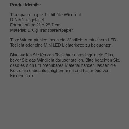
Produktdetails:
Transparentpapier Lichthülle Windlicht
DIN A4, ungefaltet
Format offen: 21 x 29,7 cm
Material: 170 g Transparentpapier
Tipp: Wir empfehlen Ihnen die Windlichter mit einem LED-
Teelicht oder eine Mini LED Lichterkette zu beleuchten.
Bitte stellen Sie Kerzen-Teelichter unbedingt in ein Glas,
bevor Sie das Windlicht darüber stellen. Bitte beachten Sie,
dass es sich um brennbares Material handelt, lassen die
Kerze nie unbeaufsichtigt brennen und halten Sie von
Kindern fern.