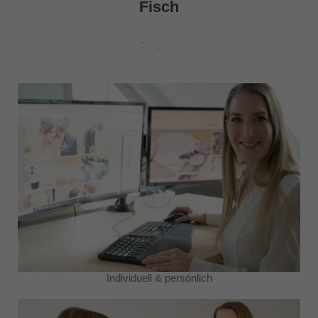
Fisch
Individuell & persönlich