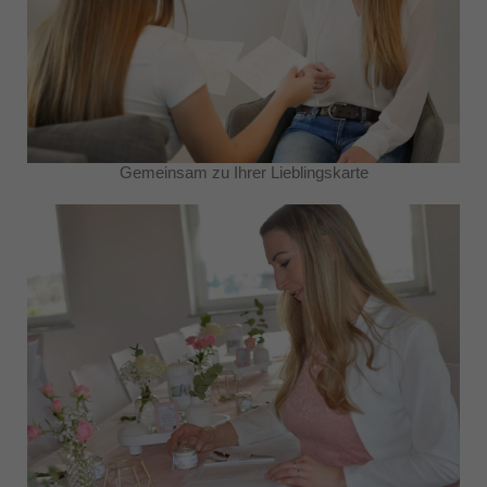
Gemeinsam zu Ihrer Lieblingskarte