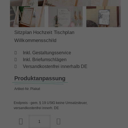
Sitzplan Hochzeit Tischplan
Willkommensschild
Inkl. Gestaltungsservice
Inkl. Briefumschlägen
Versandkostenfrei innerhalb DE
Produktanpassung
Artikel-Nr.
Plakat
Endpreis - gem. § 19 UStG keine Umsatzsteuer,
versandkostenfrei innerh. DE