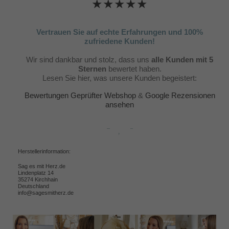
★★★★★
Vertrauen Sie auf echte Erfahrungen und 100%
zufriedene Kunden!
Wir sind dankbar und stolz, dass uns
alle Kunden mit 5
Sternen
bewertet haben.
Lesen Sie hier, was unsere Kunden begeistert:
Bewertungen Geprüfter Webshop
&
Google Rezensionen
ansehen
Herstellerinformation:
Sag es mit Herz.de
Lindenplatz 14
35274 Kirchhain
Deutschland
info@sagesmitherz.de