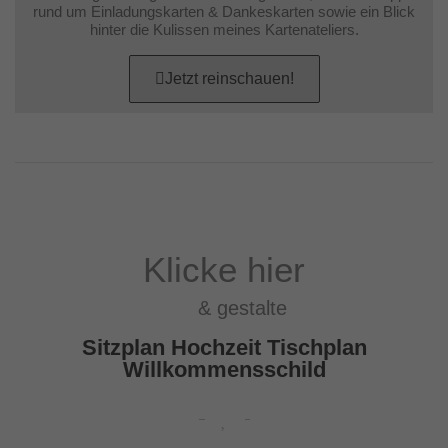
rund um Einladungskarten & Dankeskarten sowie ein Blick
hinter die Kulissen meines Kartenateliers.
Jetzt reinschauen!
Klicke hier
& gestalte
Sitzplan Hochzeit Tischplan
Willkommensschild