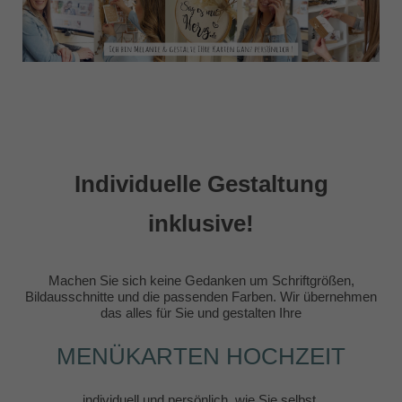
Individuelle Gestaltung
inklusive!
Machen Sie sich keine Gedanken um Schriftgrößen,
Bildausschnitte und die passenden Farben. Wir übernehmen
das alles für Sie und gestalten Ihre
MENÜKARTEN HOCHZEIT
individuell und persönlich, wie Sie selbst.