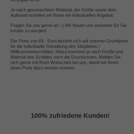
Je nach gewünschtem Material, der Größe sowie dem
Aufwand erstellen wir Ihnen ein individuelles Angebot.
Fragen Sie uns gerne an :-) Wir freuen uns seeeeehr für Sie
kreativ zu werden!
Der Preis von 69,- Euro bezieht sich auf unseren Grundpreis
für die individuelle Gestaltung des Sitzplanes /
Willkommensschildes. Hinzu kommen je nach Größe und
Material des Schildes noch die Druckkosten. Melden Sie
sich gerne mit Ihren Wünschen bei uns, damit wir Ihnen
einen Preis dazu nennen können.
100% zufriedene Kunden!