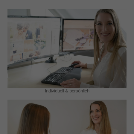
Individuell & persönlich