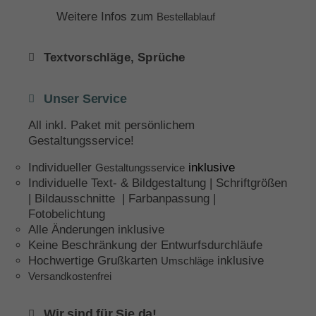
Weitere Infos zum
Bestellablauf
Textvorschläge, Sprüche
Unser Service
All inkl. Paket mit persönlichem
Gestaltungsservice!
Individueller
inklusive
Gestaltungsservice
Individuelle Text- & Bildgestaltung | Schriftgrößen
| Bildausschnitte | Farbanpassung |
Fotobelichtung
Alle Änderungen inklusive
Keine Beschränkung der Entwurfsdurchläufe
Hochwertige Grußkarten
inklusive
Umschläge
Versandkostenfrei
Wir sind für Sie da!