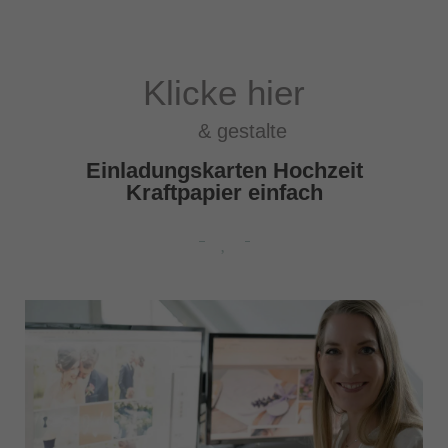
Klicke hier
& gestalte
Einladungskarten Hochzeit
Kraftpapier einfach