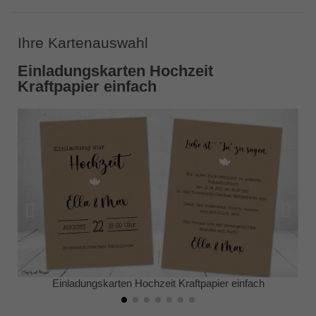
Ihre Kartenauswahl
Einladungskarten Hochzeit
Kraftpapier einfach
Einladungskarten Hochzeit Kraftpapier einfach