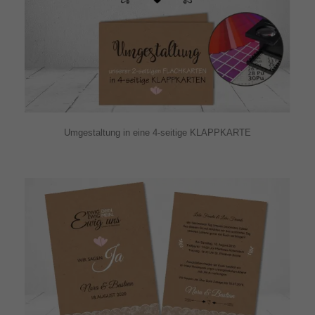
Umgestaltung in eine 4-seitige KLAPPKARTE