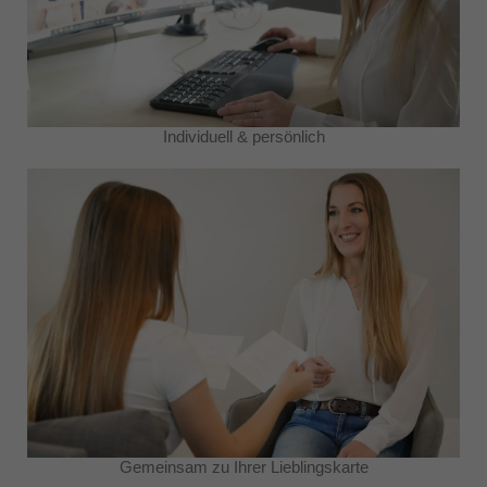
Individuell & persönlich
Gemeinsam zu Ihrer Lieblingskarte