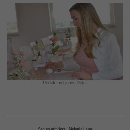
Perfektion bis ins Detail
Sag es mit Herz | Melanie Lang