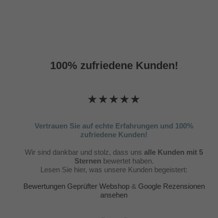
100% zufriedene Kunden!
★★★★★
Vertrauen Sie auf echte Erfahrungen und 100%
zufriedene Kunden!
Wir sind dankbar und stolz, dass uns
alle Kunden mit 5
Sternen
bewertet haben.
Lesen Sie hier, was unsere Kunden begeistert:
Bewertungen Geprüfter Webshop
&
Google Rezensionen
ansehen