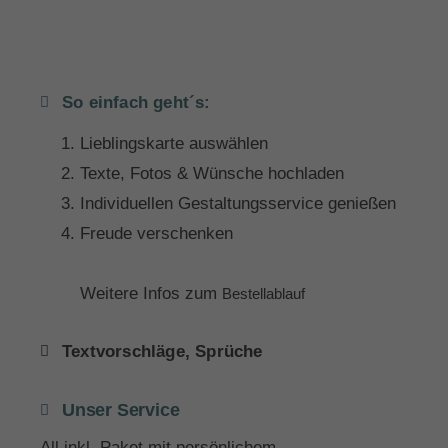
So einfach geht´s:
Lieblingskarte auswählen
Texte, Fotos & Wünsche hochladen
Individuellen Gestaltungsservice genießen
Freude verschenken
Weitere Infos zum
Bestellablauf
Textvorschläge, Sprüche
Unser Service
All inkl. Paket mit persönlichem