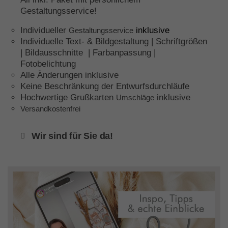
Gestaltungsservice!
Individueller
inklusive
Gestaltungsservice
Individuelle Text- & Bildgestaltung | Schriftgrößen
| Bildausschnitte | Farbanpassung |
Fotobelichtung
Alle Änderungen inklusive
Keine Beschränkung der Entwurfsdurchläufe
Hochwertige Grußkarten
inklusive
Umschläge
Versandkostenfrei
Wir sind für Sie da!