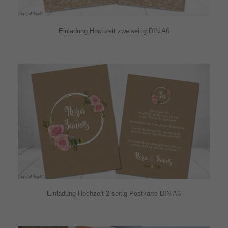
Einladung Hochzeit zweiseitig DIN A6
Einladung Hochzeit 2-seitig Postkarte DIN A6