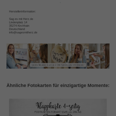
Herstellerinformation:
Sag es mit Herz.de
Lindenplatz 14
35274 Kirchhain
Deutschland
info@sagesmitherz.de
Ähnliche Fotokarten für einzigartige Momente: