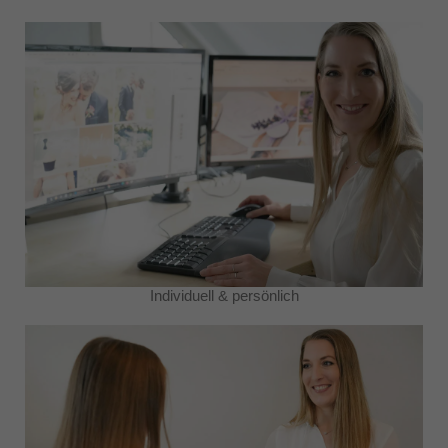
Individuell & persönlich