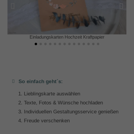
Einladungskarten Hochzeit Kraftpapier
So einfach geht´s:
Lieblingskarte auswählen
Texte, Fotos & Wünsche hochladen
Individuellen Gestaltungsservice genießen
Freude verschenken