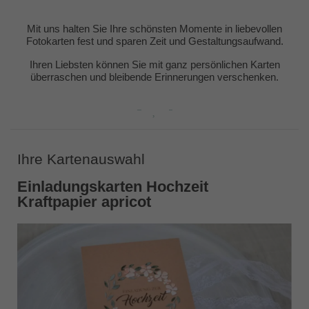
Mit uns halten Sie Ihre schönsten Momente in liebevollen
Fotokarten fest und sparen Zeit und Gestaltungsaufwand.
Ihren Liebsten können Sie mit ganz persönlichen Karten
überraschen und bleibende Erinnerungen verschenken.
Ihre Kartenauswahl
Einladungskarten Hochzeit
Kraftpapier apricot