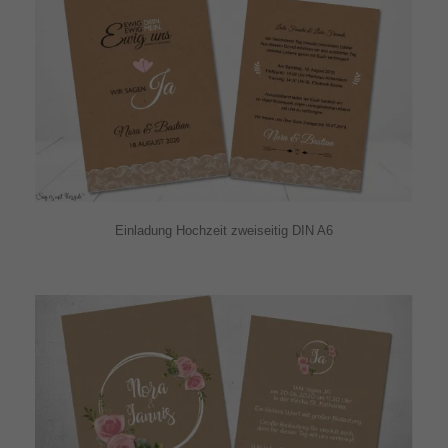
Einladung Hochzeit zweiseitig DIN A6