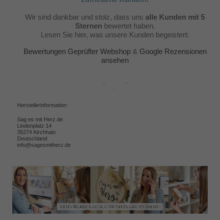
Wir sind dankbar und stolz, dass uns
alle Kunden mit 5
Sternen
bewertet haben.
Lesen Sie hier, was unsere Kunden begeistert:
Bewertungen Geprüfter Webshop
&
Google Rezensionen
ansehen
Herstellerinformation:
Sag es mit Herz.de
Lindenplatz 14
35274 Kirchhain
Deutschland
info@sagesmitherz.de