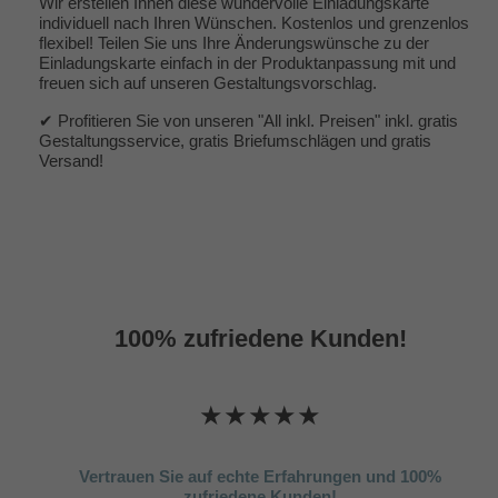
Wir erstellen Ihnen diese wundervolle Einladungskarte
individuell nach Ihren Wünschen. Kostenlos und grenzenlos
flexibel! Teilen Sie uns Ihre Änderungswünsche zu der
Einladungskarte einfach in der Produktanpassung mit und
freuen sich auf unseren Gestaltungsvorschlag.
✔ Profitieren Sie von unseren "All inkl. Preisen" inkl. gratis
Gestaltungsservice, gratis Briefumschlägen und gratis
Versand!
100% zufriedene Kunden!
★★★★★
Vertrauen Sie auf echte Erfahrungen und 100%
zufriedene Kunden!