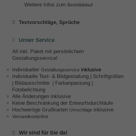
Weitere Infos zum
Bestellablauf
Textvorschläge, Sprüche
Unser Service
All inkl. Paket mit persönlichem
Gestaltungsservice!
Individueller
inklusive
Gestaltungsservice
Individuelle Text- & Bildgestaltung | Schriftgrößen
| Bildausschnitte | Farbanpassung |
Fotobelichtung
Alle Änderungen inklusive
Keine Beschränkung der Entwurfsdurchläufe
Hochwertige Grußkarten
inklusive
Umschläge
Versandkostenfrei
Wir sind für Sie da!