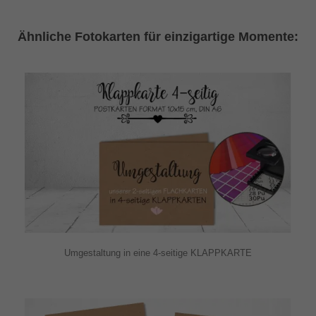
Ähnliche Fotokarten für einzigartige Momente:
Umgestaltung in eine 4-seitige KLAPPKARTE