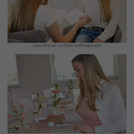
Gemeinsam zu Ihrer Lieblingskarte