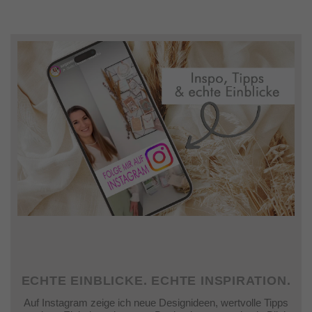
ECHTE EINBLICKE. ECHTE INSPIRATION.
Auf Instagram zeige ich neue Designideen, wertvolle Tipps