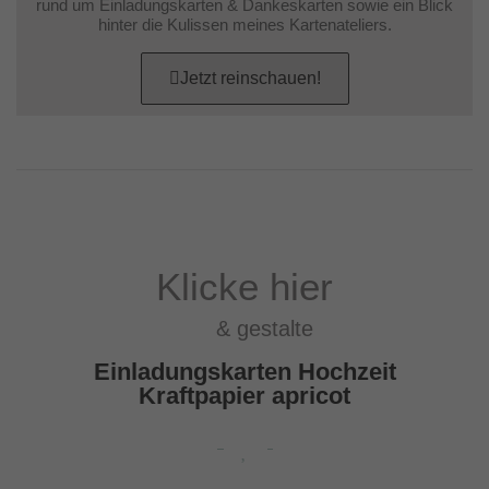
rund um Einladungskarten & Dankeskarten sowie ein Blick
hinter die Kulissen meines Kartenateliers.
Jetzt reinschauen!
Klicke hier
& gestalte
Einladungskarten Hochzeit
Kraftpapier apricot