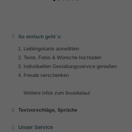
So einfach geht´s:
Lieblingskarte auswählen
Texte, Fotos & Wünsche hochladen
Individuellen Gestaltungsservice genießen
Freude verschenken
Weitere Infos zum
Bestellablauf
Textvorschläge, Sprüche
Unser Service