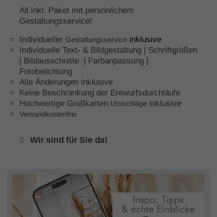
All inkl. Paket mit persönlichem
Gestaltungsservice!
Individueller
inklusive
Gestaltungsservice
Individuelle Text- & Bildgestaltung | Schriftgrößen
| Bildausschnitte | Farbanpassung |
Fotobelichtung
Alle Änderungen inklusive
Keine Beschränkung der Entwurfsdurchläufe
Hochwertige Grußkarten
inklusive
Umschläge
Versandkostenfrei
Wir sind für Sie da!