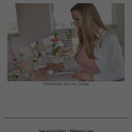
Perfektion bis ins Detail
Sag es mit Herz | Melanie Lang