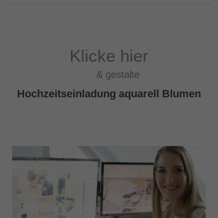
Klicke hier
& gestalte
Hochzeitseinladung aquarell Blumen