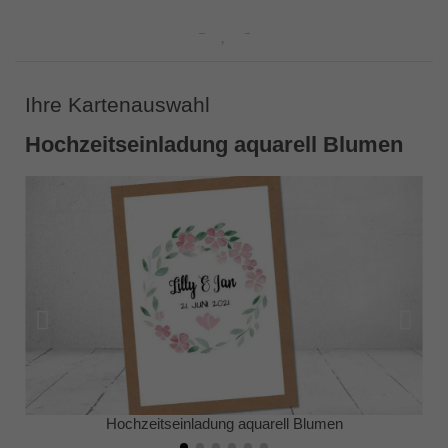
Ihre Kartenauswahl
Hochzeitseinladung aquarell Blumen
Hochzeitseinladung aquarell Blumen