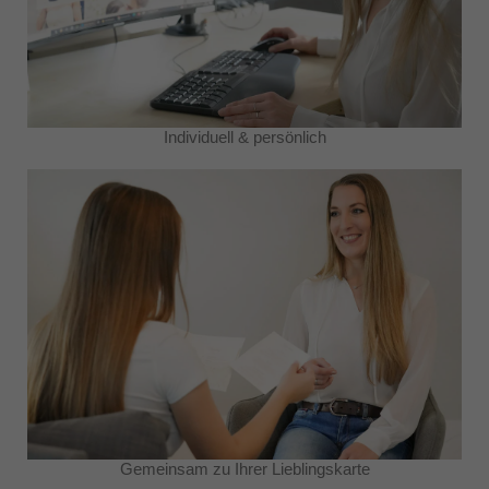
Individuell & persönlich
Gemeinsam zu Ihrer Lieblingskarte