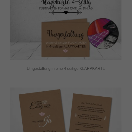
Umgestaltung in eine 4-seitige KLAPPKARTE