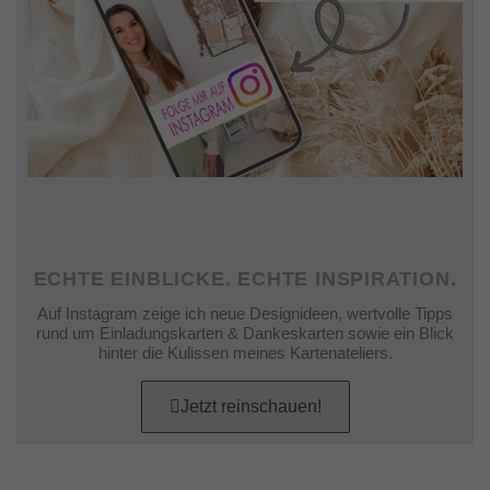
ECHTE EINBLICKE. ECHTE INSPIRATION.
Auf Instagram zeige ich neue Designideen, wertvolle Tipps
rund um Einladungskarten & Dankeskarten sowie ein Blick
hinter die Kulissen meines Kartenateliers.
Jetzt reinschauen!