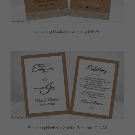
Einladung Hochzeit zweiseitig DIN A6
Einladung Hochzeit 2-seitig Postkarte DIN A6