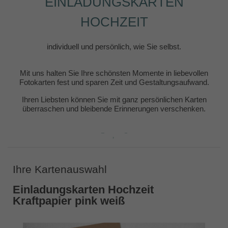
EINLADUNGSKARTEN
HOCHZEIT
individuell und persönlich, wie Sie selbst.
Mit uns halten Sie Ihre schönsten Momente in liebevollen
Fotokarten fest und sparen Zeit und Gestaltungsaufwand.
Ihren Liebsten können Sie mit ganz persönlichen Karten
überraschen und bleibende Erinnerungen verschenken.
Ihre Kartenauswahl
Einladungskarten Hochzeit
Kraftpapier pink weiß