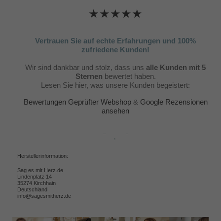
★★★★★
Vertrauen Sie auf echte Erfahrungen und 100%
zufriedene Kunden!
Wir sind dankbar und stolz, dass uns
alle Kunden mit 5
Sternen
bewertet haben.
Lesen Sie hier, was unsere Kunden begeistert:
Bewertungen Geprüfter Webshop
&
Google Rezensionen
ansehen
Herstellerinformation:
Sag es mit Herz.de
Lindenplatz 14
35274 Kirchhain
Deutschland
info@sagesmitherz.de