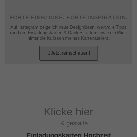
ECHTE EINBLICKE. ECHTE INSPIRATION.
Auf Instagram zeige ich neue Designideen, wertvolle Tipps
rund um Einladungskarten & Dankeskarten sowie ein Blick
hinter die Kulissen meines Kartenateliers.
Jetzt reinschauen!
Klicke hier
& gestalte
Einladungskarten Hochzeit