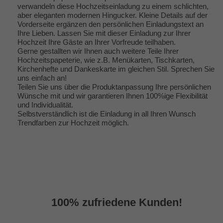
verwandeln diese Hochzeitseinladung zu einem schlichten,
aber eleganten modernen Hingucker. Kleine Details auf der
Vorderseite ergänzen den persönlichen Einladungstext an
Ihre Lieben. Lassen Sie mit dieser Einladung zur Ihrer
Hochzeit Ihre Gäste an Ihrer Vorfreude teilhaben.
Gerne gestallten wir Ihnen auch weitere Teile Ihrer
Hochzeitspapeterie, wie z.B. Menükarten, Tischkarten,
Kirchenhefte und Dankeskarte im gleichen Stil. Sprechen Sie
uns einfach an!
Teilen Sie uns über die Produktanpassung Ihre persönlichen
Wünsche mit und wir garantieren Ihnen 100%ige Flexibilität
und Individualität.
Selbstverständlich ist die Einladung in all Ihren Wunsch
Trendfarben zur Hochzeit möglich.
100% zufriedene Kunden!