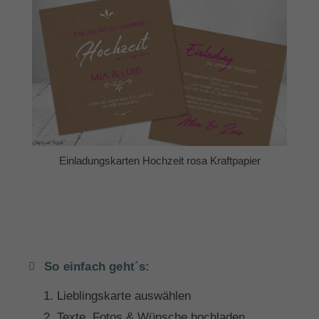
Einladungskarten Hochzeit rosa Kraftpapier
So einfach geht´s:
Lieblingskarte auswählen
Texte, Fotos & Wünsche hochladen