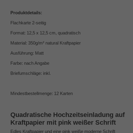
Produktdetails:
Flachkarte 2-seitig
Format: 12,5 x 12,5 cm, quadratisch
Material: 350g/m² natural Kraftpapier
Ausführung: Matt
Farbe: nach Angabe
Briefumschläge: inkl.
Mindestbestellmenge: 12 Karten
Quadratische Hochzeitseinladung auf
Kraftpapier mit pink weißer Schrift
Edles Kraftpapier und eine pink weiße moderne Schrift