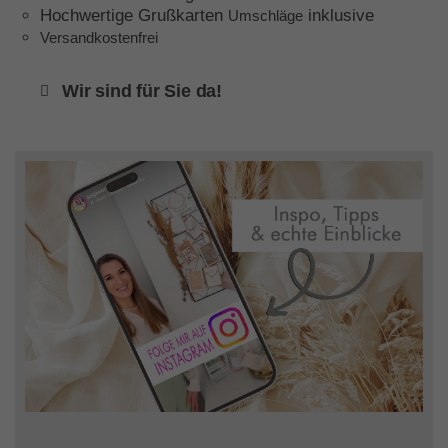
Hochwertige Grußkarten
inklusive
Umschläge
Versandkostenfrei
Wir sind für Sie da!