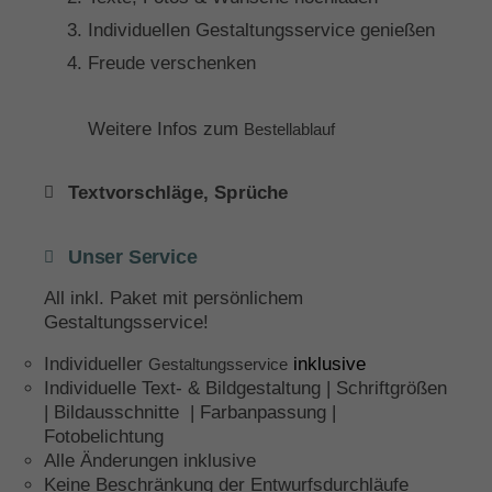
Individuellen Gestaltungsservice genießen
Freude verschenken
Weitere Infos zum
Bestellablauf
Textvorschläge, Sprüche
Unser Service
All inkl. Paket mit persönlichem
Gestaltungsservice!
Individueller
inklusive
Gestaltungsservice
Individuelle Text- & Bildgestaltung | Schriftgrößen
| Bildausschnitte | Farbanpassung |
Fotobelichtung
Alle Änderungen inklusive
Keine Beschränkung der Entwurfsdurchläufe