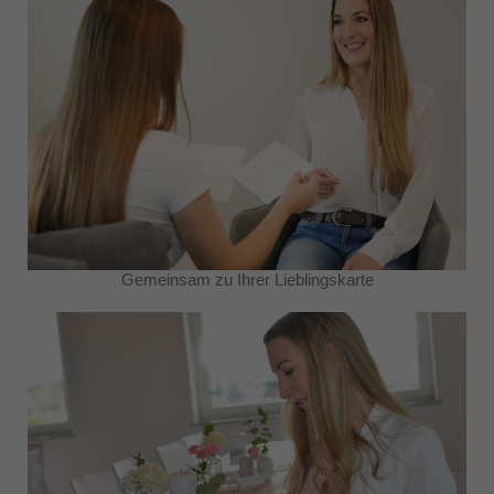
Gemeinsam zu Ihrer Lieblingskarte