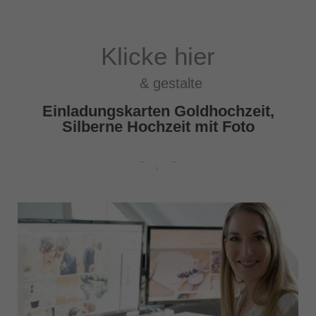
Klicke hier
& gestalte
Einladungskarten Goldhochzeit,
Silberne Hochzeit mit Foto