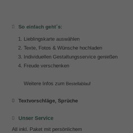
So einfach geht´s:
Lieblingskarte auswählen
Texte, Fotos & Wünsche hochladen
Individuellen Gestaltungsservice genießen
Freude verschenken
Weitere Infos zum
Bestellablauf
Textvorschläge, Sprüche
Unser Service
All inkl. Paket mit persönlichem