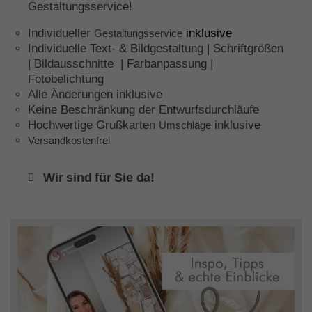
Gestaltungsservice!
Individueller
inklusive
Gestaltungsservice
Individuelle Text- & Bildgestaltung | Schriftgrößen
| Bildausschnitte | Farbanpassung |
Fotobelichtung
Alle Änderungen inklusive
Keine Beschränkung der Entwurfsdurchläufe
Hochwertige Grußkarten
inklusive
Umschläge
Versandkostenfrei
Wir sind für Sie da!