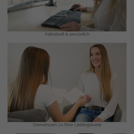
Individuell & persönlich
Gemeinsam zu Ihrer Lieblingskarte