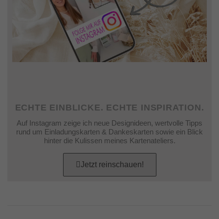
ECHTE EINBLICKE. ECHTE INSPIRATION.
Auf Instagram zeige ich neue Designideen, wertvolle Tipps
rund um Einladungskarten & Dankeskarten sowie ein Blick
hinter die Kulissen meines Kartenateliers.
Jetzt reinschauen!