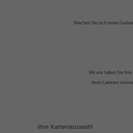
Machen Sie sich keine Gedank
Mit uns halten Sie Ihr
Ihren Liebsten könne
Ihre Kartenauswahl