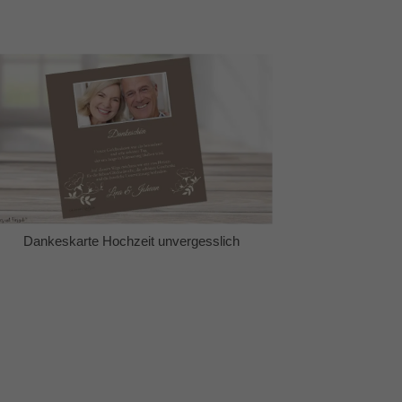
Dankeskarte Hochzeit unvergesslich