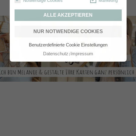
Notwendige Cookies
Marketing
ALLE AKZEPTIEREN
NUR NOTWENDIGE COOKIES
Benutzerdefinierte Cookie Einstellungen
Datenschutz
Impressum