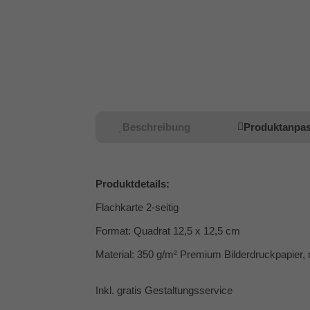
Beschreibung
Produktanpa
Produktdetails:
Flachkarte 2-seitig
Format: Quadrat 12,5 x 12,5 cm
Material: 350 g/m² Premium Bilderdruckpapier, 
Inkl. gratis Gestaltungsservice