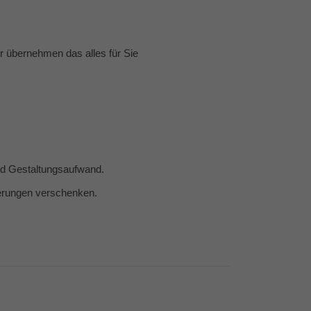
 übernehmen das alles für Sie
und Gestaltungsaufwand.
nerungen verschenken.