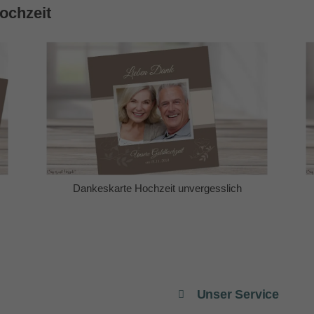
ochzeit
Dankeskarte Hochzeit unvergesslich
Unser Service