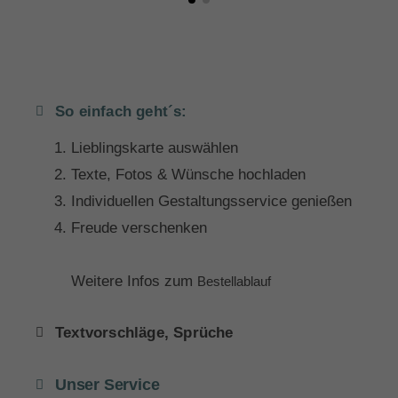
So einfach geht´s:
Lieblingskarte auswählen
Texte, Fotos & Wünsche hochladen
Individuellen Gestaltungsservice genießen
Freude verschenken
Weitere Infos zum
Bestellablauf
Textvorschläge, Sprüche
Unser Service