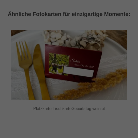
Ähnliche Fotokarten für einzigartige Momente:
Platzkarte TischkarteGeburtstag weinrot