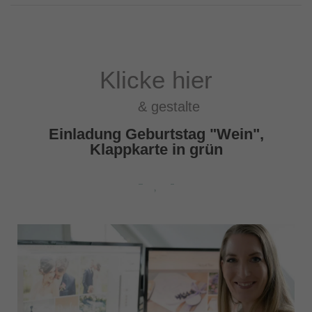
Klicke hier
& gestalte
Einladung Geburtstag "Wein",
Klappkarte in grün