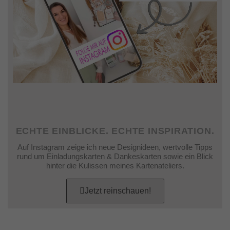
ECHTE EINBLICKE. ECHTE INSPIRATION.
Auf Instagram zeige ich neue Designideen, wertvolle Tipps
rund um Einladungskarten & Dankeskarten sowie ein Blick
hinter die Kulissen meines Kartenateliers.
Jetzt reinschauen!