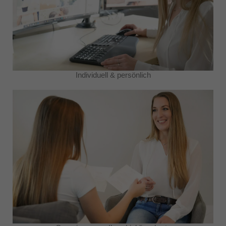
Individuell & persönlich