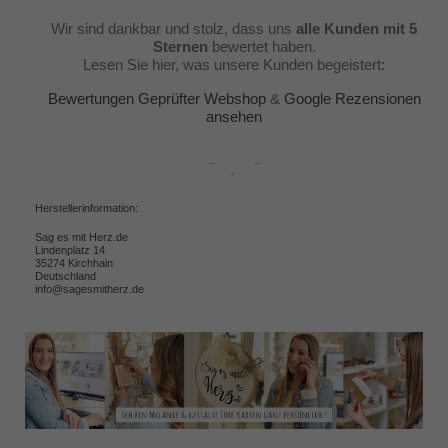
Wir sind dankbar und stolz, dass uns
alle Kunden mit 5
Sternen
bewertet haben.
Lesen Sie hier, was unsere Kunden begeistert:
Bewertungen Geprüfter Webshop
&
Google Rezensionen
ansehen
Herstellerinformation:
Sag es mit Herz.de
Lindenplatz 14
35274 Kirchhain
Deutschland
info@sagesmitherz.de