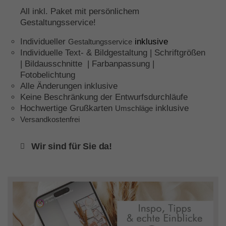
All inkl. Paket mit persönlichem
Gestaltungsservice!
Individueller
inklusive
Gestaltungsservice
Individuelle Text- & Bildgestaltung | Schriftgrößen
| Bildausschnitte | Farbanpassung |
Fotobelichtung
Alle Änderungen inklusive
Keine Beschränkung der Entwurfsdurchläufe
Hochwertige Grußkarten
inklusive
Umschläge
Versandkostenfrei
Wir sind für Sie da!