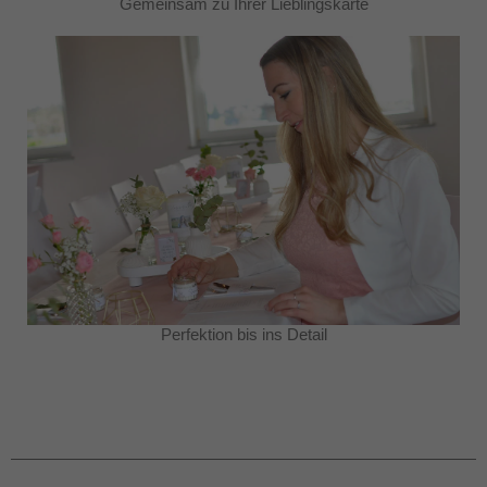
Gemeinsam zu Ihrer Lieblingskarte
Perfektion bis ins Detail