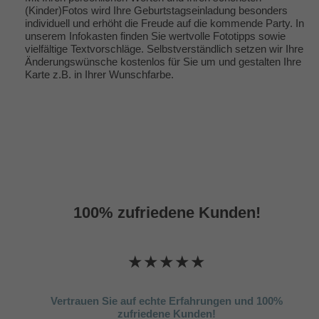
(Kinder)Fotos wird Ihre Geburtstagseinladung besonders
individuell und erhöht die Freude auf die kommende Party. In
unserem Infokasten finden Sie wertvolle
Fototipps
sowie
vielfältige
Textvorschläge
. Selbstverständlich setzen wir Ihre
Änderungswünsche kostenlos für Sie um und gestalten Ihre
Karte z.B. in Ihrer Wunschfarbe.
100% zufriedene Kunden!
★★★★★
Vertrauen Sie auf echte Erfahrungen und 100%
zufriedene Kunden!