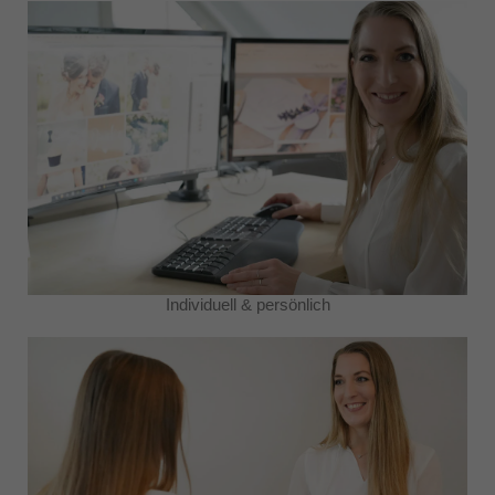
Individuell & persönlich