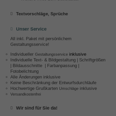
Textvorschläge, Sprüche
Unser Service
All inkl. Paket mit persönlichem
Gestaltungsservice!
Individueller
inklusive
Gestaltungsservice
Individuelle Text- & Bildgestaltung | Schriftgrößen
| Bildausschnitte | Farbanpassung |
Fotobelichtung
Alle Änderungen inklusive
Keine Beschränkung der Entwurfsdurchläufe
Hochwertige Grußkarten
inklusive
Umschläge
Versandkostenfrei
Wir sind für Sie da!