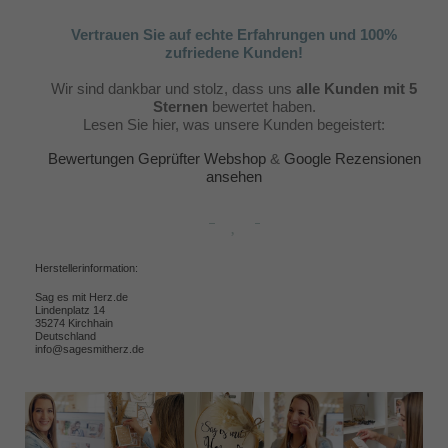
Vertrauen Sie auf echte Erfahrungen und 100%
zufriedene Kunden!
Wir sind dankbar und stolz, dass uns
alle Kunden mit 5
Sternen
bewertet haben.
Lesen Sie hier, was unsere Kunden begeistert:
Bewertungen Geprüfter Webshop
&
Google Rezensionen
ansehen
Herstellerinformation:
Sag es mit Herz.de
Lindenplatz 14
35274 Kirchhain
Deutschland
info@sagesmitherz.de