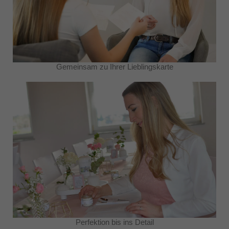
Gemeinsam zu Ihrer Lieblingskarte
Perfektion bis ins Detail