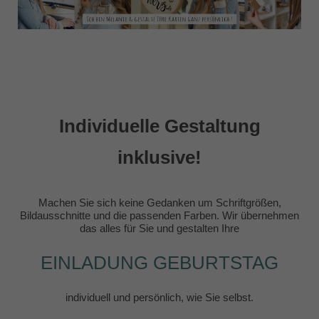
Individuelle Gestaltung
inklusive!
Machen Sie sich keine Gedanken um Schriftgrößen,
Bildausschnitte und die passenden Farben. Wir übernehmen
das alles für Sie und gestalten Ihre
EINLADUNG GEBURTSTAG
individuell und persönlich, wie Sie selbst.