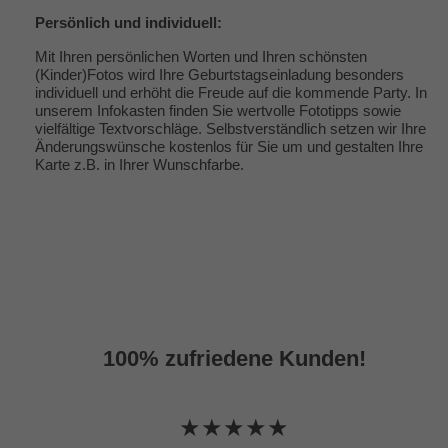
Persönlich und individuell:
Mit Ihren persönlichen Worten und Ihren schönsten
(Kinder)Fotos wird Ihre Geburtstagseinladung besonders
individuell und erhöht die Freude auf die kommende Party. In
unserem Infokasten finden Sie wertvolle
Fototipps
sowie
vielfältige
Textvorschläge
. Selbstverständlich setzen wir Ihre
Änderungswünsche kostenlos für Sie um und gestalten Ihre
Karte z.B. in Ihrer Wunschfarbe.
100% zufriedene Kunden!
★★★★★