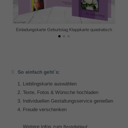
Einladungskarte Geburtstag Klappkarte quadratisch
So einfach geht´s:
Lieblingskarte auswählen
Texte, Fotos & Wünsche hochladen
Individuellen Gestaltungsservice genießen
Freude verschenken
Weitere Infos zum
Bestellablauf