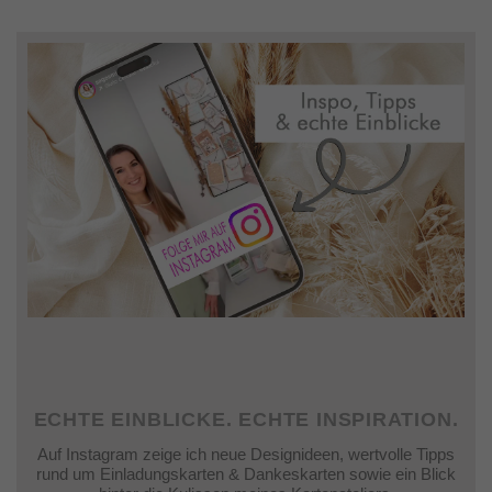
ECHTE EINBLICKE. ECHTE INSPIRATION.
Auf Instagram zeige ich neue Designideen, wertvolle Tipps
rund um Einladungskarten & Dankeskarten sowie ein Blick