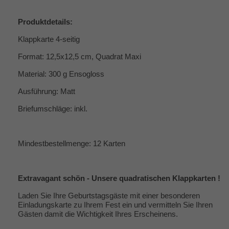
Produktdetails:
Klappkarte 4-seitig
Format: 12,5x12,5 cm, Quadrat Maxi
Material: 300 g Ensogloss
Ausführung: Matt
Briefumschläge: inkl.
Mindestbestellmenge: 12 Karten
Extravagant schön - Unsere quadratischen Klappkarten !
Laden Sie Ihre Geburtstagsgäste mit einer besonderen
Einladungskarte zu Ihrem Fest ein und vermitteln Sie Ihren
Gästen damit die Wichtigkeit Ihres Erscheinens.