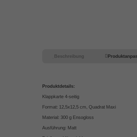
Beschreibung
Produktanpa
Produktdetails:
Klappkarte 4-seitig
Format: 12,5x12,5 cm, Quadrat Maxi
Material: 300 g Ensogloss
Ausführung: Matt