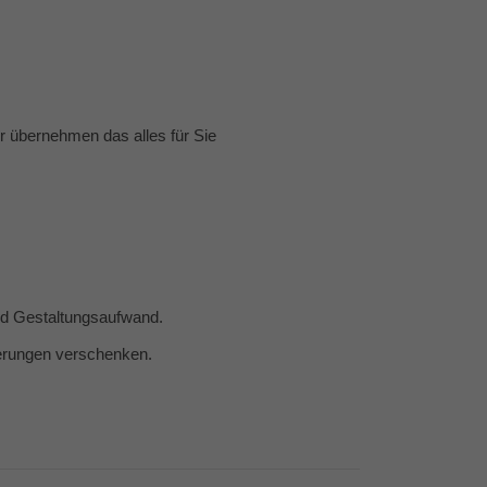
 übernehmen das alles für Sie
und Gestaltungsaufwand.
nerungen verschenken.