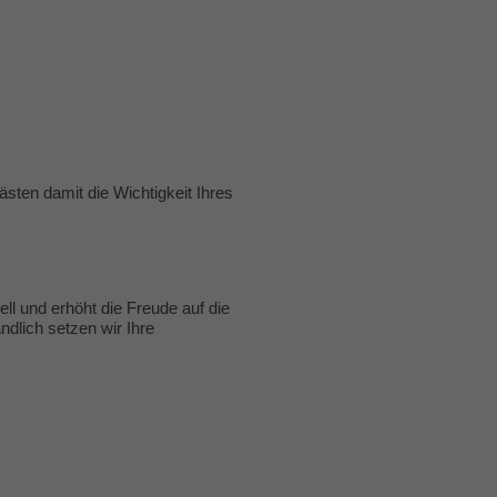
sten damit die Wichtigkeit Ihres
ll und erhöht die Freude auf die
ndlich setzen wir Ihre