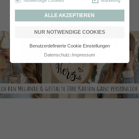
Notwendige Cookies
Marketing
ALLE AKZEPTIEREN
NUR NOTWENDIGE COOKIES
Benutzerdefinierte Cookie Einstellungen
Datenschutz
Impressum