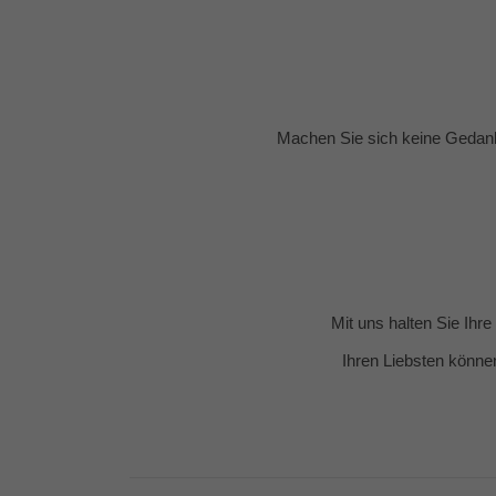
Machen Sie sich keine Gedank
Mit uns halten Sie Ihr
Ihren Liebsten könne