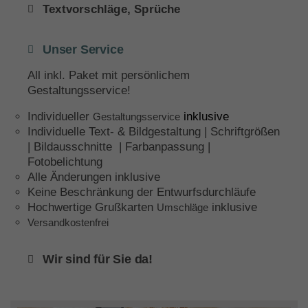
Textvorschläge, Sprüche
Unser Service
All inkl. Paket mit persönlichem
Gestaltungsservice!
Individueller
inklusive
Gestaltungsservice
Individuelle Text- & Bildgestaltung | Schriftgrößen
| Bildausschnitte | Farbanpassung |
Fotobelichtung
Alle Änderungen inklusive
Keine Beschränkung der Entwurfsdurchläufe
Hochwertige Grußkarten
inklusive
Umschläge
Versandkostenfrei
Wir sind für Sie da!