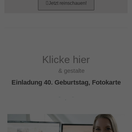
Jetzt reinschauen!
Klicke hier
& gestalte
Einladung 40. Geburtstag, Fotokarte