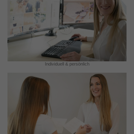
Individuell & persönlich