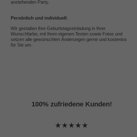
anstehenden Party.
Persönlich und individuell:
Wir gestalten Ihre Geburtstagseinladung in Ihrer
Wunschfarbe, mit Ihren eigenen Texten sowie Fotos und
setzen alle gewünschten Änderungen gerne und kostenlos
für Sie um.
100% zufriedene Kunden!
★★★★★