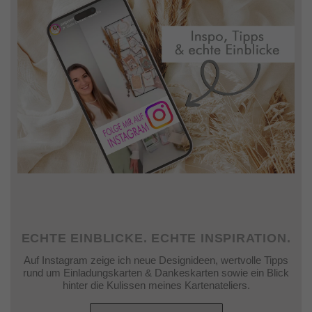
ECHTE EINBLICKE. ECHTE INSPIRATION.
Auf Instagram zeige ich neue Designideen, wertvolle Tipps
rund um Einladungskarten & Dankeskarten sowie ein Blick
hinter die Kulissen meines Kartenateliers.