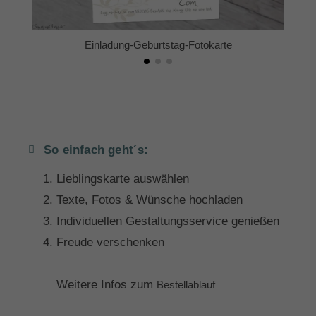
Einladung-Geburtstag-Fotokarte
So einfach geht´s:
Lieblingskarte auswählen
Texte, Fotos & Wünsche hochladen
Individuellen Gestaltungsservice genießen
Freude verschenken
Weitere Infos zum
Bestellablauf