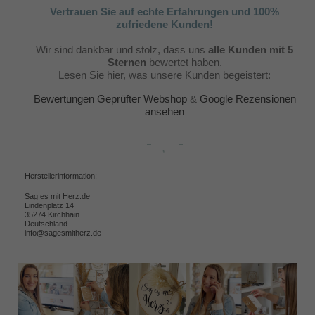
Vertrauen Sie auf echte Erfahrungen und 100%
zufriedene Kunden!
Wir sind dankbar und stolz, dass uns
alle Kunden mit 5
Sternen
bewertet haben.
Lesen Sie hier, was unsere Kunden begeistert:
Bewertungen Geprüfter Webshop
&
Google Rezensionen
ansehen
Herstellerinformation:
Sag es mit Herz.de
Lindenplatz 14
35274 Kirchhain
Deutschland
info@sagesmitherz.de