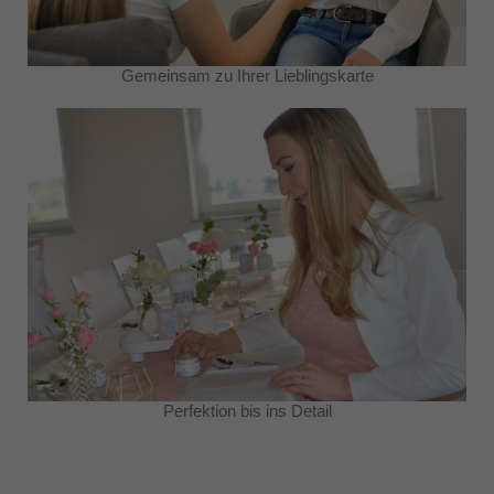
Gemeinsam zu Ihrer Lieblingskarte
Perfektion bis ins Detail