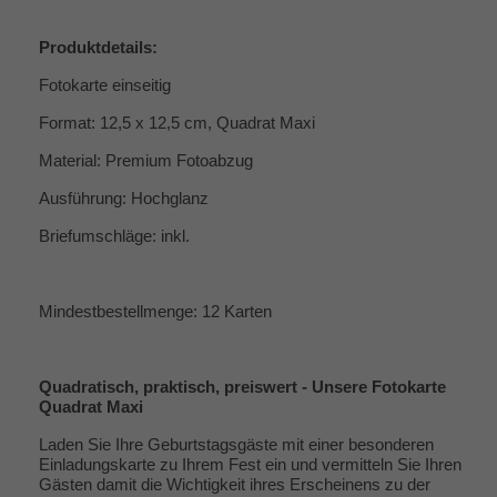
Produktdetails:
Fotokarte einseitig
Format: 12,5 x 12,5 cm, Quadrat Maxi
Material: Premium Fotoabzug
Ausführung: Hochglanz
Briefumschläge: inkl.
Mindestbestellmenge: 12 Karten
Quadratisch, praktisch, preiswert - Unsere Fotokarte
Quadrat Maxi
Laden Sie Ihre Geburtstagsgäste mit einer besonderen
Einladungskarte zu Ihrem Fest ein und vermitteln Sie Ihren
Gästen damit die Wichtigkeit ihres Erscheinens zu der